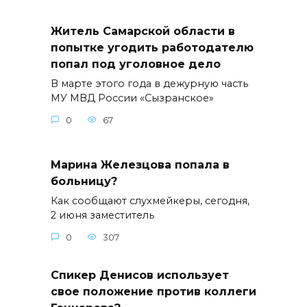
Житель Самарской области в
попытке угодить работодателю
попал под уголовное дело
В марте этого года в дежурную часть
МУ МВД России «Сызранское»
0
67
Марина Железцова попала в
больницу?
Как сообщают слухмейкеры, сегодня,
2 июня заместитель
0
307
Спикер Денисов использует
свое положение против коллеги