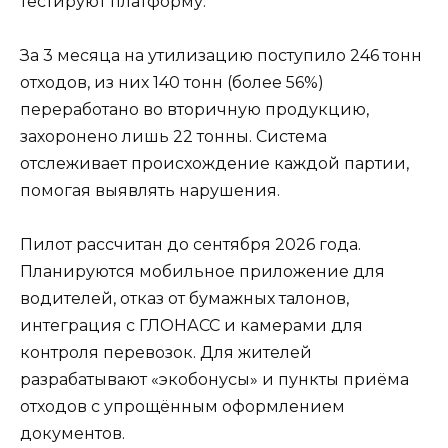
тестируют платформу.
За 3 месяца на утилизацию поступило 246 тонн
отходов, из них 140 тонн (более 56%)
переработано во вторичную продукцию,
захоронено лишь 22 тонны. Система
отслеживает происхождение каждой партии,
помогая выявлять нарушения.
Пилот рассчитан до сентября 2026 года.
Планируются мобильное приложение для
водителей, отказ от бумажных талонов,
интеграция с ГЛОНАСС и камерами для
контроля перевозок. Для жителей
разрабатывают «экобонусы» и пункты приёма
отходов с упрощённым оформлением
документов.