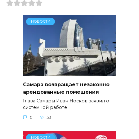
НОВОСТИ
Самара возвращает незаконно
арендованные помещения
Глава Самары Иван Носков заявил о
системной работе
0
53
НОВОСТИ