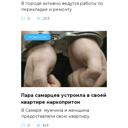
В городе активно ведутся работы по
перекладке и ремонту
0
203
НОВОСТИ
Пара самарцев устроила в своей
квартире наркопритон
В Самаре мужчина и женщина
предоставляли свою квартиру
0
143