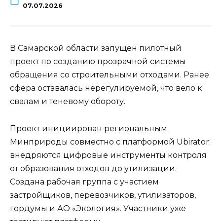
07.07.2026
В Самарской области запущен пилотный
проект по созданию прозрачной системы
обращения со строительными отходами. Ранее
сфера оставалась нерегулируемой, что вело к
свалам и теневому обороту.
Проект инициирован региональным
Минприроды совместно с платформой Ubirator:
внедряются цифровые инструменты контроля
от образования отходов до утилизации.
Создана рабочая группа с участием
застройщиков, перевозчиков, утилизаторов,
гордумы и АО «Экология». Участники уже