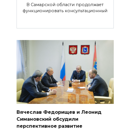
В Самарской области продолжает
функционировать консультационный
Вячеслав Федорищев и Леонид
Симановский обсудили
перспективное развитие