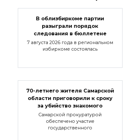
В облизбиркоме партии
разыграли порядок
следования в бюллетене
7 августа 2026 года в региональном
избиркоме состоялась
70-летнего жителя Самарской
области приговорили к сроку
за убийство знакомого
Самарской прокуратурой
обеспечено участие
государственного