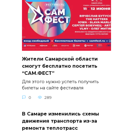
Жители Самарской области
смогут бесплатно посетить
“САМ.ФЕСТ”
Для этого нужно успеть получить
билеты на сайте фестиваля
0
289
В Самаре изменились схемы
движения транспорта из-за
ремонта теплотрасс