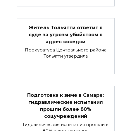
Житель Тольятти ответит в
суде за угрозы убийством в
адрес соседки
Прокуратура Центрального района
Тольятти утвердила
Подготовка к зиме в Самаре:
гидравлические испытания
прошли более 80%
соцучреждений
Гидравлические испытания прошли в
80% школ, детсадов