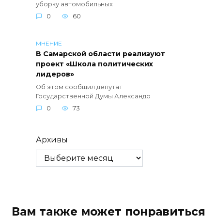
уборку автомобильных
0
60
МНЕНИЕ
В Самарской области реализуют
проект «Школа политических
лидеров»
Об этом сообщил депутат
Государственной Думы Александр
0
73
Архивы
Вам также может понравиться