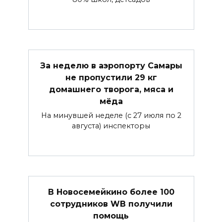
За неделю в аэропорту Самары
не пропустили 29 кг
домашнего творога, мяса и
мёда
На минувшей неделе (с 27 июля по 2
августа) инспекторы
В Новосемейкино более 100
сотрудников WB получили
помощь