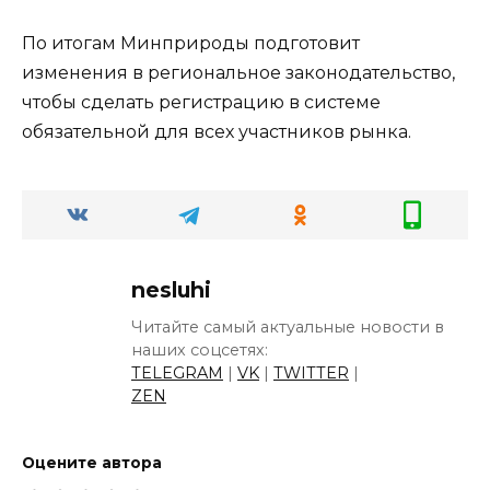
По итогам Минприроды подготовит
изменения в региональное законодательство,
чтобы сделать регистрацию в системе
обязательной для всех участников рынка.
nesluhi
Читайте самый актуальные новости в
наших соцсетях:
TELEGRAM
|
VK
|
TWITTER
|
ZEN
Оцените автора