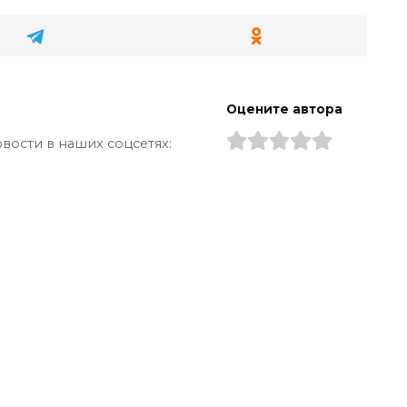
Оцените автора
вости в наших соцсетях: