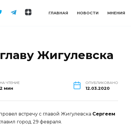
ГЛАВНАЯ
НОВОСТИ
МНЕНИЯ
 главу Жигулевска
НА ЧТЕНИЕ
ОПУБЛИКОВАНО
2 мин
12.03.2020
провел встречу с главой Жигулевска
Сергеем
главил город 29 февраля.