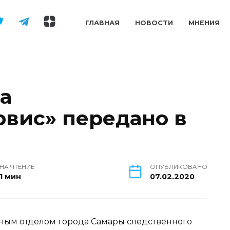
ГЛАВНАЯ
НОВОСТИ
МНЕНИЯ
а
вис» передано в
НА ЧТЕНИЕ
ОПУБЛИКОВАНО
1 мин
07.02.2020
ым отделом города Самары следственного