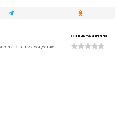
Оцените автора
вости в наших соцсетях: