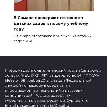
В Самаре проверяют готовность
детских садов к новому учебному
году
В Самаре стартовала приемка 159 детских
садов и 31
Информационно-аналитический портал Самарской
области "НЕСЛУХИ.РФ" (свидетельство ЭЛ № ФС77-
51685 от 08 ноября 2012 г., выдан Федеральной
службой по надзору в сфере связи,
информационных технологий и массовых
коммуникаций (Роскомнадзор). 16+
Учредитель и главный редактор: Сурков К. Е.
E-mail редакции: nesluhi63@mail.ru