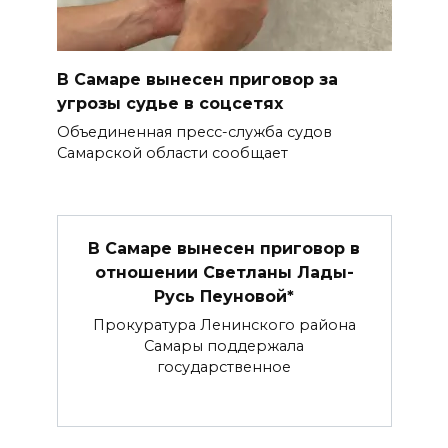
В Самаре вынесен приговор за
угрозы судье в соцсетях
Объединенная пресс-служба судов
Самарской области сообщает
В Самаре вынесен приговор в
отношении Светланы Лады-
Русь Пеуновой*
Прокуратура Ленинского района
Самары поддержала
государственное