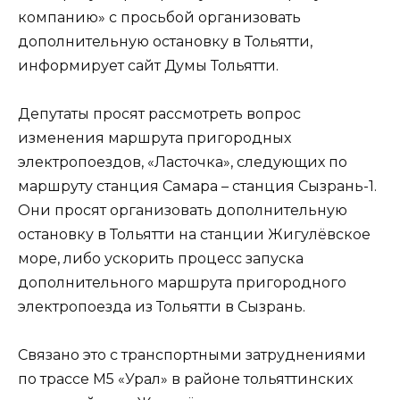
компанию» с просьбой организовать
дополнительную остановку в Тольятти,
информирует сайт Думы Тольятти.
Депутаты просят рассмотреть вопрос
изменения маршрута пригородных
электропоездов, «Ласточка», следующих по
маршруту станция Самара – станция Сызрань-1.
Они просят организовать дополнительную
остановку в Тольятти на станции Жигулёвское
море, либо ускорить процесс запуска
дополнительного маршрута пригородного
электропоезда из Тольятти в Сызрань.
Связано это с транспортными затруднениями
по трассе М5 «Урал» в районе тольяттинских