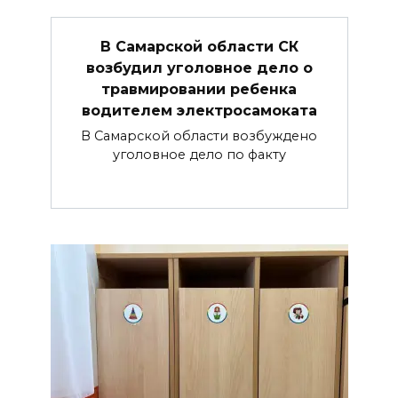
В Самарской области СК
возбудил уголовное дело о
травмировании ребенка
водителем электросамоката
В Самарской области возбуждено
уголовное дело по факту