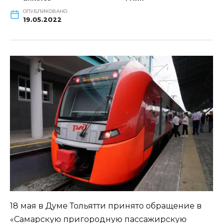
ОПУБЛИКОВАНО
19.05.2022
18 мая в Думе Тольятти принято обращение в
«Самарскую пригородную пассажирскую