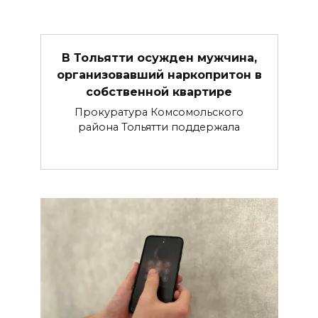
В Тольятти осужден мужчина,
организовавший наркопритон в
собственной квартире
Прокуратура Комсомольского
района Тольятти поддержала