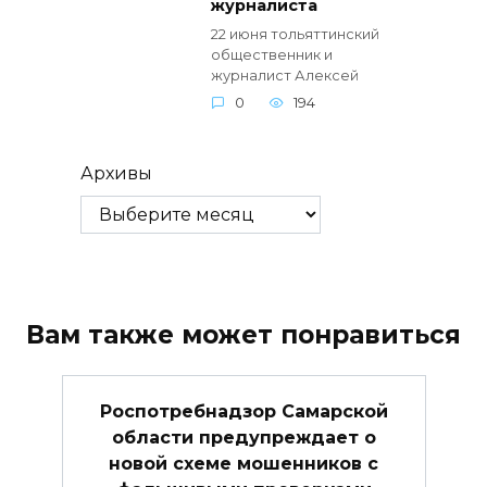
журналиста
22 июня тольяттинский
общественник и
журналист Алексей
0
194
Архивы
Вам также может понравиться
Роспотребнадзор Самарской
области предупреждает о
новой схеме мошенников с