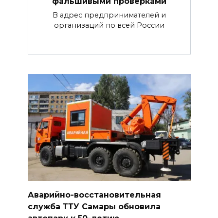
фальшивыми проверками
В адрес предпринимателей и
организаций по всей России
Аварийно-восстановительная
служба ТТУ Самары обновила
автопарк к 50-летию