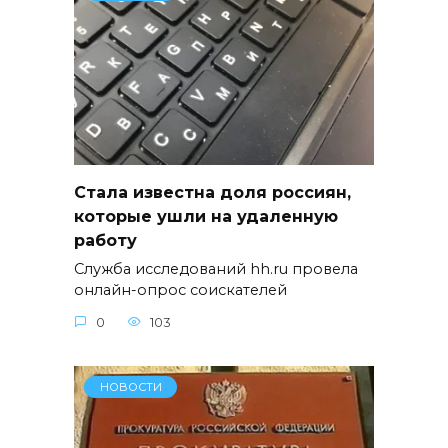
Стала известна доля россиян,
которые ушли на удаленную
работу
Служба исследований hh.ru провела
онлайн-опрос соискателей
0
103
НОВОСТИ