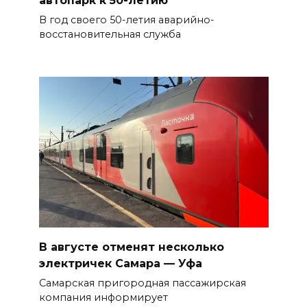
В год своего 50-летия аварийно-
восстановительная служба
В августе отменят несколько
электричек Самара — Уфа
Самарская пригородная пассажирская
компания информирует