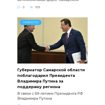
0
109
НОВОСТИ
Губернатор Самарской области
поблагодарил Президента
Владимира Путина за
поддержку региона
В связи с 69-летием Президента РФ
Владимира Путина