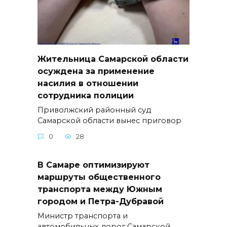
Жительница Самарской области
осуждена за применение
насилия в отношении
сотрудника полиции
Приволжский районный суд
Самарской области вынес приговор
0
28
В Самаре оптимизируют
маршруты общественного
транспорта между Южным
городом и Петра-Дубравой
Министр транспорта и
автомобильных дорог Самарской