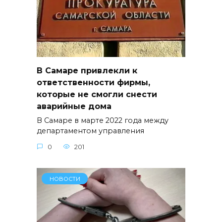
В Самаре привлекли к
ответственности фирмы,
которые не смогли снести
аварийные дома
В Самаре в марте 2022 года между
департаментом управления
0
201
НОВОСТИ