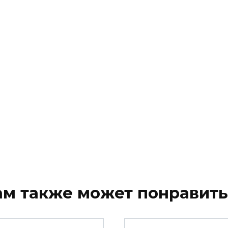
ам также может понравить