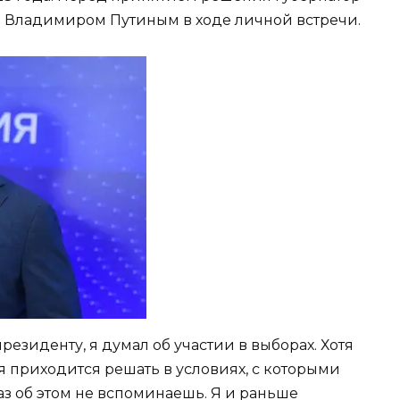
и Владимиром Путиным в ходе личной встречи.
резиденту, я думал об участии в выборах. Хотя
ня приходится решать в условиях, с которыми
аз об этом не вспоминаешь. Я и раньше