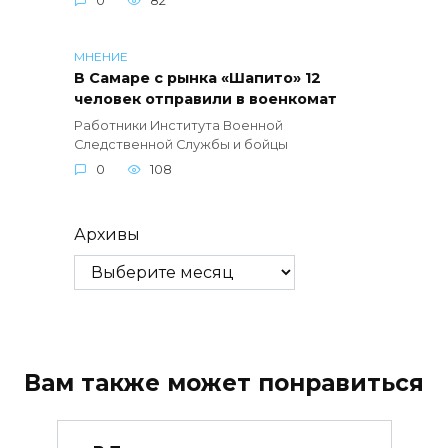
0
82
МНЕНИЕ
В Самаре с рынка «Шапито» 12
человек отправили в военкомат
Работники Института Военной
Следственной Службы и бойцы
0
108
Архивы
Вам также может понравиться