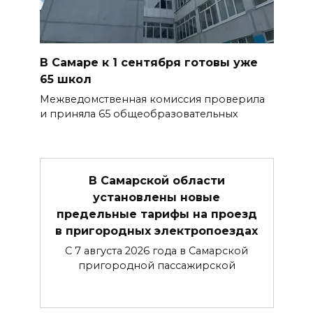
В Самаре к 1 сентября готовы уже
65 школ
Межведомственная комиссия проверила
и приняла 65 общеобразовательных
В Самарской области
установлены новые
предельные тарифы на проезд
в пригородных электропоездах
С 7 августа 2026 года в Самарской
пригородной пассажирской