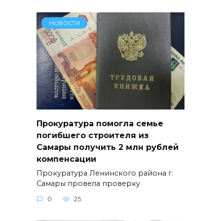
НОВОСТИ
Прокуратура помогла семье
погибшего строителя из
Самары получить 2 млн рублей
компенсации
Прокуратура Ленинского района г.
Самары провела проверку
0
25