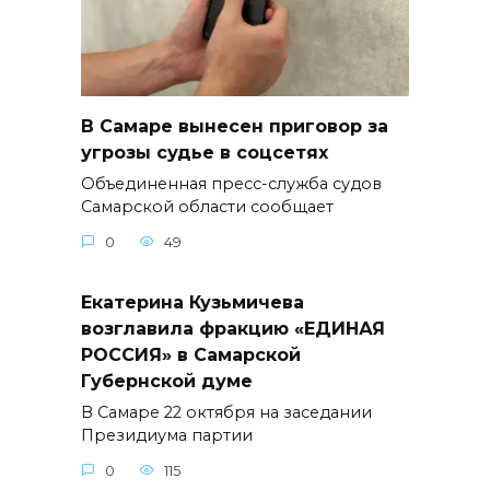
В Самаре вынесен приговор за
угрозы судье в соцсетях
Объединенная пресс-служба судов
Самарской области сообщает
0
49
Екатерина Кузьмичева
возглавила фракцию «ЕДИНАЯ
РОССИЯ» в Самарской
Губернской думе
В Самаре 22 октября на заседании
Президиума партии
0
115