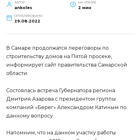
АВТОР
НА ЧТЕНИЕ
ankoles
2 мин
ОПУБЛИКОВАНО
29.08.2022
В Самаре продолжатся переговоры по
строительству домов на Пятой просеке,
информирует сайт правительства Самарской
области.
Состоялась встреча Губернатора региона
Дмитрия Азарова с президентом группы
компаний «Берег» Александром Катиным по
данному вопросу.
Напомним, что на данном участку работы