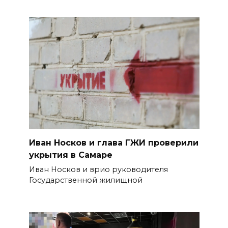
Иван Носков и глава ГЖИ проверили
укрытия в Самаре
Иван Носков и врио руководителя
Государственной жилищной