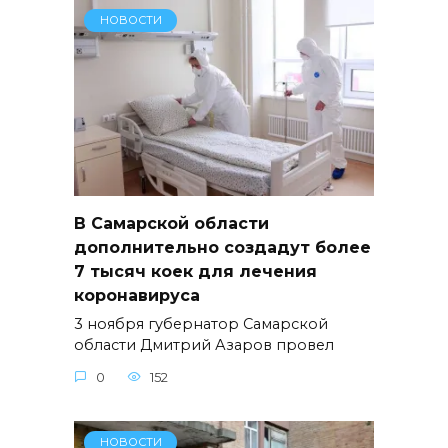
НОВОСТИ
В Самарской области
дополнительно создадут более
7 тысяч коек для лечения
коронавируса
3 ноября губернатор Самарской
области Дмитрий Азаров провел
0
152
НОВОСТИ