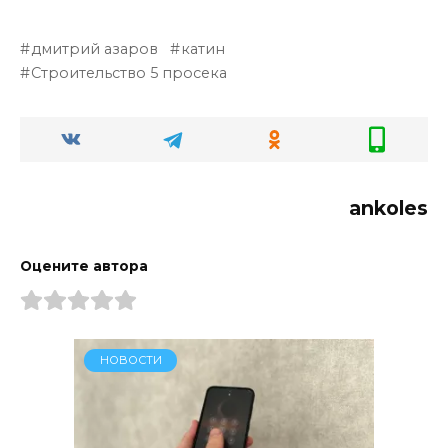
дмитрий азаров
катин
Строительство 5 просека
ankoles
Оцените автора
НОВОСТИ