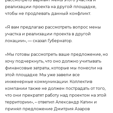
реализации проекта на другой площадке,
чтобы не продлевать данный конфликт.
«Я вам предлагаю рассмотреть вопрос мены
участка и реализации проекта в другой
локации», — сказал Губернатор.
«Мы готовы рассмотреть ваше предложение, но
хочу подчеркнуть, что оно должно учитывать
финансовые затраты, которые мы понесли на
этой площадке. Мы уже завели все
инженерные коммуникации. Коллектив
компании также не должен пострадать от того,
что они прекратят работу над проектом на этой
территории», – ответил Александр Катин и
принял предложение Дмитрия Азаров