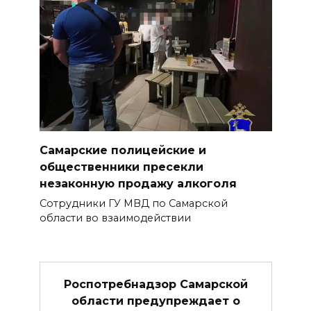
Самарские полицейские и
общественники пресекли
незаконную продажу алкоголя
Сотрудники ГУ МВД по Самарской
области во взаимодействии
Роспотребнадзор Самарской
области предупреждает о