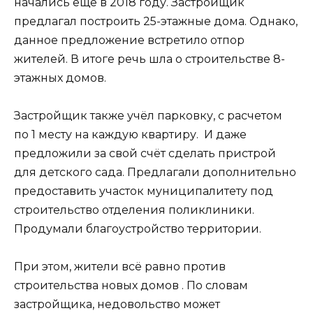
начались еще в 2018 году. Застройщик
предлагал построить 25-этажные дома. Однако,
данное предложение встретило отпор
жителей. В итоге речь шла о строительстве 8-
этажных домов.
Застройщик также учёл парковку, с расчетом
по 1 месту на каждую квартиру. И даже
предложили за свой счёт сделать пристрой
для детского сада. Предлагали дополнительно
предоставить участок муниципалитету под
строительство отделения поликлиники.
Продумали благоустройство территории.
При этом, жители всё равно против
строительства новых домов . По словам
застройщика, недовольство может