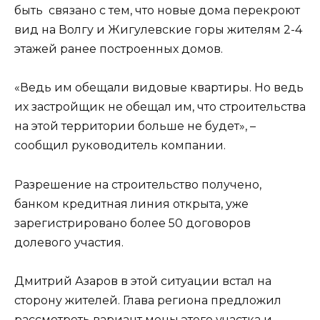
быть связано с тем, что новые дома перекроют
вид на Волгу и Жигулевские горы жителям 2-4
этажей ранее построенных домов.
«Ведь им обещали видовые квартиры. Но ведь
их застройщик не обещал им, что строительства
на этой территории больше не будет», –
сообщил руководитель компании.
Разрешение на строительство получено,
банком кредитная линия открыта, уже
зарегистрировано более 50 договоров
долевого участия.
Дмитрий Азаров в этой ситуации встал на
сторону жителей. Глава региона предложил
рассмотреть вариант мены этого участка и