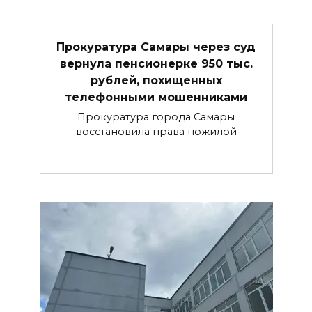
Прокуратура Самары через суд
вернула пенсионерке 950 тыс.
рублей, похищенных
телефонными мошенниками
Прокуратура города Самары
восстановила права пожилой