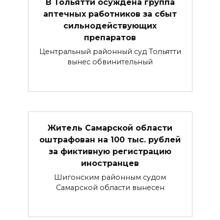
В Тольятти осуждена группа
аптечных работников за сбыт
сильнодействующих
препаратов
Центральный районный суд Тольятти
вынес обвинительный
Житель Самарской области
оштрафован на 100 тыс. рублей
за фиктивную регистрацию
иностранцев
Шигонским районным судом
Самарской области вынесен