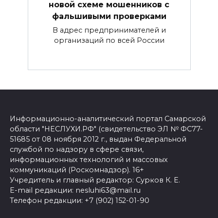
новой схеме мошенников с
фальшивыми проверками
В адрес предпринимателей и
организаций по всей России
Информационно-аналитический портал Самарской
области "НЕСЛУХИ.РФ" (свидетельство ЭЛ № ФС77-
51685 от 08 ноября 2012 г., выдан Федеральной
службой по надзору в сфере связи,
информационных технологий и массовых
коммуникаций (Роскомнадзор). 16+
Учредитель и главный редактор: Сурков К. Е.
E-mail редакции: nesluhi63@mail.ru
Телефон редакции: +7 (902) 152-01-90