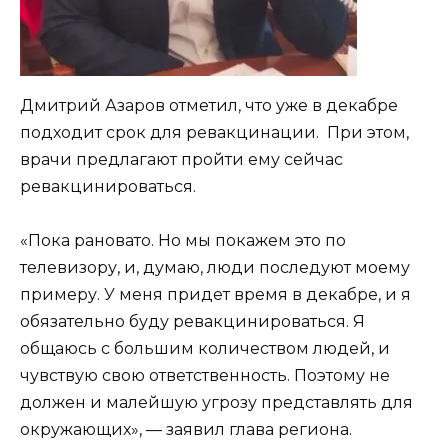
Дмитрий Азаров отметил, что уже в декабре
подходит срок для ревакцинации. При этом,
врачи предлагают пройти ему сейчас
ревакцинироваться.
«Пока рановато. Но мы покажем это по
телевизору, и, думаю, люди последуют моему
примеру. У меня придет время в декабре, и я
обязательно буду ревакцинироваться. Я
общаюсь с большим количеством людей, и
чувствую свою ответственность. Поэтому не
должен и малейшую угрозу представлять для
окружающих», — заявил глава региона.