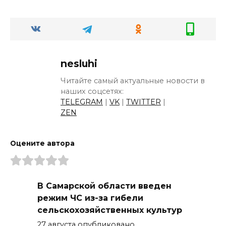
nesluhi
Читайте самый актуальные новости в
наших соцсетях:
TELEGRAM
|
VK
|
TWITTER
|
ZEN
Оцените автора
В Самарской области введен
режим ЧС из-за гибели
сельскохозяйственных культур
27 августа опубликовано