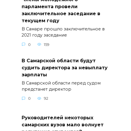
парламента провели
заключительное заседание в
текущем году
В Самаре прошло заключительное в
2021 году заседание
0
159
В Самарской области будут
судить директора за невыплату
зарплаты
В Самарской области перед судом
предстанет директор
0
92
Руководителей некоторых
самарских вузов мало волнует