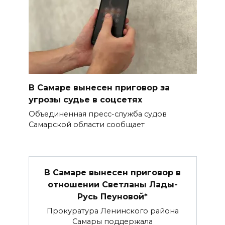
В Самаре вынесен приговор за
угрозы судье в соцсетях
Объединенная пресс-служба судов
Самарской области сообщает
В Самаре вынесен приговор в
отношении Светланы Лады-
Русь Пеуновой*
Прокуратура Ленинского района
Самары поддержала