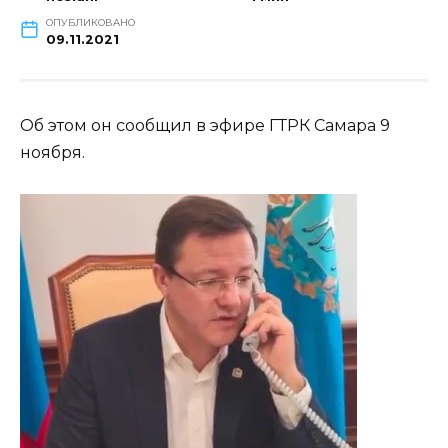
ОПУБЛИКОВАНО
09.11.2021
Об этом он сообщил в эфире ГТРК Самара 9
ноября.