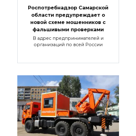
Роспотребнадзор Самарской
области предупреждает о
новой схеме мошенников с
фальшивыми проверками
В адрес предпринимателей и
организаций по всей России