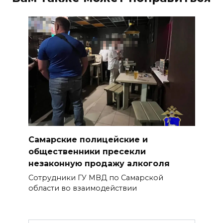
Самарские полицейские и
общественники пресекли
незаконную продажу алкоголя
Сотрудники ГУ МВД по Самарской
области во взаимодействии