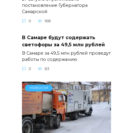
постановление Губернатора
Самарской
0
168
В Самаре будут содержать
светофоры за 49,5 млн рублей
В Самаре за 49,5 млн рублей проведут
работы по содержанию
0
63
НОВОСТИ