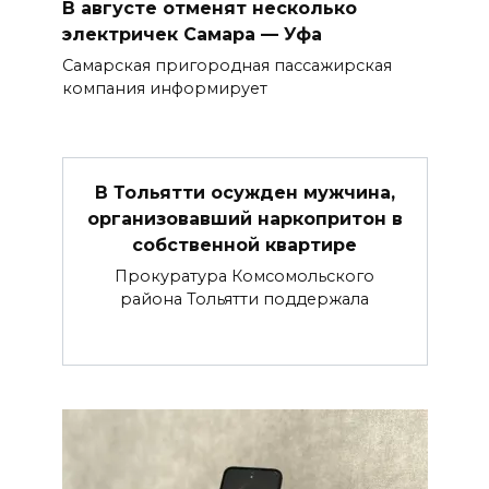
В августе отменят несколько
электричек Самара — Уфа
Самарская пригородная пассажирская
компания информирует
В Тольятти осужден мужчина,
организовавший наркопритон в
собственной квартире
Прокуратура Комсомольского
района Тольятти поддержала