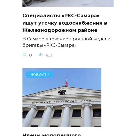
Специалисты «РКС-Самара»
ищут утечку водоснабжения в
Железнодорожном районе
В Самаре в течение прошлой недели
бригады «РКС-Самара»
0
180
НОВОСТИ
Члены молодежного