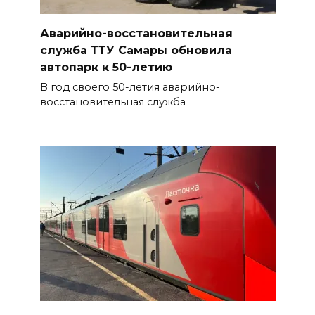
Аварийно-восстановительная
служба ТТУ Самары обновила
автопарк к 50-летию
В год своего 50-летия аварийно-
восстановительная служба