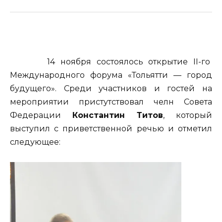
14 ноября состоялось открытие II-го
Международного форума «Тольятти — город
будущего». Среди участников и гостей на
мероприятии пристутствовал челн Совета
Федерации
Константин Титов
, который
выступил с приветственной речью и отметил
следующее: