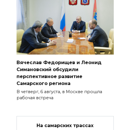
Вячеслав Федорищев и Леонид
Симановский обсудили
перспективное развитие
Самарского региона
В четверг, 6 августа, в Москве прошла
рабочая встреча
На самарских трассах