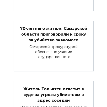
70-летнего жителя Самарской
области приговорили к сроку
за убийство знакомого
Самарской прокуратурой
обеспечено участие
государственного
Житель Тольятти ответит в
суде за угрозы убийством в
адрес соседки