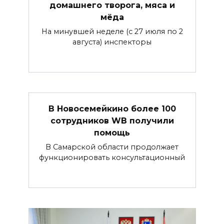
домашнего творога, мяса и
мёда
На минувшей неделе (с 27 июля по 2
августа) инспекторы
В Новосемейкино более 100
сотрудников WB получили
помощь
В Самарской области продолжает
функционировать консультационный