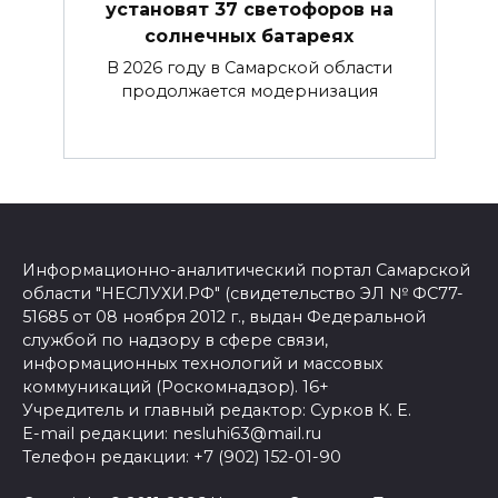
установят 37 светофоров на
солнечных батареях
В 2026 году в Самарской области
продолжается модернизация
Информационно-аналитический портал Самарской
области "НЕСЛУХИ.РФ" (свидетельство ЭЛ № ФС77-
51685 от 08 ноября 2012 г., выдан Федеральной
службой по надзору в сфере связи,
информационных технологий и массовых
коммуникаций (Роскомнадзор). 16+
Учредитель и главный редактор: Сурков К. Е.
E-mail редакции: nesluhi63@mail.ru
Телефон редакции: +7 (902) 152-01-90