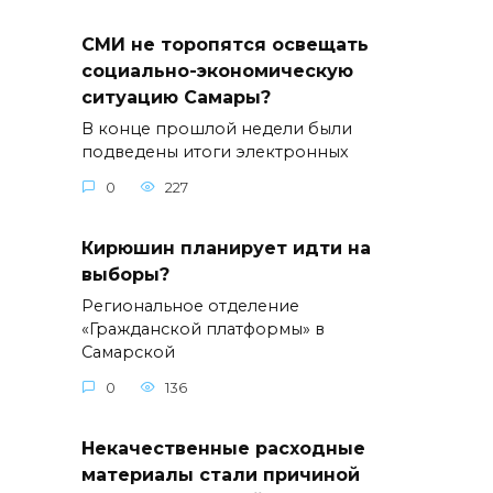
СМИ не торопятся освещать
социально-экономическую
ситуацию Самары?
В конце прошлой недели были
подведены итоги электронных
0
227
Кирюшин планирует идти на
выборы?
Региональное отделение
«Гражданской платформы» в
Самарской
0
136
Некачественные расходные
материалы стали причиной