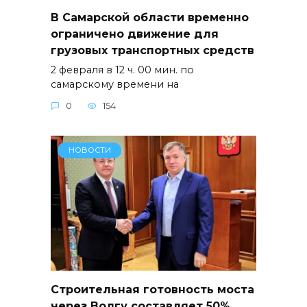
В Самарской области временно
ограничено движение для
грузовых транспортных средств
2 февраля в 12 ч. 00 мин. по
самарскому времени на
0
154
НОВОСТИ
Строительная готовность моста
через Волгу составляет 50%