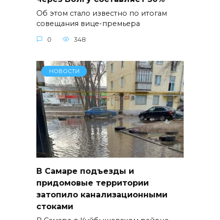
Об этом стало известно по итогам
совещания вице-премьера
0
348
НОВОСТИ
В Самаре подъезды и
придомовые территории
затопило канализационными
стоками