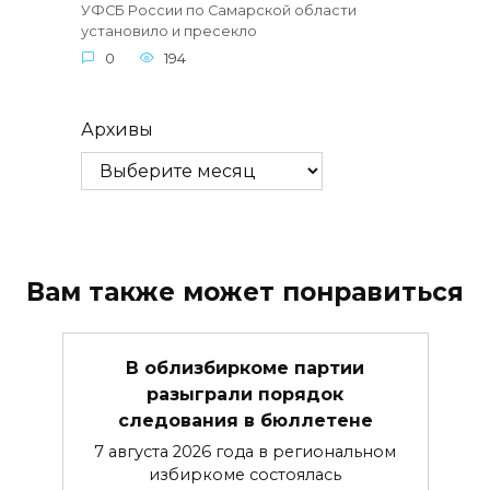
УФСБ России по Самарской области
установило и пресекло
0
194
Архивы
Вам также может понравиться
В облизбиркоме партии
разыграли порядок
следования в бюллетене
7 августа 2026 года в региональном
избиркоме состоялась