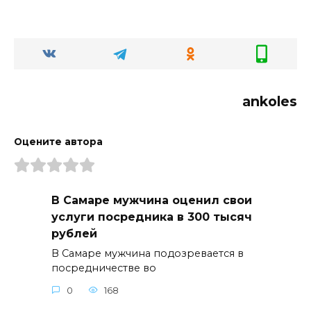
ankoles
Оцените автора
В Самаре мужчина оценил свои
услуги посредника в 300 тысяч
рублей
В Самаре мужчина подозревается в
посредничестве во
0
168