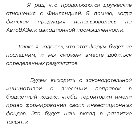
Я рад, что продолжаются дружеские
отношения с Финляндией. Я помню, когда
финская продукция использовалась на
АвтоВАЗе, и авиационной промышленности.
Также я надеюсь, что этот форум будет не
последним, и мы сможем вместе добиться
определенных результатов.
Будем выходить с законодательной
инициативой о внесении поправок в
бюджетный кодекс, чтобы территории имели
право формирования своих инвестиционных
фондов. Это будет наш вклад в развитие
Тольятти.