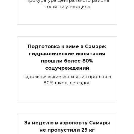
Прокуратура Центрального района
Тольятти утвердила
Подготовка к зиме в Самаре:
гидравлические испытания
прошли более 80%
соцучреждений
Гидравлические испытания прошли в
80% школ, детсадов
За неделю в аэропорту Самары
не пропустили 29 кг