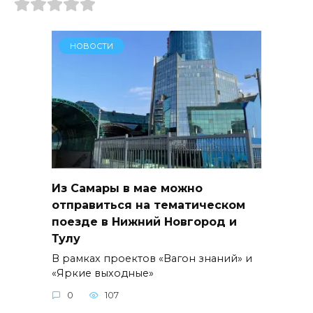
НОВОСТИ
Из Самары в мае можно
отправиться на тематическом
поезде в Нижний Новгород и
Тулу
В рамках проектов «Вагон знаний» и
«Яркие выходные»
0
107