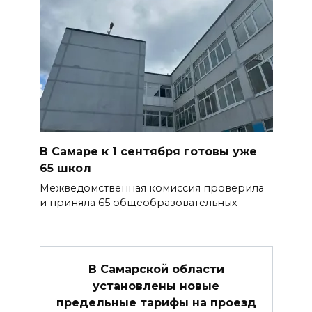
В Самаре к 1 сентября готовы уже
65 школ
Межведомственная комиссия проверила
и приняла 65 общеобразовательных
В Самарской области
установлены новые
предельные тарифы на проезд