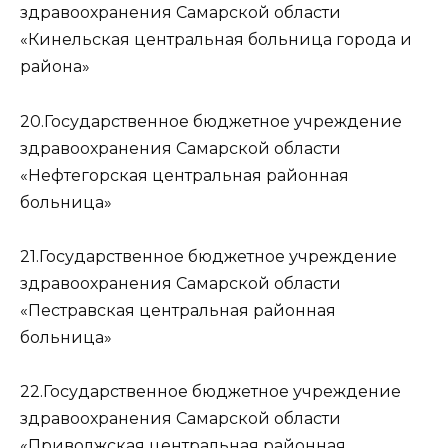
здравоохранения Самарской области
«Кинельская центральная больница города и
района»
20.Государственное бюджетное учреждение
здравоохранения Самарской области
«Нефтегорская центральная районная
больница»
21.Государственное бюджетное учреждение
здравоохранения Самарской области
«Пестравская центральная районная
больница»
22.Государственное бюджетное учреждение
здравоохранения Самарской области
«Приволжская центральная районная