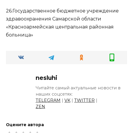
26.Государственное бюджетное учреждение
здравоохранения Самарской области
«Красноармейская центральная районная
больница»
nesluhi
Читайте самый актуальные новости в
наших соцсетях:
TELEGRAM
|
VK
|
TWITTER
|
ZEN
Оцените автора