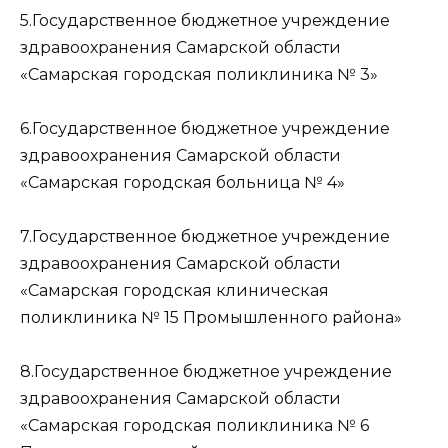
5.Государственное бюджетное учреждение
здравоохранения Самарской области
«Самарская городская поликлиника № 3»
6.Государственное бюджетное учреждение
здравоохранения Самарской области
«Самарская городская больница № 4»
7.Государственное бюджетное учреждение
здравоохранения Самарской области
«Самарская городская клиническая
поликлиника № 15 Промышленного района»
8.Государственное бюджетное учреждение
здравоохранения Самарской области
«Самарская городская поликлиника № 6