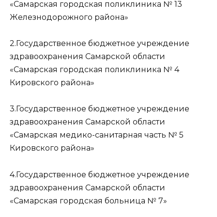
«Самарская городская поликлиника № 13
Железнодорожного района»
2.Государственное бюджетное учреждение
здравоохранения Самарской области
«Самарская городская поликлиника № 4
Кировского района»
3.Государственное бюджетное учреждение
здравоохранения Самарской области
«Самарская медико-санитарная часть № 5
Кировского района»
4.Государственное бюджетное учреждение
здравоохранения Самарской области
«Самарская городская больница № 7»