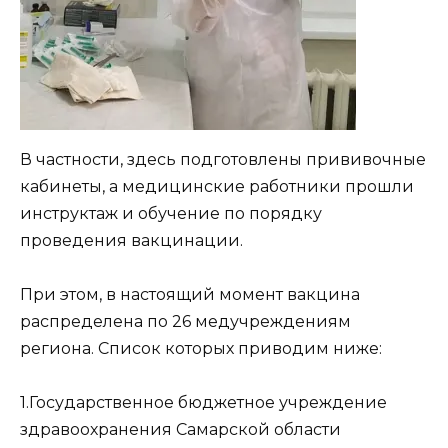
В частности, здесь подготовлены прививочные
кабинеты, а медицинские работники прошли
инструктаж и обучение по порядку
проведения вакцинации.
При этом, в настоящий момент вакцина
распределена по 26 медучреждениям
региона. Список которых приводим ниже:
1.Государственное бюджетное учреждение
здравоохранения Самарской области