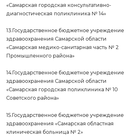
«Самарская городская консультативно-
диагностическая поликлиника № 14»
13.Государственное бюджетное учреждение
здравоохранения Самарской области
«Самарская медико-санитарная часть № 2
Промышленного района»
14.Государственное бюджетное учреждение
здравоохранения Самарской области
«Самарская городская поликлиника № 10
Советского района»
15.Государственное бюджетное учреждение
здравоохранения «Самарская областная
клиническая больница № 2»