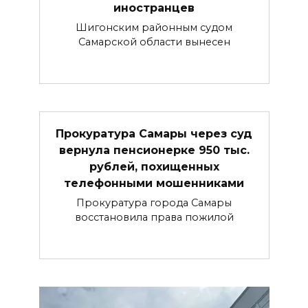
иностранцев
Шигонским районным судом
Самарской области вынесен
Прокуратура Самары через суд
вернула пенсионерке 950 тыс.
рублей, похищенных
телефонными мошенниками
Прокуратура города Самары
восстановила права пожилой