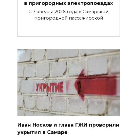
в пригородных электропоездах
С 7 августа 2026 года в Самарской
пригородной пассажирской
Иван Носков и глава ГЖИ проверили
укрытия в Самаре