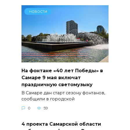
НОВОСТИ
На фонтане «40 лет Победы» в
Самаре 9 мая включат
праздничную светомузыку
В Самаре дан старт сезону фонтанов,
сообщили в городской
0
59
4 проекта Самарской области