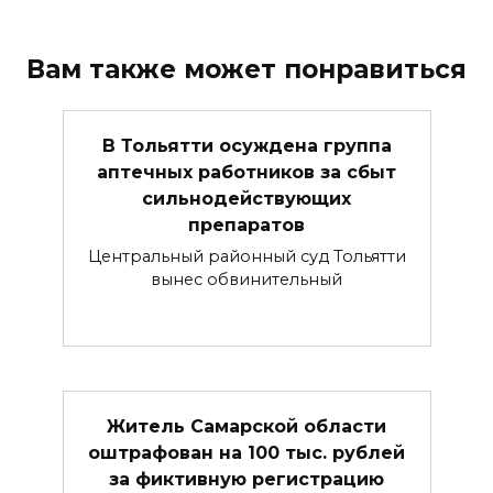
Вам также может понравиться
В Тольятти осуждена группа
аптечных работников за сбыт
сильнодействующих
препаратов
Центральный районный суд Тольятти
вынес обвинительный
Житель Самарской области
оштрафован на 100 тыс. рублей
за фиктивную регистрацию