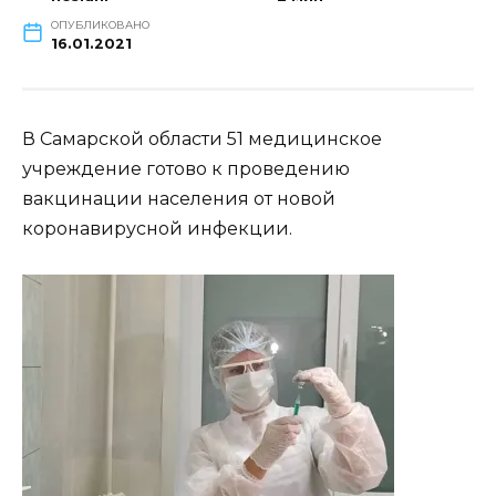
ОПУБЛИКОВАНО
16.01.2021
В Самарской области 51 медицинское
учреждение готово к проведению
вакцинации населения от новой
коронавирусной инфекции.