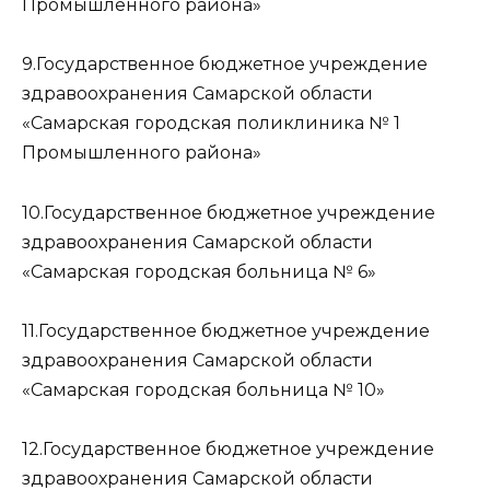
Промышленного района»
9.Государственное бюджетное учреждение
здравоохранения Самарской области
«Самарская городская поликлиника № 1
Промышленного района»
10.Государственное бюджетное учреждение
здравоохранения Самарской области
«Самарская городская больница № 6»
11.Государственное бюджетное учреждение
здравоохранения Самарской области
«Самарская городская больница № 10»
12.Государственное бюджетное учреждение
здравоохранения Самарской области