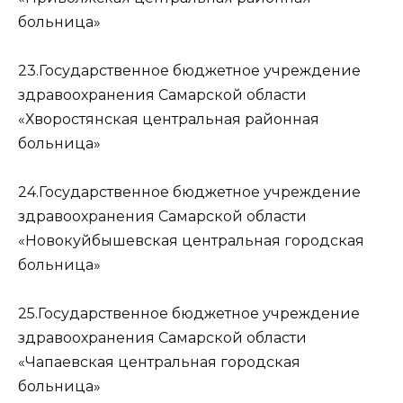
больница»
23.Государственное бюджетное учреждение
здравоохранения Самарской области
«Хворостянская центральная районная
больница»
24.Государственное бюджетное учреждение
здравоохранения Самарской области
«Новокуйбышевская центральная городская
больница»
25.Государственное бюджетное учреждение
здравоохранения Самарской области
«Чапаевская центральная городская
больница»