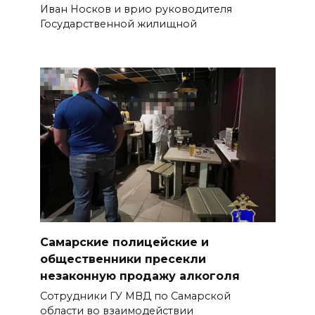
Иван Носков и врио руководителя
Государственной жилищной
Самарские полицейские и
общественники пресекли
незаконную продажу алкоголя
Сотрудники ГУ МВД по Самарской
области во взаимодействии