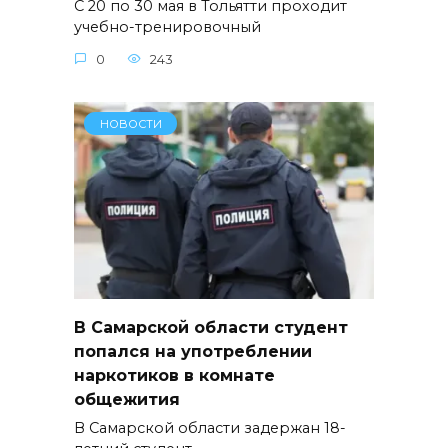
С 20 по 30 мая в Тольятти проходит
учебно-тренировочный
0
243
НОВОСТИ
В Самарской области студент
попался на употреблении
наркотиков в комнате
общежития
В Самарской области задержан 18-