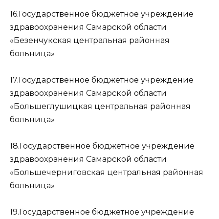
16.Государственное бюджетное учреждение
здравоохранения Самарской области
«Безенчукская центральная районная
больница»
17.Государственное бюджетное учреждение
здравоохранения Самарской области
«Большеглушицкая центральная районная
больница»
18.Государственное бюджетное учреждение
здравоохранения Самарской области
«Большечерниговская центральная районная
больница»
19.Государственное бюджетное учреждение