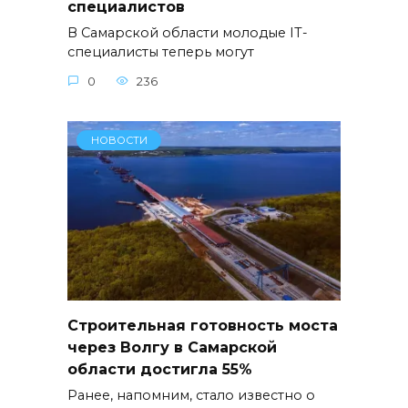
специалистов
В Самарской области молодые IТ-
специалисты теперь могут
0
236
НОВОСТИ
Строительная готовность моста
через Волгу в Самарской
области достигла 55%
Ранее, напомним, стало известно о