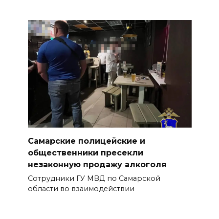
Самарские полицейские и
общественники пресекли
незаконную продажу алкоголя
Сотрудники ГУ МВД по Самарской
области во взаимодействии