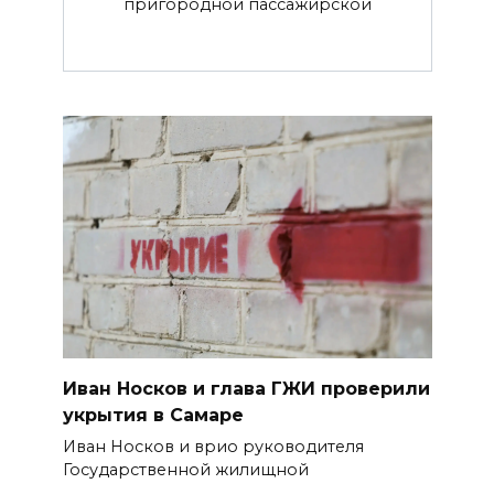
пригородной пассажирской
Иван Носков и глава ГЖИ проверили
укрытия в Самаре
Иван Носков и врио руководителя
Государственной жилищной