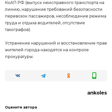
КоАП РФ (выпуск неисправного транспорта на
линию, нарушение требований безопасности
перевозок пассажиров, несоблюдение режима
труда и отдыха водителей, отсутствие
тахографов).
Устранение нарушений и восстановление прав
жителей города находятся на контроле
прокуратуры.
ankoles
Оцените автора