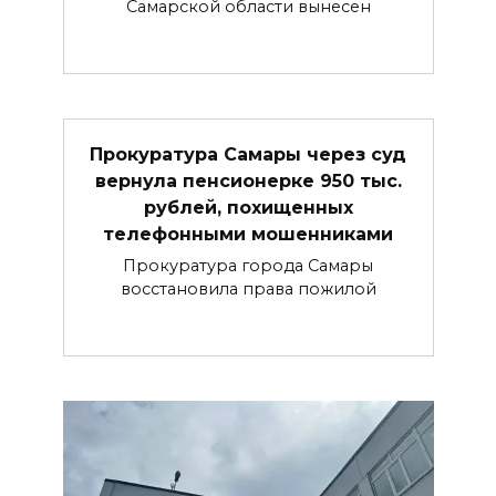
Самарской области вынесен
Прокуратура Самары через суд
вернула пенсионерке 950 тыс.
рублей, похищенных
телефонными мошенниками
Прокуратура города Самары
восстановила права пожилой