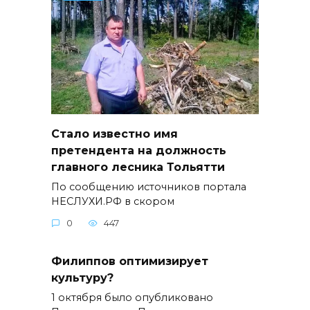
Стало известно имя
претендента на должность
главного лесника Тольятти
По сообщению источников портала
НЕСЛУХИ.РФ в скором
0
447
Филиппов оптимизирует
культуру?
1 октября было опубликовано