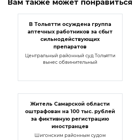
Вам также может понравиться
В Тольятти осуждена группа
аптечных работников за сбыт
сильнодействующих
препаратов
Центральный районный суд Тольятти
вынес обвинительный
Житель Самарской области
оштрафован на 100 тыс. рублей
за фиктивную регистрацию
иностранцев
Шигонским районным судом