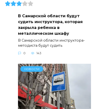
В Самарской области будут
судить инструктора, которая
закрыла ребенка в
металлическом шкафу
В Самарской области инструктора-
методиста будут судить
0
143
НОВОСТИ