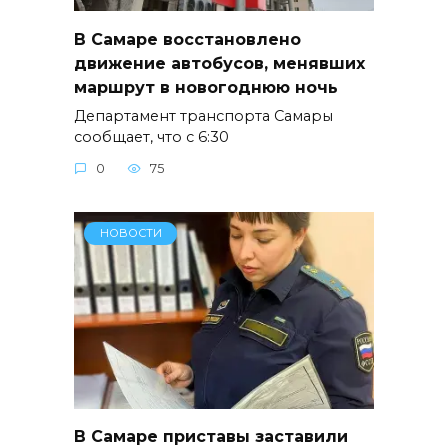
В Самаре восстановлено
движение автобусов, менявших
маршрут в новогоднюю ночь
Департамент транспорта Самары
сообщает, что с 6:30
0
75
НОВОСТИ
В Самаре приставы заставили