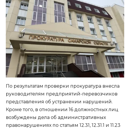
По результатам проверки прокуратура внесла
руководителям предприятий-перевозчиков
представления об устранении нарушений.
Кроме того, в отношении 16 должностных лиц
возбуждены дела об административных
правонарушениях по статьям 12.31, 12.31.1 и 11.23