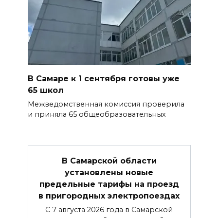
В Самаре к 1 сентября готовы уже
65 школ
Межведомственная комиссия проверила
и приняла 65 общеобразовательных
В Самарской области
установлены новые
предельные тарифы на проезд
в пригородных электропоездах
С 7 августа 2026 года в Самарской