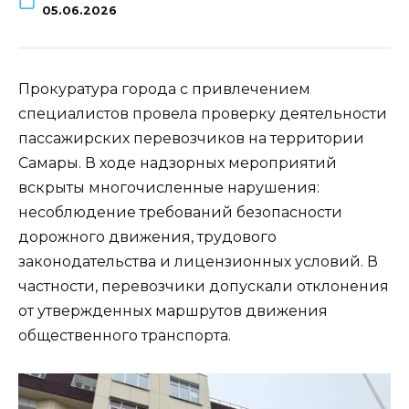
05.06.2026
Прокуратура города с привлечением
специалистов провела проверку деятельности
пассажирских перевозчиков на территории
Самары. В ходе надзорных мероприятий
вскрыты многочисленные нарушения:
несоблюдение требований безопасности
дорожного движения, трудового
законодательства и лицензионных условий. В
частности, перевозчики допускали отклонения
от утвержденных маршрутов движения
общественного транспорта.