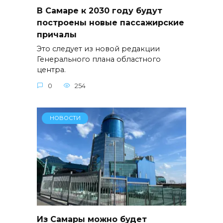
В Самаре к 2030 году будут
построены новые пассажирские
причалы
Это следует из новой редакции
Генерального плана областного
центра.
0
254
НОВОСТИ
Из Самары можно будет