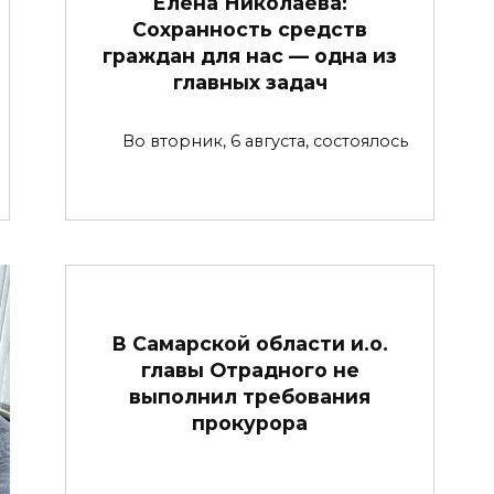
Елена Николаева:
Сохранность средств
граждан для нас — одна из
главных задач
Во вторник, 6 августа, состоялось
В Самарской области и.о.
главы Отрадного не
выполнил требования
прокурора