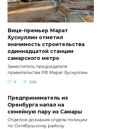
Вице-премьер Марат
Хуснуллин отметил
значимость строительства
одиннадцатой станции
самарского метро
Заместитель председателя
правительства РФ Марат Хуснуллин
0
206
Предприниматель из
Оренбурга напал на
семейную пару из Самары
Отделом дознания отдела полиции
по Октябрьскому району