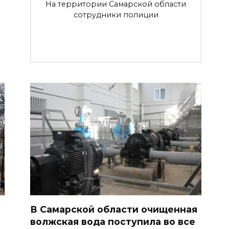
На территории Самарской области
сотрудники полиции
В Самарской области очищенная
волжская вода поступила во все