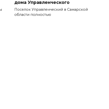
дома Управленческого
ы
Поселок Управленческий в Самарской
области полностью