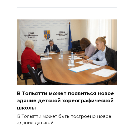
В Тольятти может появиться новое
здание детской хореографической
школы
В Тольятти может быть построено новое
здание детской