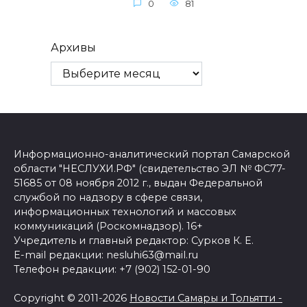
0
81
Архивы
Информационно-аналитический портал Самарской
области "НЕСЛУХИ.РФ" (свидетельство ЭЛ № ФС77-
51685 от 08 ноября 2012 г., выдан Федеральной
службой по надзору в сфере связи,
информационных технологий и массовых
коммуникаций (Роскомнадзор). 16+
Учредитель и главный редактор: Сурков К. Е.
E-mail редакции: nesluhi63@mail.ru
Телефон редакции: +7 (902) 152-01-90
Copyright © 2011-2026
Новости Самары и Тольятти -