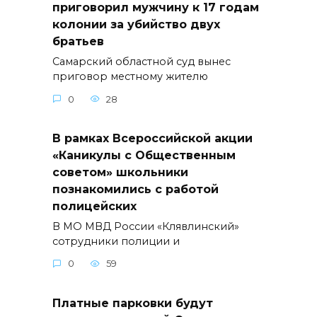
приговорил мужчину к 17 годам
колонии за убийство двух
братьев
Самарский областной суд вынес
приговор местному жителю
0
28
В рамках Всероссийской акции
«Каникулы с Общественным
советом» школьники
познакомились с работой
полицейских
В МО МВД России «Клявлинский»
сотрудники полиции и
0
59
Платные парковки будут