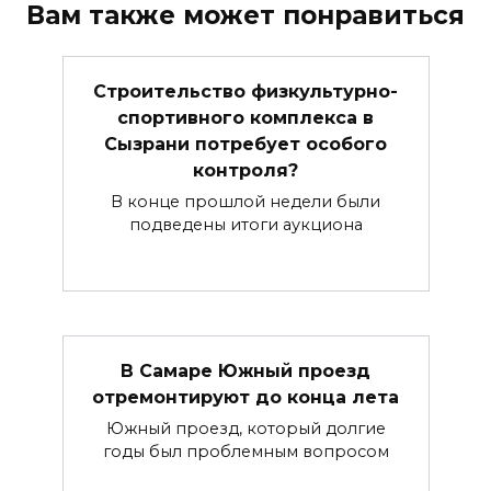
Вам также может понравиться
Строительство физкультурно-
спортивного комплекса в
Сызрани потребует особого
контроля?
В конце прошлой недели были
подведены итоги аукциона
В Самаре Южный проезд
отремонтируют до конца лета
Южный проезд, который долгие
годы был проблемным вопросом