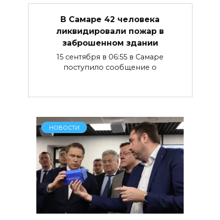
В Самаре 42 человека
ликвидировали пожар в
заброшенном здании
15 сентября в 06:55 в Самаре
поступило сообщение о
НОВОСТИ