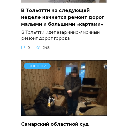
В Тольятти на следующей
неделе начнется ремонт дорог
малыми и большими «картами»
В Тольятти идет аварийно-ямочный
ремонт дорог города
0
248
НОВОСТИ
Самарский областной суд