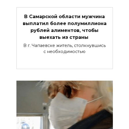
В Самарской области мужчина
выплатил более полумиллиона
рублей алиментов, чтобы
выехать из страны
В г. Чапаевске житель, столкнувшись
с необходимостью