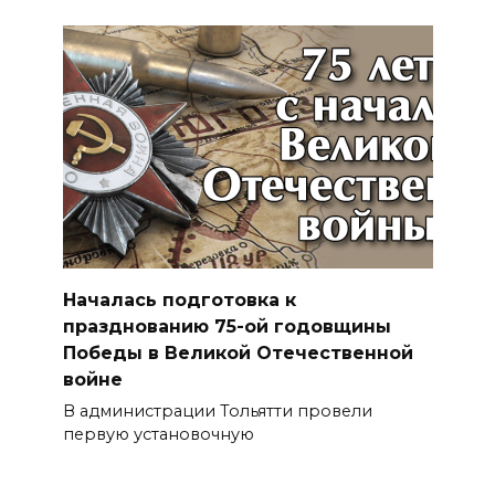
Началась подготовка к
празднованию 75-ой годовщины
Победы в Великой Отечественной
войне
В администрации Тольятти провели
первую установочную