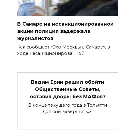
В Самаре на несанкционированной
акции полиция задержала
журналистов
Как сообщает «Эхо Москвы в Самаре», в
ходе несанкционированной
Вадим Ерин решил обойти
Общественные Советы,
оставив дворы без МАФов?
В конце текущего года в Тольятти
должны завершиться