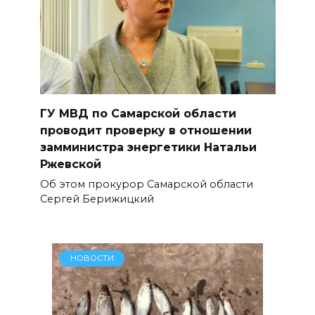
ГУ МВД по Самарской области
проводит проверку в отношении
замминистра энергетики Натальи
Ржевской
Об этом прокурор Самарской области
Сергей Берижицкий
НОВОСТИ