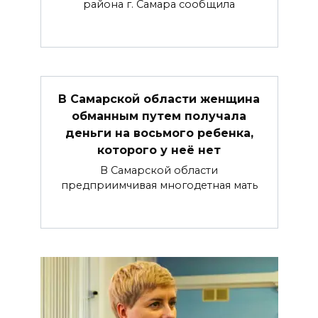
района г. Самара сообщила
В Самарской области женщина
обманным путем получала
деньги на восьмого ребенка,
которого у неё нет
В Самарской области
предприимчивая многодетная мать