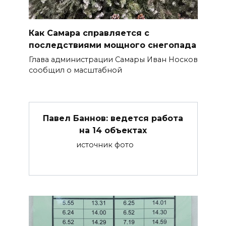
Как Самара справляется с
последствиями мощного снегопада
Глава администрации Самары Иван Носков
сообщил о масштабной
Павел Баннов: ведется работа
на 14 объектах
источник фото