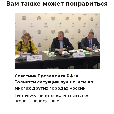
Вам также может понравиться
Советник Президента РФ: в
Тольятти ситуация лучше, чем во
многих других городах России
Тема экологии в нынешней повестке
входит в лидирующие