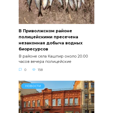
В Приволжском районе
полицейскими пресечена
незаконная добыча водных
биоресурсов
В районе села Кашпир около 20.00
часов вечера полицейские
0
158
НОВОСТИ