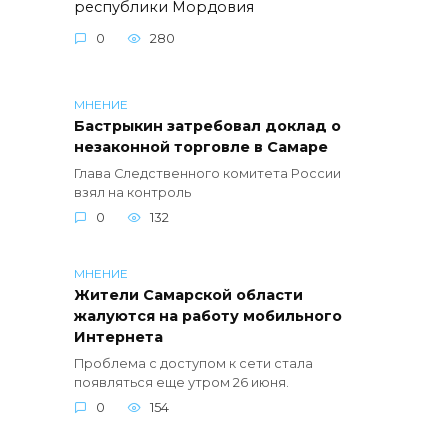
республики Мордовия
0
280
МНЕНИЕ
Бастрыкин затребовал доклад о
незаконной торговле в Самаре
Глава Следственного комитета России
взял на контроль
0
132
МНЕНИЕ
Жители Самарской области
жалуются на работу мобильного
Интернета
Проблема с доступом к сети стала
появляться еще утром 26 июня.
0
154