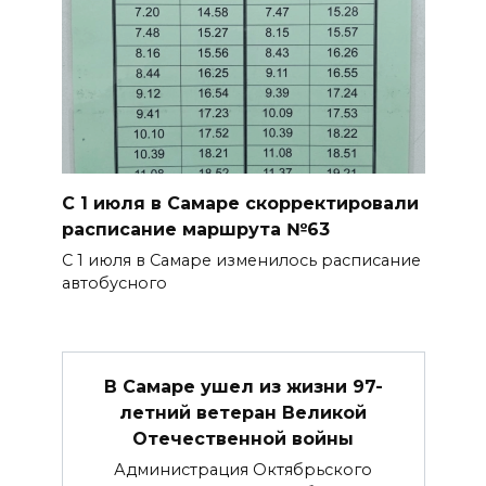
С 1 июля в Самаре скорректировали
расписание маршрута №63
С 1 июля в Самаре изменилось расписание
автобусного
В Самаре ушел из жизни 97-
летний ветеран Великой
Отечественной войны
Администрация Октябрьского