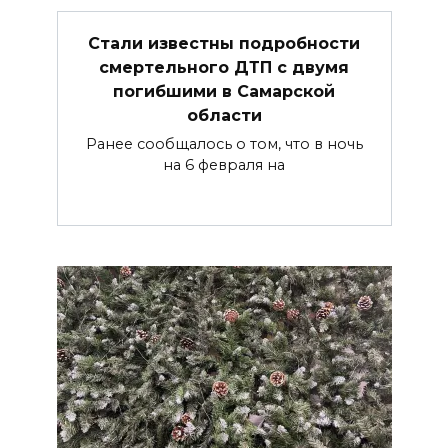
Стали известны подробности
смертельного ДТП с двумя
погибшими в Самарской
области
Ранее сообщалось о том, что в ночь
на 6 февраля на