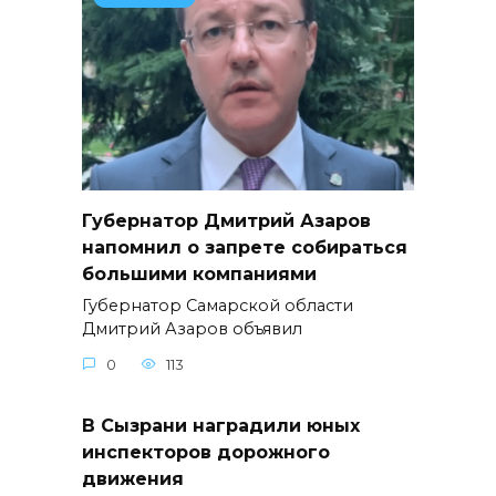
Губернатор Дмитрий Азаров
напомнил о запрете собираться
большими компаниями
Губернатор Самарской области
Дмитрий Азаров объявил
0
113
В Сызрани наградили юных
инспекторов дорожного
движения