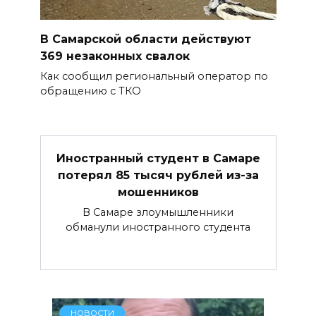
В Самарской области действуют
369 незаконных свалок
Как сообщил региональный оператор по
обращению с ТКО
Иностранный студент в Самаре
потерял 85 тысяч рублей из-за
мошенников
В Самаре злоумышленники
обманули иностранного студента
НОВОСТИ