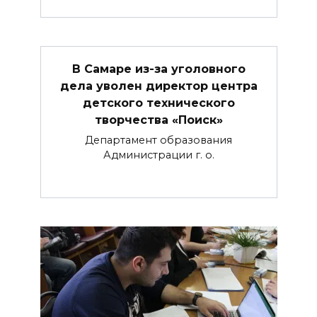
В Самаре из-за уголовного
дела уволен директор центра
детского технического
творчества «Поиск»
Департамент образования
Администрации г. о.