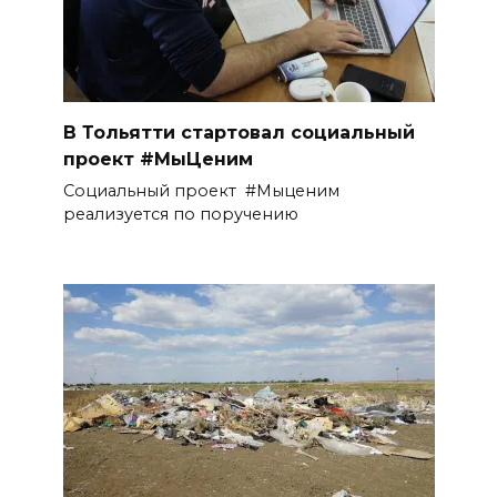
В Тольятти стартовал социальный
проект #МыЦеним
Социальный проект #Мыценим
реализуется по поручению