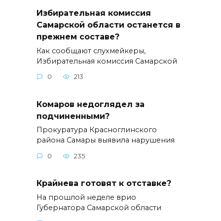
Избирательная комиссия
Самарской области останется в
прежнем составе?
Как сообщают слухмейкеры,
Избирательная комиссия Самарской
0
213
Комаров недоглядел за
подчиненными?
Прокуратура Красноглинского
района Самары выявила нарушения
0
235
Крайнева готовят к отставке?
На прошлой неделе врио
Губернатора Самарской области