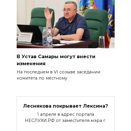
В Устав Самары могут внести
изменения
На последнем в VI созыве заседании
комитета по местному
Леснякова покрывает Лексина?
1 апреля в адрес портала
НЕСЛУХИ.РФ от заместителя мэра г.