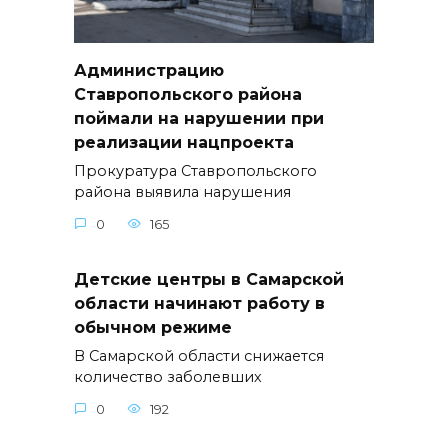
Администрацию
Ставропольского района
поймали на нарушении при
реализации нацпроекта
Прокуратура Ставропольского
района выявила нарушения
0
165
Детские центры в Самарской
области начинают работу в
обычном режиме
В Самарской области снижается
количество заболевших
0
192