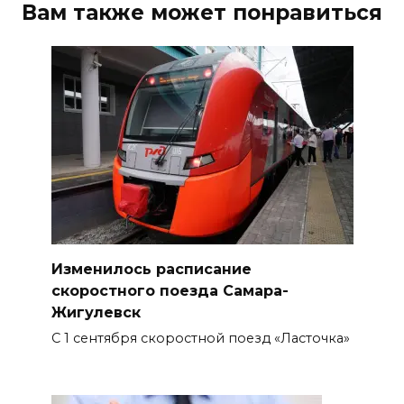
Вам также может понравиться
Изменилось расписание
скоростного поезда Самара-
Жигулевск
С 1 сентября скоростной поезд «Ласточка»