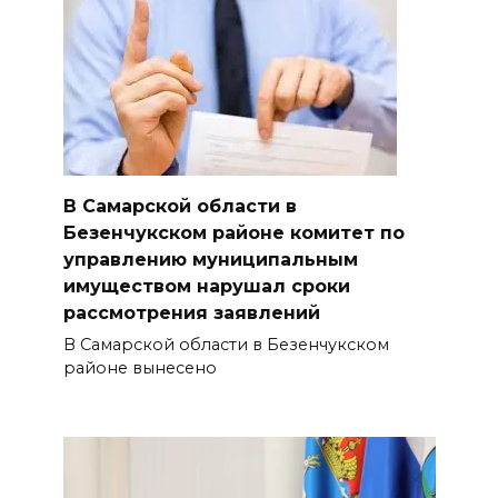
В Самарской области в
Безенчукском районе комитет по
управлению муниципальным
имуществом нарушал сроки
рассмотрения заявлений
В Самарской области в Безенчукском
районе вынесено