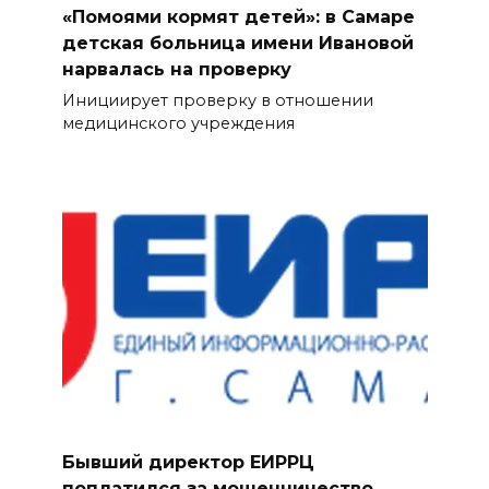
«Помоями кормят детей»: в Самаре
детская больница имени Ивановой
нарвалась на проверку
Инициирует проверку в отношении
медицинского учреждения
Бывший директор ЕИРРЦ
поплатился за мошенничество