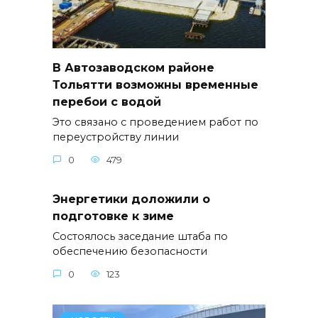
В Автозаводском районе
Тольятти возможны временные
перебои с водой
Это связано с проведением работ по
переустройству линии
0
479
Энергетики доложили о
подготовке к зиме
Состоялось заседание штаба по
обеспечению безопасности
0
123