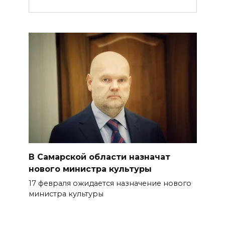
В Самарской области назначат
нового министра культуры
17 февраля ожидается назначение нового
министра культуры