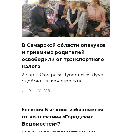
В Самарской области опекунов
и приемных родителей
освободили от транспортного
налога
2 марта Самарская Губернская Дума
одобрила законопроекта
0
156
Евгения Бычкова избавляется
от коллектива «Городских
Ведомостей»?