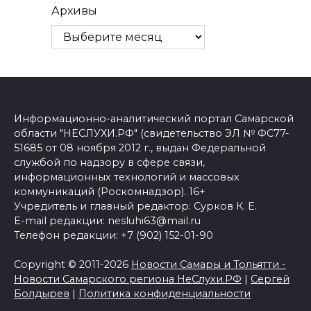
Архивы
Информационно-аналитический портал Самарской
области "НЕСЛУХИ.РФ" (свидетельство ЭЛ № ФС77-
51685 от 08 ноября 2012 г., выдан Федеральной
службой по надзору в сфере связи,
информационных технологий и массовых
коммуникаций (Роскомнадзор). 16+
Учредитель и главный редактор: Сурков К. Е.
E-mail редакции: nesluhi63@mail.ru
Телефон редакции: +7 (902) 152-01-90
Copyright © 2011-2026
Новости Самары и Тольятти -
Новости Самарского региона НеСлухи.РФ
|
Сергей
Болдырев
|
Политика конфиденциальности