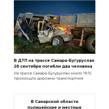
В ДТП на трассе Самара-Бугуруслан
28 сентября погибли два человека
На трассе Самара-Бугуруслан около 19:15
произошло дорожно-транспортное
В Самарской области
полицейские и местные