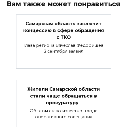
Вам также может понравиться
Самарская область заключит
концессию в сфере обращения
с ТКО
Глава региона Вячеслав Федорищев
3 сентября заявил
Жители Самарской области
стали чаще обращаться в
прокуратуру
Об этом стало известно в ходе
оперативного совещания