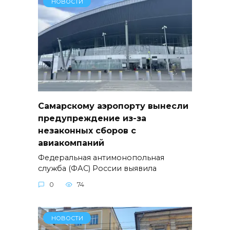
НОВОСТИ
Самарскому аэропорту вынесли
предупреждение из-за
незаконных сборов с
авиакомпаний
Федеральная антимонопольная
служба (ФАС) России выявила
0
74
НОВОСТИ