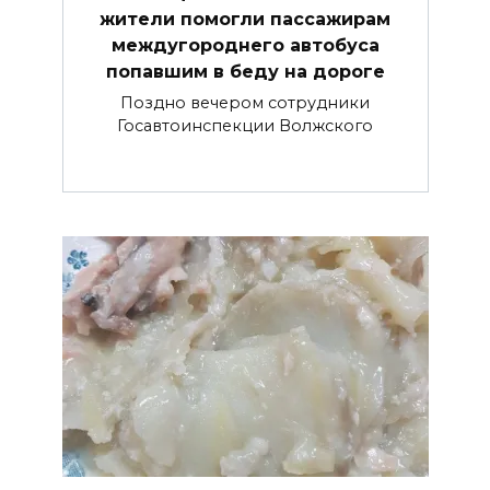
жители помогли пассажирам
междугороднего автобуса
попавшим в беду на дороге
Поздно вечером сотрудники
Госавтоинспекции Волжского