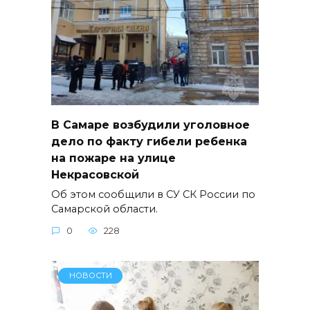
В Самаре возбудили уголовное
дело по факту гибели ребенка
на пожаре на улице
Некрасовской
Об этом сообщили в СУ СК России по
Самарской области.
0
228
НОВОСТИ