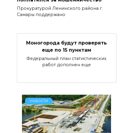
Прокуратурой Ленинского района г.
Самары поддержано
Моногорода будут проверять
еще по 15 пунктам
Федеральный план статистических
работ дополнен еще
НОВОСТИ