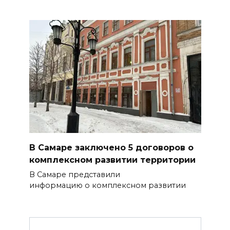
В Самаре заключено 5 договоров о
комплексном развитии территории
В Самаре представили
информацию о комплексном развитии