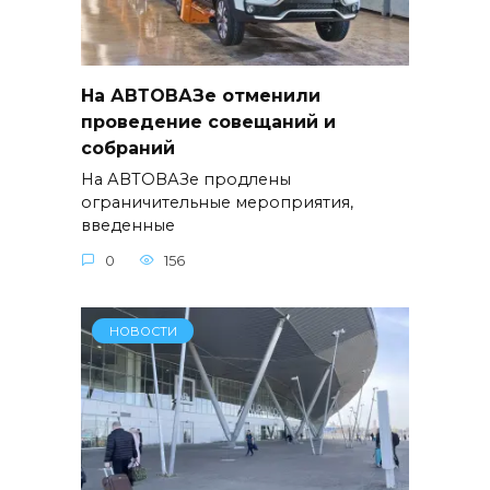
На АВТОВАЗе отменили
проведение совещаний и
собраний
На АВТОВАЗе продлены
ограничительные мероприятия,
введенные
0
156
НОВОСТИ