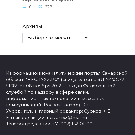
0
228
Архивы
Информационно-аналитический портал Самарской
области "НЕСЛУХИ.РФ" (свидетельство ЭЛ № ФС77-
51685 от 08 ноября 2012 г., выдан Федеральной
службой по надзору в сфере связи,
информационных технологий и массовых
коммуникаций (Роскомнадзор). 16+
Учредитель и главный редактор: Сурков К. Е.
E-mail редакции: nesluhi63@mail.ru
Телефон редакции: +7 (902) 152-01-90