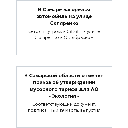
В Самаре загорелся
автомобиль на улице
Скляренко
Сегодня утром, в 08:28, на улице
Скляренко в Октябрьском
В Самарской области отменен
приказ об утверждении
мусорного тарифа для АО
«Экология»
Соответствующий документ,
подписанный 19 марта, выпустил