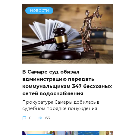
НОВОСТИ
В Самаре суд обязал
администрацию передать
коммунальщикам 347 бесхозных
сетей водоснабжения
Прокуратура Самары добилась в
судебном порядке понуждения
0
63