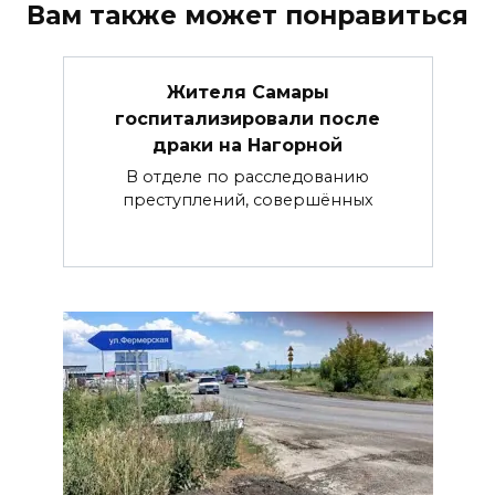
Вам также может понравиться
Жителя Самары
госпитализировали после
драки на Нагорной
В отделе по расследованию
преступлений, совершённых