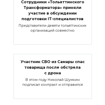
Сотрудники «Тольяттинского
Трансформатора» приняли
участие в обсуждении
подготовки IT-специалистов
Представители девяти тольяттинских
организаций совместно
Участник СВО из Самары спас
товарища после обстрела
с дрона
В этом году Николай Шумкин
подписал контракт и отправился