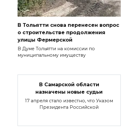
В Тольятти снова перенесен вопрос
о строительстве продолжения
улицы Фермерской
В Думе Тольятти на комиссии по
муниципальному имуществу
В Самарской области
назначены новые судьи
17 апреля стало известно, что Указом
Президента Российской