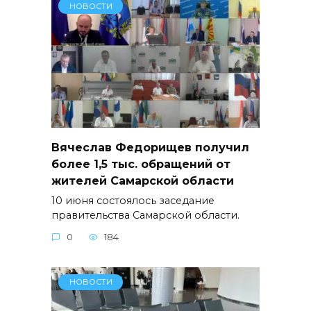
НОВОСТИ
Вячеслав Федорищев получил
более 1,5 тыс. обращений от
жителей Самарской области
10 июня состоялось заседание
правительства Самарской области.
0
184
НОВОСТИ