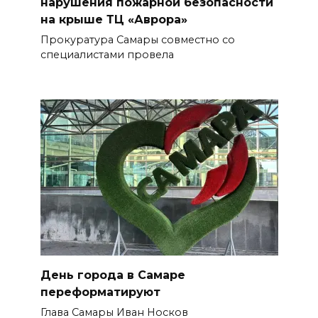
нарушения пожарной безопасности
на крыше ТЦ «Аврора»
Прокуратура Самары совместно со
специалистами провела
День города в Самаре
переформатируют
Глава Самары Иван Носков