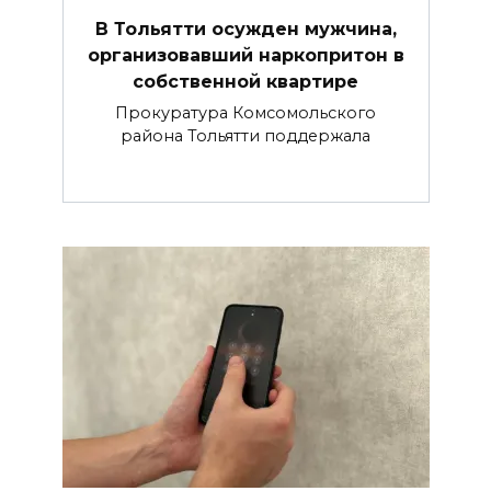
В Тольятти осужден мужчина,
организовавший наркопритон в
собственной квартире
Прокуратура Комсомольского
района Тольятти поддержала