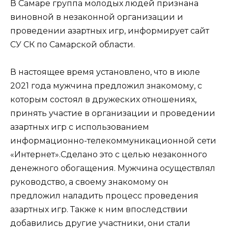
В Самаре группа молодых людей признана
виновной в незаконной организации и
проведении азартных игр, информирует сайт
СУ СК по Самарской области.
В настоящее время установлено, что в июле
2021 года мужчина предложил знакомому, с
которым состоял в дружеских отношениях,
принять участие в организации и проведении
азартных игр с использованием
информационно-телекоммуникационной сети
«Интернет».Сделано это с целью незаконного
денежного обогащения. Мужчина осуществлял
руководство, а своему знакомому он
предложил наладить процесс проведения
азартных игр. Также к ним впоследствии
добавились другие участники, они стали