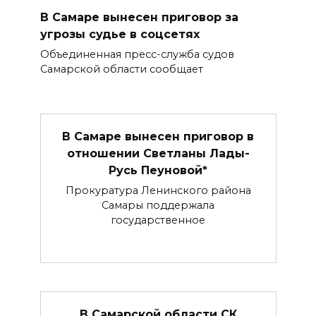
В Самаре вынесен приговор за
угрозы судье в соцсетях
Объединенная пресс-служба судов
Самарской области сообщает
В Самаре вынесен приговор в
отношении Светланы Лады-
Русь Пеуновой*
Прокуратура Ленинского района
Самары поддержала
государственное
В Самарской области СК