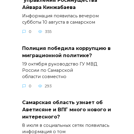
Айвара Кинжабаева
Информация появилась вечером
субботы 10 августа в самарском
0
355
Полиция победила коррупцию в
миграционной политике?
19 октября руководство ГУ МВД
России по Самарской
области совместно
0
293
Самарская область узнает об
Аветисяне и ВПГ много нового и
интересного?
8 июля в социальных сетях появилась
информация о том