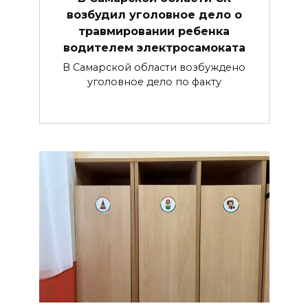
возбудил уголовное дело о
травмировании ребенка
водителем электросамоката
В Самарской области возбуждено
уголовное дело по факту