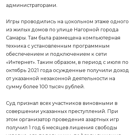
администраторами.
Игры проводились на цокольном этаже одного
из жилых домов по улице Нагорной города
Самары. Там была размещена компьютерная
техника с установленным программным
обеспечением и подключением к сети
«Интернет». Таким образом, в период с июля по
октябрь 2021 года осужденные получили доход
от указанной незаконной деятельности на
сумму более 100 тысяч рублей.
Суд признал всех участников виновными в
совершении указанных преступлений. При
этом организатор проведения азартных игр
получил 1 год 6 месяцев лишения свободы