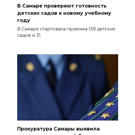
В Самаре проверяют готовность
детских садов к новому учебному
году
В Самаре стартовала приемка 159 детских
садов и 31
Прокуратура Самары выявила