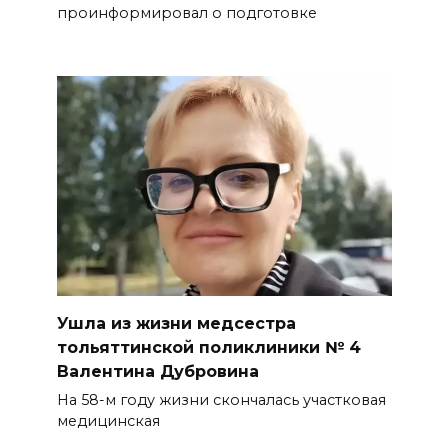
проинформировал о подготовке
Ушла из жизни медсестра
тольяттинской поликлиники № 4
Валентина Дубровина
На 58-м году жизни скончалась участковая
медицинская