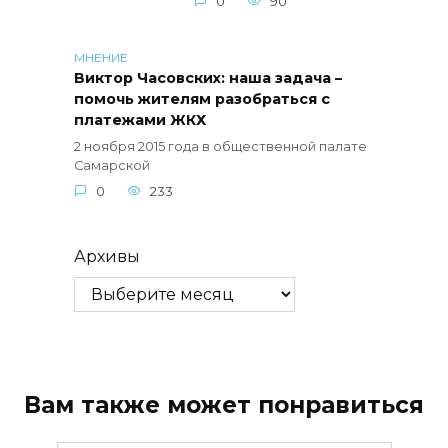
0
90
МНЕНИЕ
Виктор Часовских: наша задача –
помочь жителям разобраться с
платежами ЖКХ
2 ноября 2015 года в общественной палате
Самарской
0
233
Архивы
Вам также может понравиться