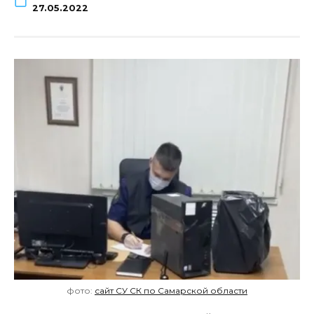
27.05.2022
фото:
сайт СУ СК по Самарской области