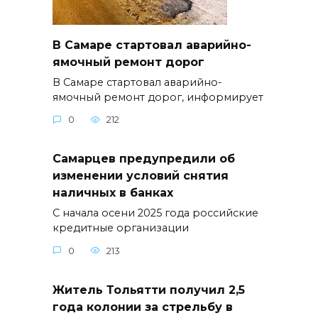
В Самаре стартовал аварийно-
ямочный ремонт дорог
В Самаре стартовал аварийно-
ямочный ремонт дорог, информирует
0
212
Самарцев предупредили об
изменении условий снятия
наличных в банках
С начала осени 2025 года российские
кредитные организации
0
213
Житель Тольятти получил 2,5
года колонии за стрельбу в