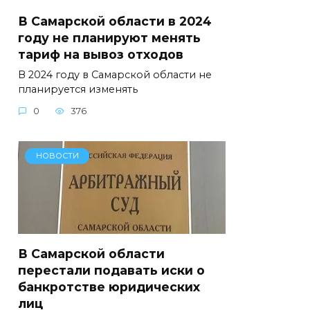
В Самарской области в 2024
году не планируют менять
тариф на вывоз отходов
В 2024 году в Самарской области не
планируется изменять
0
376
НОВОСТИ
В Самарской области
перестали подавать иски о
банкротстве юридических
лиц