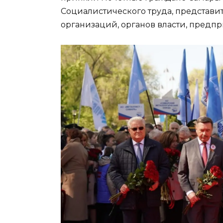
Социалистического труда, представи
организаций, органов власти, предпр