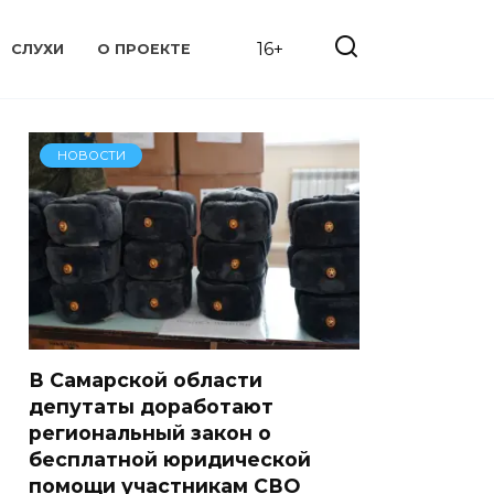
16+
СЛУХИ
О ПРОЕКТЕ
НОВОСТИ
В Самарской области
депутаты доработают
региональный закон о
бесплатной юридической
помощи участникам СВО