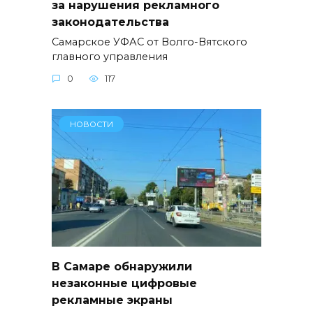
за нарушения рекламного
законодательства
Самарское УФАС от Волго-Вятского
главного управления
0
117
НОВОСТИ
В Самаре обнаружили
незаконные цифровые
рекламные экраны