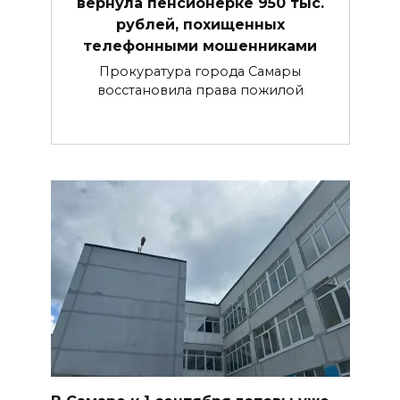
вернула пенсионерке 950 тыс.
рублей, похищенных
телефонными мошенниками
Прокуратура города Самары
восстановила права пожилой