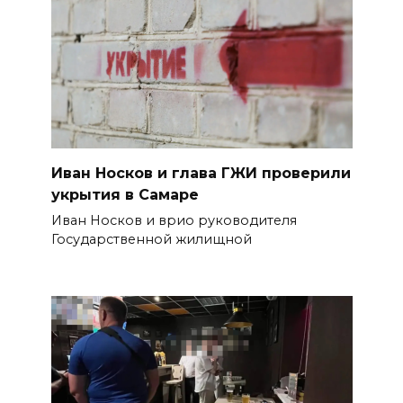
Иван Носков и глава ГЖИ проверили
укрытия в Самаре
Иван Носков и врио руководителя
Государственной жилищной