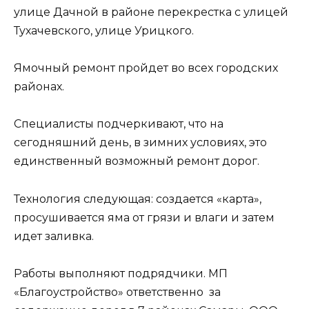
улице Дачной в районе перекрестка с улицей
Тухачевского, улице Урицкого.
Ямочный ремонт пройдет во всех городских
районах.
Специалисты подчеркивают, что на
сегодняшний день, в зимних условиях, это
единственный возможный ремонт дорог.
Технология следующая: создается «карта»,
просушивается яма от грязи и влаги и затем
идет заливка.
Работы выполняют подрядчики. МП
«Благоустройство» ответственно за