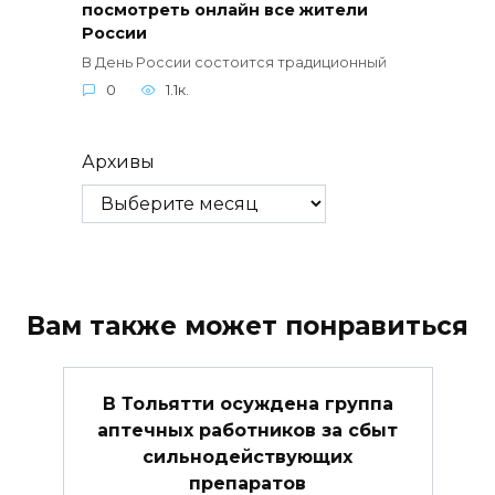
посмотреть онлайн все жители
России
В День России состоится традиционный
0
1.1к.
Архивы
Вам также может понравиться
В Тольятти осуждена группа
аптечных работников за сбыт
сильнодействующих
препаратов