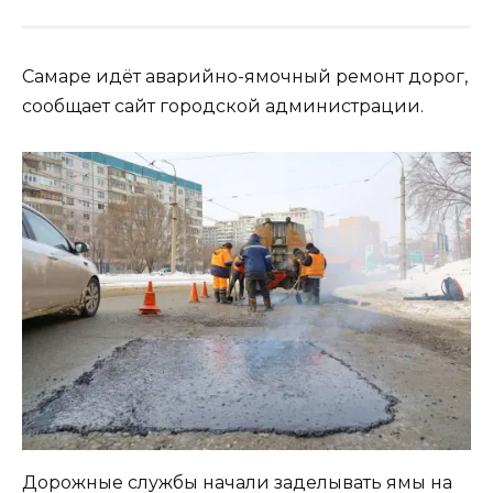
Самаре идёт аварийно-ямочный ремонт дорог,
сообщает сайт городской администрации.
Дорожные службы начали заделывать ямы на