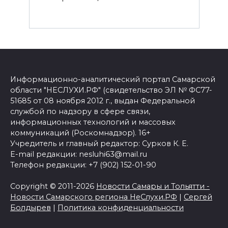
Информационно-аналитический портал Самарской
области "НЕСЛУХИ.РФ" (свидетельство ЭЛ № ФС77-
51685 от 08 ноября 2012 г., выдан Федеральной
службой по надзору в сфере связи,
информационных технологий и массовых
коммуникаций (Роскомнадзор). 16+
Учредитель и главный редактор: Сурков К. Е.
E-mail редакции: nesluhi63@mail.ru
Телефон редакции: +7 (902) 152-01-90
Copyright © 2011-2026
Новости Самары и Тольятти -
Новости Самарского региона НеСлухи.РФ
|
Сергей
Болдырев
|
Политика конфиденциальности