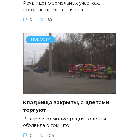
Речь идет о земельных участках,
которые предназначены
0
169
НОВОСТИ
Кладбища закрыты, а цветами
торгуют
15 апреля администрация Тольятти
объявила о том, что
0
206