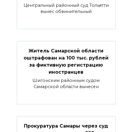
Центральный районный суд Тольятти
вынес обвинительный
Житель Самарской области
оштрафован на 100 тыс. рублей
за фиктивную регистрацию
иностранцев
Шигонским районным судом
Самарской области вынесен
Прокуратура Самары через суд