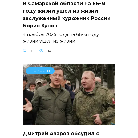
В Самарской области на 66-м
году жизни ушел из жизни
заслуженный художник России
Борис Кунин
4 ноября 2025 года на 66-м году
жизни ушел из жизни
0
84
НОВОСТИ
Дмитрий Азаров обсудил с