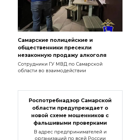
Самарские полицейские и
общественники пресекли
незаконную продажу алкоголя
Сотрудники ГУ МВД по Самарской
области во взаимодействии
Роспотребнадзор Самарской
области предупреждает о
новой схеме мошенников с
фальшивыми проверками
В адрес предпринимателей и
организаций по всей России