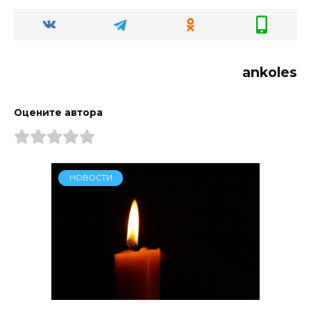
ankoles
Оцените автора
НОВОСТИ