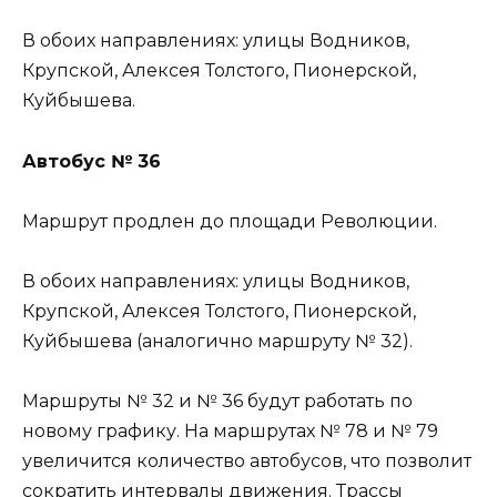
В обоих направлениях: улицы Водников,
Крупской, Алексея Толстого, Пионерской,
Куйбышева.
Автобус № 36
Маршрут продлен до площади Революции.
В обоих направлениях: улицы Водников,
Крупской, Алексея Толстого, Пионерской,
Куйбышева (аналогично маршруту № 32).
Маршруты № 32 и № 36 будут работать по
новому графику. На маршрутах № 78 и № 79
увеличится количество автобусов, что позволит
сократить интервалы движения. Трассы