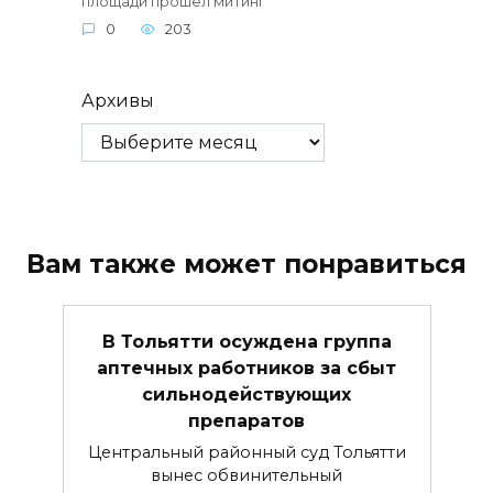
площади прошел митинг
0
203
Архивы
Вам также может понравиться
В Тольятти осуждена группа
аптечных работников за сбыт
сильнодействующих
препаратов
Центральный районный суд Тольятти
вынес обвинительный