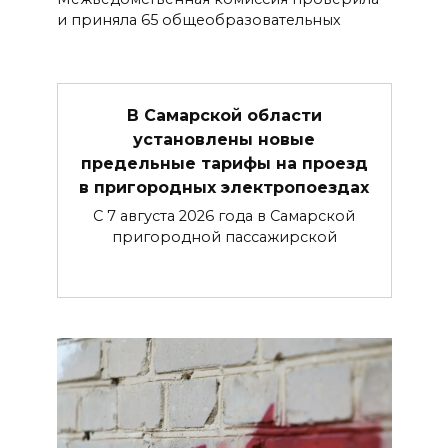
и приняла 65 общеобразовательных
В Самарской области
установлены новые
предельные тарифы на проезд
в пригородных электропоездах
С 7 августа 2026 года в Самарской
пригородной пассажирской