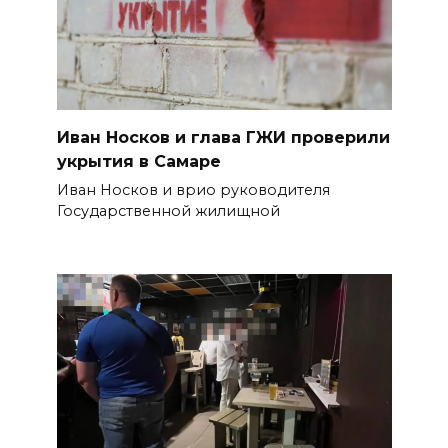
Иван Носков и глава ГЖИ проверили
укрытия в Самаре
Иван Носков и врио руководителя
Государственной жилищной