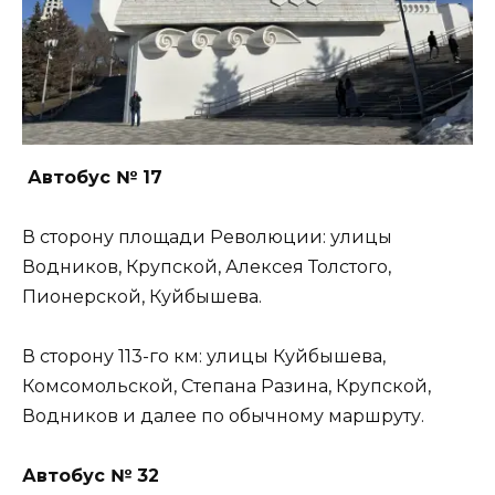
Автобус № 17
В сторону площади Революции: улицы
Водников, Крупской, Алексея Толстого,
Пионерской, Куйбышева.
В сторону 113-го км: улицы Куйбышева,
Комсомольской, Степана Разина, Крупской,
Водников и далее по обычному маршруту.
Автобус № 32