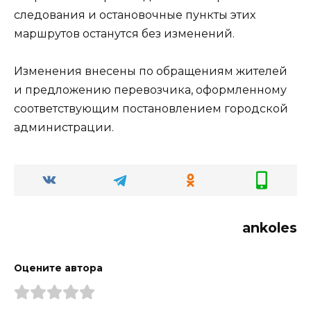
следования и остановочные пункты этих
маршрутов останутся без изменений.
Изменения внесены по обращениям жителей
и предложению перевозчика, оформленному
соответствующим постановлением городской
администрации.
ankoles
Оцените автора