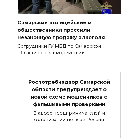
Самарские полицейские и
общественники пресекли
незаконную продажу алкоголя
Сотрудники ГУ МВД по Самарской
области во взаимодействии
Роспотребнадзор Самарской
области предупреждает о
новой схеме мошенников с
фальшивыми проверками
В адрес предпринимателей и
организаций по всей России