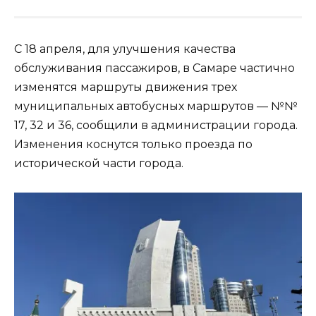
С 18 апреля, для улучшения качества
обслуживания пассажиров, в Самаре частично
изменятся маршруты движения трех
муниципальных автобусных маршрутов — №№
17, 32 и 36, сообщили в администрации города.
Изменения коснутся только проезда по
исторической части города.