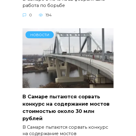
работа по борьбе
0
194
НОВОСТИ
В Самаре пытаются сорвать
конкурс на содержание мостов
стоимостью около 30 млн
рублей
В Самаре пытаются сорвать конкурс
на содержание мостов