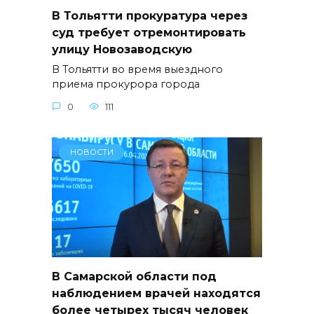
В Тольятти прокуратура через
суд требует отремонтировать
улицу Новозаводскую
В Тольятти во время выездного
приема прокурора города
0
111
НОВОСТИ
В Самарской области под
наблюдением врачей находятся
более четырех тысяч человек