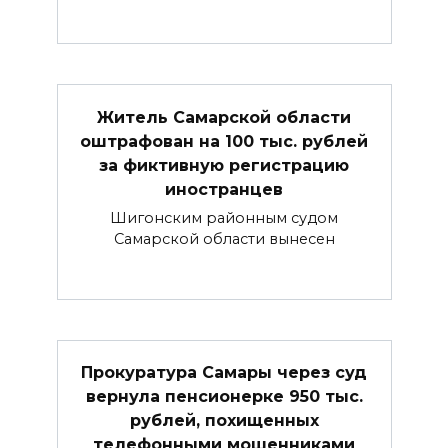
Житель Самарской области
оштрафован на 100 тыс. рублей
за фиктивную регистрацию
иностранцев
Шигонским районным судом
Самарской области вынесен
Прокуратура Самары через суд
вернула пенсионерке 950 тыс.
рублей, похищенных
телефонными мошенниками