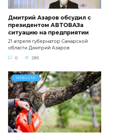
Дмитрий Азаров обсудил с
президентом АВТОВАЗа
ситуацию на предприятии
21 апреля губернатор Самарской
области Дмитрий Азаров
0
285
НОВОСТИ