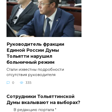
Руководитель фракции
Единой России Думы
Тольятти нарушил
больничный режим
Стали известны подробности
отсутствия руководителя
0
335
Сотрудники Тольяттинской
Думы вкалывают на выборах?
В редакцию портала "