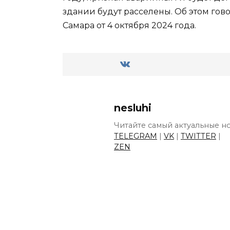
здании будут расселены. Об этом гов
Самара от 4 октября 2024 года.
nesluhi
Читайте самый актуальные но
TELEGRAM
|
VK
|
TWITTER
|
ZEN