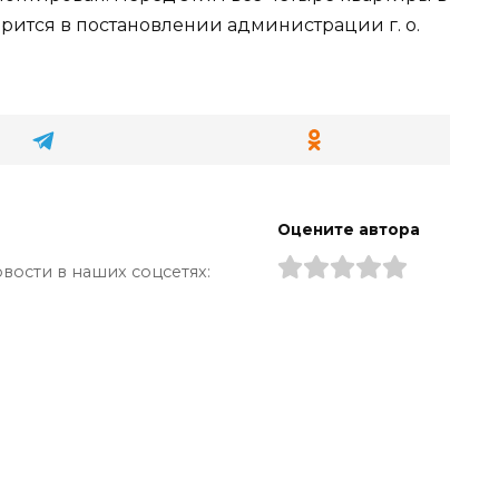
орится в постановлении администрации г. о.
Оцените автора
вости в наших соцсетях: