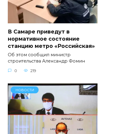
В Самаре приведут в
нормативное состояние
станцию метро «Российская»
Об этом сообщил министр
строительства Александр Фомин
0
219
НОВОСТИ