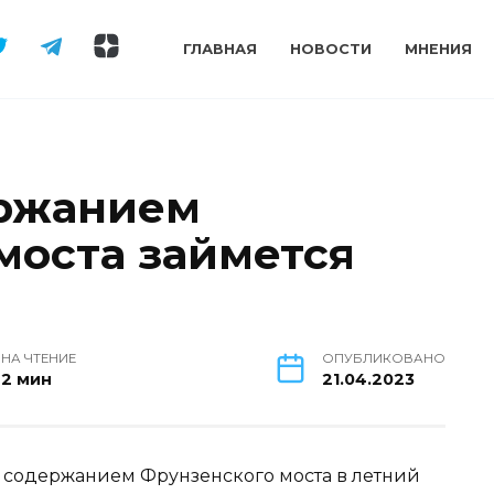
ГЛАВНАЯ
НОВОСТИ
МНЕНИЯ
ержанием
моста займется
НА ЧТЕНИЕ
ОПУБЛИКОВАНО
2 мин
21.04.2023
ся содержанием Фрунзенского моста в летний