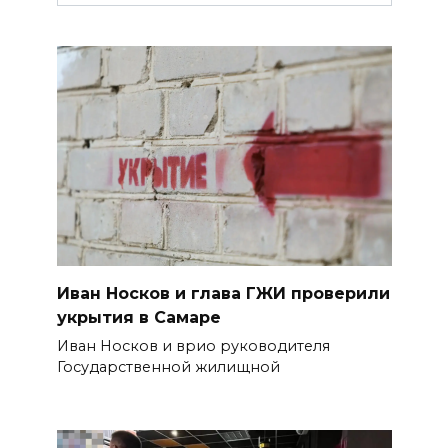
Иван Носков и глава ГЖИ проверили
укрытия в Самаре
Иван Носков и врио руководителя
Государственной жилищной