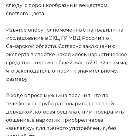
слюду, с порошкообразным веществом
светлого цвета.
Изъятое оперуполномоченные направили на
исследование в ЭКЦ ГУ МВД России по
Самарской области. Согласно заключению
эксперта в свертке находилось наркотическое
средство – героин, общей массой 0, 72 грамма,
что законодатель относит к значительному
размеру.
В ходе опроса мужчина пояснил, что по
телефону он грубо разговаривал со своей
девушкой, которая решила с ним прекратить
общение, а наркотик приобрел через
«закладку» для личного употребления, без