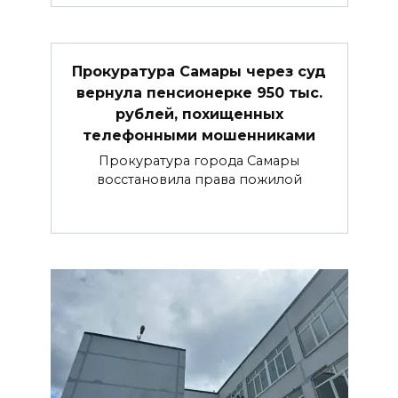
Прокуратура Самары через суд
вернула пенсионерке 950 тыс.
рублей, похищенных
телефонными мошенниками
Прокуратура города Самары
восстановила права пожилой