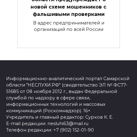
новой схеме мошенников с
фальшивыми проверками
В адрес предпринимателей и
организаций по всей России
Информационно-аналитический портал Самарской
области "НЕСЛУХИ.РФ" (свидетельство ЭЛ № ФС77-
51685 от 08 ноября 2012 г., выдан Федеральной
службой по надзору в сфере связи,
информационных технологий и массовых
коммуникаций (Роскомнадзор). 16+
Учредитель и главный редактор: Сурков К. Е.
E-mail редакции: nesluhi63@mail.ru
Телефон редакции: +7 (902) 152-01-90