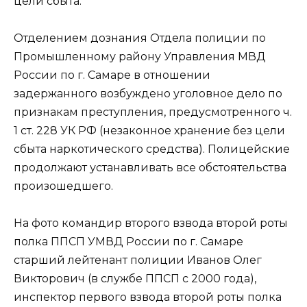
цели сбыта.
Отделением дознания Отдела полиции по
Промышленному району Управления МВД
России по г. Самаре в отношении
задержанного возбуждено уголовное дело по
признакам преступления, предусмотренного ч.
1 ст. 228 УК РФ (незаконное хранение без цели
сбыта наркотического средства). Полицейские
продолжают устанавливать все обстоятельства
произошедшего.
На фото командир второго взвода второй роты
полка ППСП УМВД России по г. Самаре
старший лейтенант полиции Иванов Олег
Викторович (в службе ППСП с 2000 года),
инспектор первого взвода второй роты полка