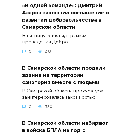
«В одной команде»: Дмитрий
Азаров заключил соглашение о
развитии добровольчества в
Самарской области
В пятницу, 9 июня, в рамках
проведения Добро.
0
218
В Самарской области продали
здание на территории
санатория вместе с людьми
В Самарской области прокуратура
заинтересовалась законностью
0
330
В Самарской области набирают
в войска БПЛА на год с