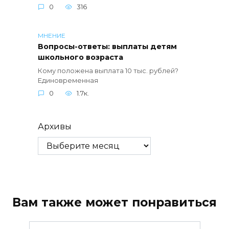
0
316
МНЕНИЕ
Вопросы-ответы: выплаты детям
школьного возраста
Кому положена выплата 10 тыс. рублей?
Единовременная
0
1.7к.
Архивы
Вам также может понравиться