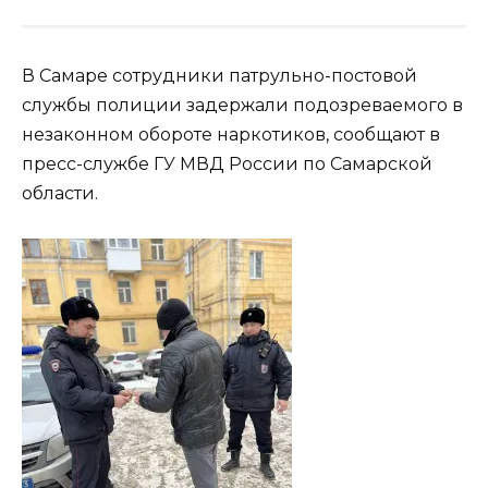
В Самаре сотрудники патрульно-постовой
службы полиции задержали подозреваемого в
незаконном обороте наркотиков, сообщают в
пресс-службе ГУ МВД России по Самарской
области.