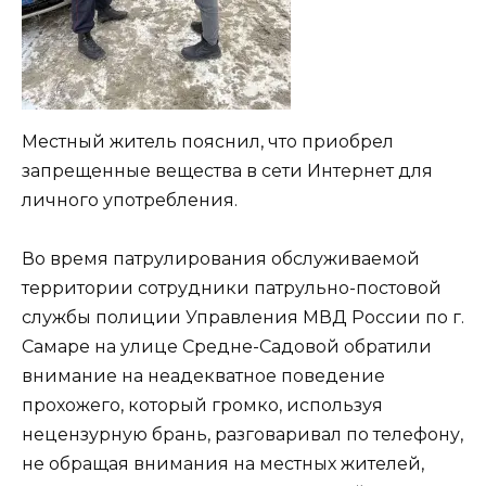
Местный житель пояснил, что приобрел
запрещенные вещества в сети Интернет для
личного употребления.
Во время патрулирования обслуживаемой
территории сотрудники патрульно-постовой
службы полиции Управления МВД России по г.
Самаре на улице Средне-Садовой обратили
внимание на неадекватное поведение
прохожего, который громко, используя
нецензурную брань, разговаривал по телефону,
не обращая внимания на местных жителей,