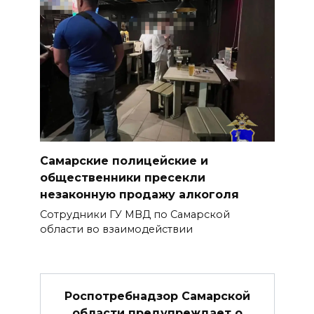
Самарские полицейские и
общественники пресекли
незаконную продажу алкоголя
Сотрудники ГУ МВД по Самарской
области во взаимодействии
Роспотребнадзор Самарской
области предупреждает о