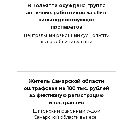
В Тольятти осуждена группа
аптечных работников за сбыт
сильнодействующих
препаратов
Центральный районный суд Тольятти
вынес обвинительный
Житель Самарской области
оштрафован на 100 тыс. рублей
за фиктивную регистрацию
иностранцев
Шигонским районным судом
Самарской области вынесен