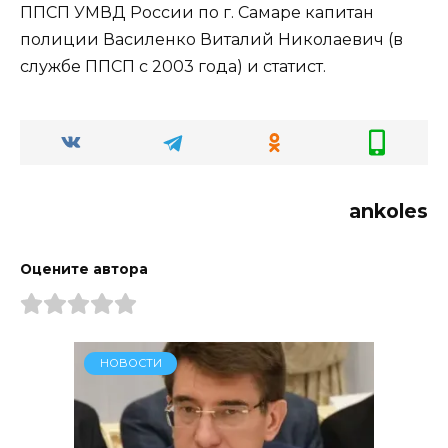
ППСП УМВД России по г. Самаре капитан
полиции Василенко Виталий Николаевич (в
службе ППСП с 2003 года) и статист.
ankoles
Оцените автора
НОВОСТИ