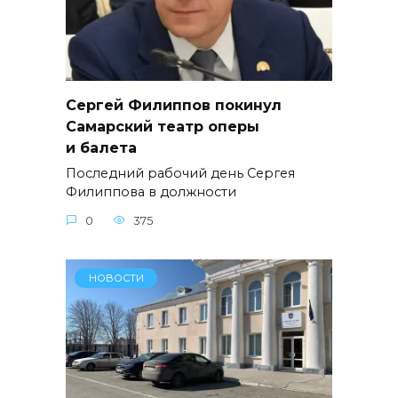
Сергей Филиппов покинул
Самарский театр оперы
и балета
Последний рабочий день Сергея
Филиппова в должности
0
375
НОВОСТИ