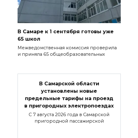
В Самаре к 1 сентября готовы уже
65 школ
Межведомственная комиссия проверила
и приняла 65 общеобразовательных
В Самарской области
установлены новые
предельные тарифы на проезд
в пригородных электропоездах
С 7 августа 2026 года в Самарской
пригородной пассажирской