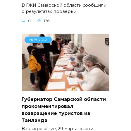
В ГЖИ Самарской области сообщили
о результатах проверки
0
176
НОВОСТИ
Губернатор Самарской области
прокомментировал
возвращение туристов из
Таиланда
В воскресение, 29 марта, в сети