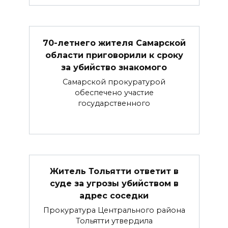
70-летнего жителя Самарской
области приговорили к сроку
за убийство знакомого
Самарской прокуратурой
обеспечено участие
государственного
Житель Тольятти ответит в
суде за угрозы убийством в
адрес соседки
Прокуратура Центрального района
Тольятти утвердила