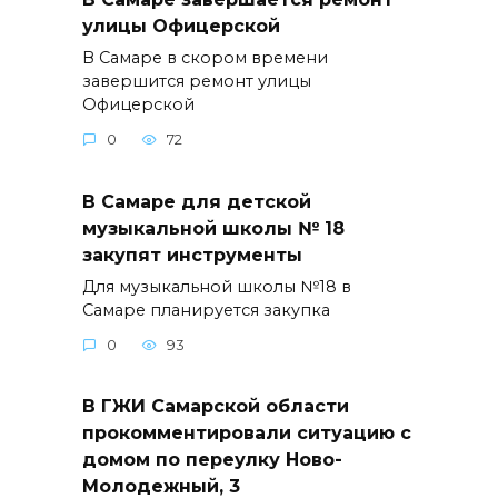
улицы Офицерской
В Самаре в скором времени
завершится ремонт улицы
Офицерской
0
72
В Самаре для детской
музыкальной школы № 18
закупят инструменты
Для музыкальной школы №18 в
Самаре планируется закупка
0
93
В ГЖИ Самарской области
прокомментировали ситуацию с
домом по переулку Ново-
Молодежный, 3