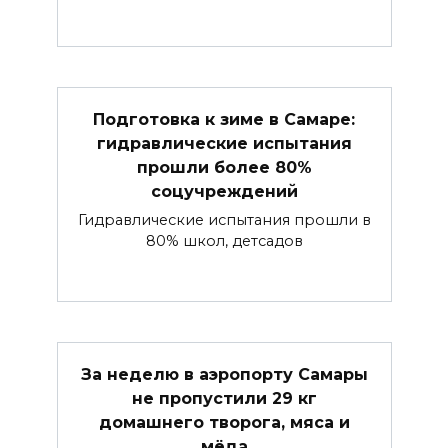
Подготовка к зиме в Самаре:
гидравлические испытания
прошли более 80%
соцучреждений
Гидравлические испытания прошли в
80% школ, детсадов
За неделю в аэропорту Самары
не пропустили 29 кг
домашнего творога, мяса и
мёда