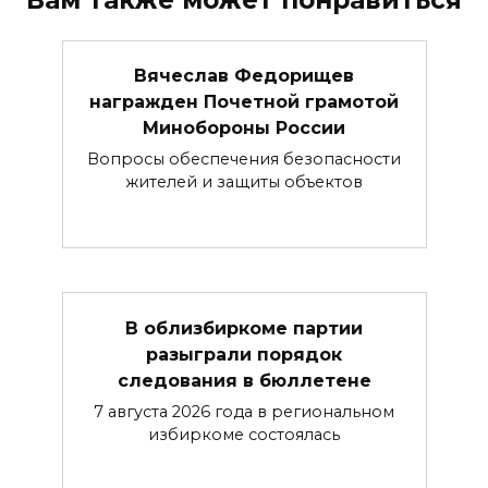
Вячеслав Федорищев
награжден Почетной грамотой
Минобороны России
Вопросы обеспечения безопасности
жителей и защиты объектов
В облизбиркоме партии
разыграли порядок
следования в бюллетене
7 августа 2026 года в региональном
избиркоме состоялась