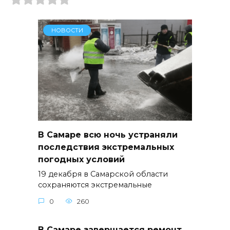
НОВОСТИ
В Самаре всю ночь устраняли
последствия экстремальных
погодных условий
19 декабря в Самарской области
сохраняются экстремальные
0
260
В Самаре завершается ремонт