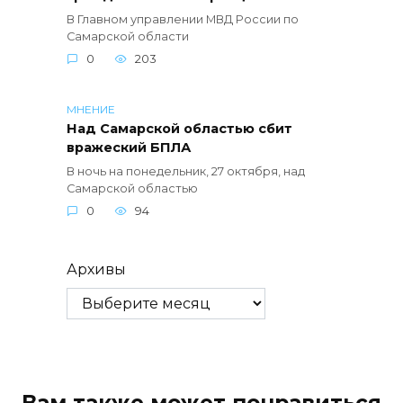
В Главном управлении МВД России по
Самарской области
0
203
МНЕНИЕ
Над Самарской областью сбит
вражеский БПЛА
В ночь на понедельник, 27 октября, над
Самарской областью
0
94
Архивы
Вам также может понравиться