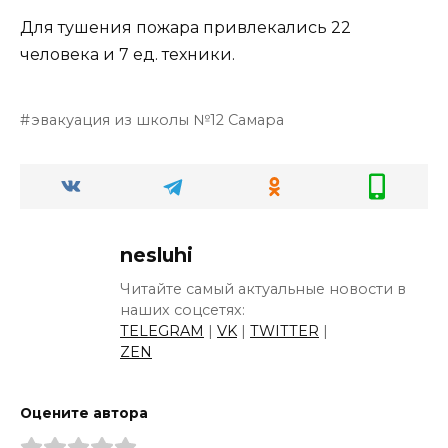
Для тушения пожара привлекались 22
человека и 7 ед. техники.
эвакуация из школы №12 Самара
nesluhi
Читайте самый актуальные новости в
наших соцсетях:
TELEGRAM
|
VK
|
TWITTER
|
ZEN
Оцените автора