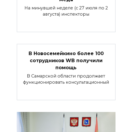
На минувшей неделе (с 27 июля по 2
августа) инспекторы
В Новосемейкино более 100
сотрудников WB получили
помощь
В Самарской области продолжает
функционировать консультационный