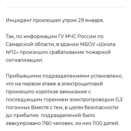
Инцидент произошел утром 29 января.
Так, по информации ГУ МЧС России по
Самарской области, в здании МБОУ «Школа
№12» произошло срабатывание пожарной
сигнализации.
Прибывшими подразделениями установлено,
что на первом этаже в электрощитовой
произошло короткое замыкание с
последующим горением электропроводки 0,3
погонных Вместе с тем, в целях безопасности
до прибытия подразделений было
эвакуировано 1160 человек, из них 1100 детей.