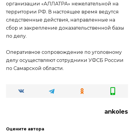
организации «АЛЛАТРА» нежелательной на
территории РФ. В настоящее время ведутся
следственные действия, направленные на
сбор и закрепление доказательственной базы
по делу.
Оперативное сопровождение по уголовному
делу осуществляют сотрудники УФСБ России
по Самарской области.
ankoles
Оцените автора