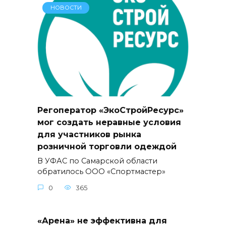
НОВОСТИ
Регоператор «ЭкоСтройРесурс»
мог создать неравные условия
для участников рынка
розничной торговли одеждой
В УФАС по Самарской области
обратилось ООО «Спортмастер»
0
365
«Арена» не эффективна для