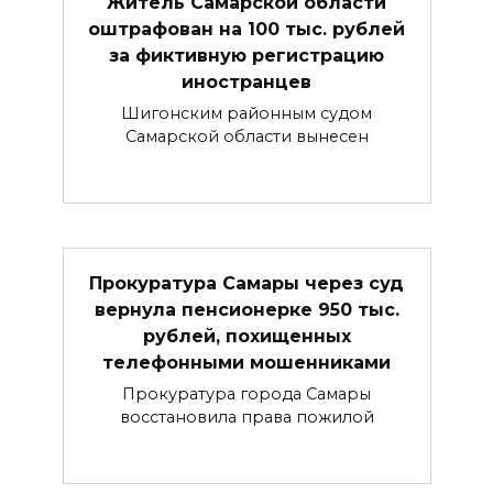
Житель Самарской области
оштрафован на 100 тыс. рублей
за фиктивную регистрацию
иностранцев
Шигонским районным судом
Самарской области вынесен
Прокуратура Самары через суд
вернула пенсионерке 950 тыс.
рублей, похищенных
телефонными мошенниками
Прокуратура города Самары
восстановила права пожилой