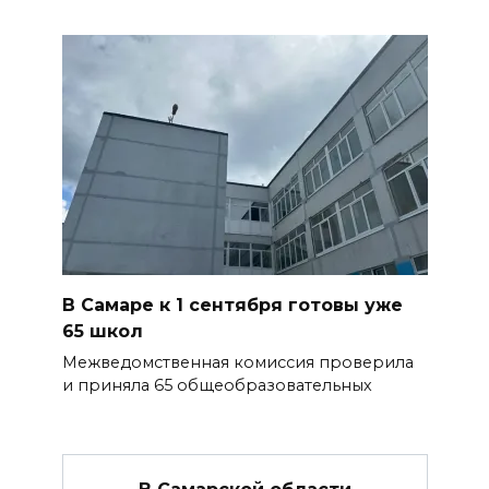
В Самаре к 1 сентября готовы уже
65 школ
Межведомственная комиссия проверила
и приняла 65 общеобразовательных