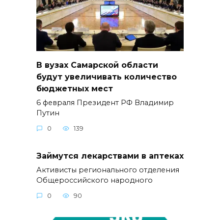
В вузах Самарской области
будут увеличивать количество
бюджетных мест
6 февраля Президент РФ Владимир
Путин
0
139
Займутся лекарствами в аптеках
Активисты регионального отделения
Общероссийского народного
0
90