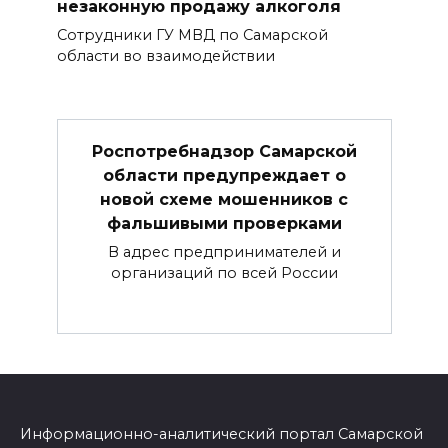
незаконную продажу алкоголя
Сотрудники ГУ МВД по Самарской
области во взаимодействии
Роспотребнадзор Самарской
области предупреждает о
новой схеме мошенников с
фальшивыми проверками
В адрес предпринимателей и
организаций по всей России
Информационно-аналитический портал Самарской