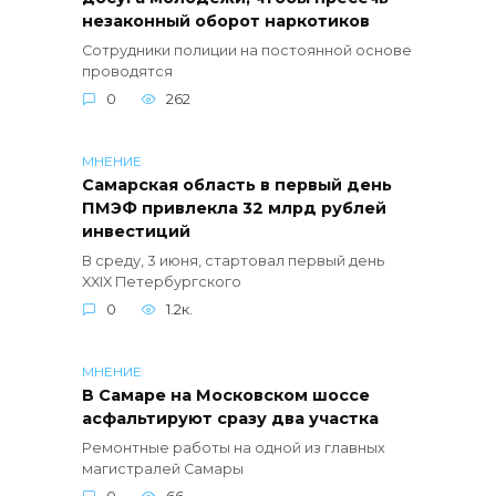
незаконный оборот наркотиков
Сотрудники полиции на постоянной основе
проводятся
0
262
МНЕНИЕ
Самарская область в первый день
ПМЭФ привлекла 32 млрд рублей
инвестиций
В среду, 3 июня, стартовал первый день
XXIX Петербургского
0
1.2к.
МНЕНИЕ
В Самаре на Московском шоссе
асфальтируют сразу два участка
Ремонтные работы на одной из главных
магистралей Самары