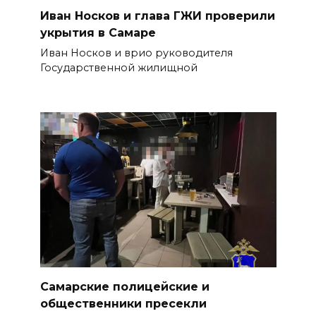
Иван Носков и глава ГЖИ проверили
укрытия в Самаре
Иван Носков и врио руководителя
Государственной жилищной
Самарские полицейские и
общественники пресекли