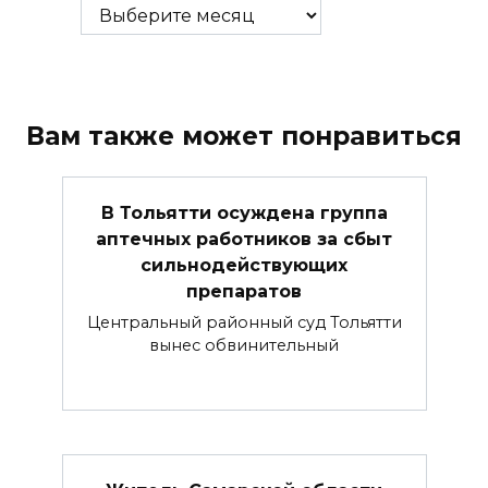
Вам также может понравиться
В Тольятти осуждена группа
аптечных работников за сбыт
сильнодействующих
препаратов
Центральный районный суд Тольятти
вынес обвинительный