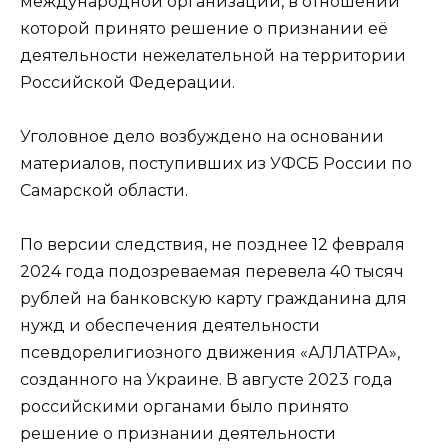
международной организации, в отношении
которой принято решение о признании её
деятельности нежелательной на территории
Российской Федерации.
Уголовное дело возбуждено на основании
материалов, поступивших из УФСБ России по
Самарской области.
По версии следствия, не позднее 12 февраля
2024 года подозреваемая перевела 40 тысяч
рублей на банковскую карту гражданина для
нужд и обеспечения деятельности
псевдорелигиозного движения «АЛЛАТРА»,
созданного на Украине. В августе 2023 года
российскими органами было принято
решение о признании деятельности