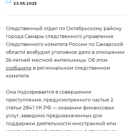
23.05.2025
Следственный отдел по Октябрьскому району
города Самары следственного управления
Следственного комитета России по Самарской
области возбудил уголовное дело в отношении
56-летней местной жительницы. Об этом
сообщили
в региональном следственном
комитете.
Она подозревается в совершении
преступления, предусмотренного частью 2
статьи 284.1 УК РФ — оказании финансовых
услуг, заведомо предназначенных для
поддержки деятельности иностранной или