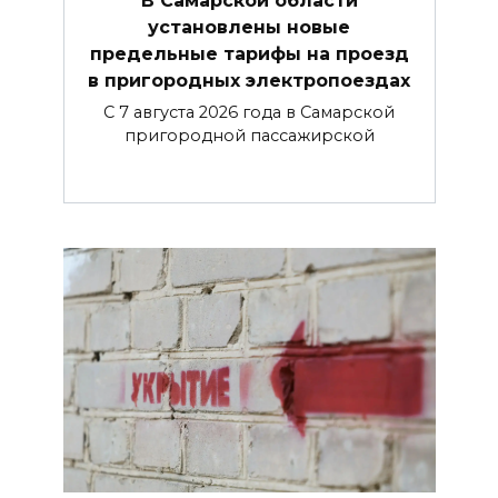
В Самарской области
установлены новые
предельные тарифы на проезд
в пригородных электропоездах
С 7 августа 2026 года в Самарской
пригородной пассажирской