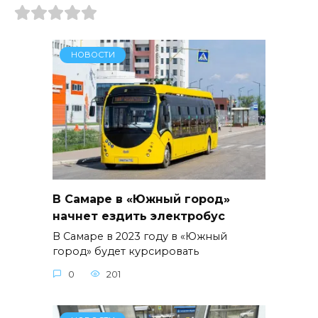
НОВОСТИ
В Самаре в «Южный город»
начнет ездить электробус
В Самаре в 2023 году в «Южный
город» будет курсировать
0
201