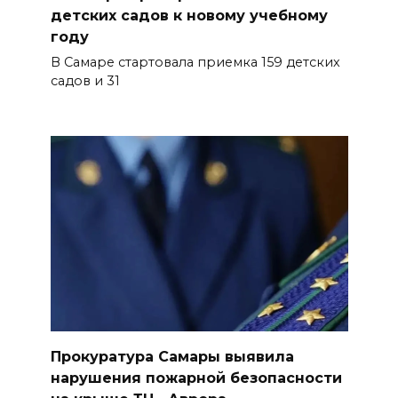
детских садов к новому учебному
году
В Самаре стартовала приемка 159 детских
садов и 31
Прокуратура Самары выявила
нарушения пожарной безопасности