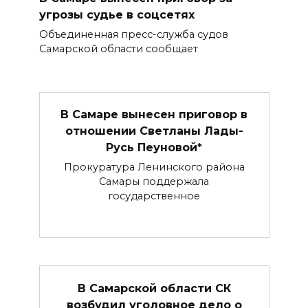
угрозы судье в соцсетях
Объединенная пресс-служба судов
Самарской области сообщает
В Самаре вынесен приговор в
отношении Светланы Лады-
Русь Пеуновой*
Прокуратура Ленинского района
Самары поддержала
государственное
В Самарской области СК
возбудил уголовное дело о