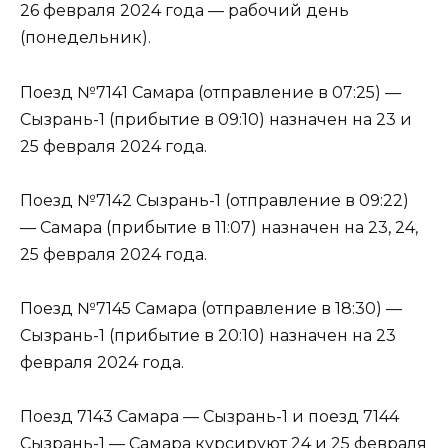
26 февраля 2024 года — рабочий день
(понедельник).
Поезд №7141 Самара (отправление в 07:25) —
Сызрань-1 (прибытие в 09:10) назначен на 23 и
25 февраля 2024 года.
Поезд №7142 Сызрань-1 (отправление в 09:22)
— Самара (прибытие в 11:07) назначен на 23, 24,
25 февраля 2024 года.
Поезд №7145 Самара (отправление в 18:30) —
Сызрань-1 (прибытие в 20:10) назначен на 23
февраля 2024 года.
Поезд 7143 Самара — Сызрань-1 и поезд 7144
Сызрань-1 — Самара курсируют 24 и 25 февраля