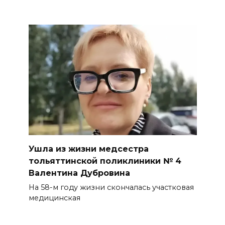
Ушла из жизни медсестра
тольяттинской поликлиники № 4
Валентина Дубровина
На 58-м году жизни скончалась участковая
медицинская