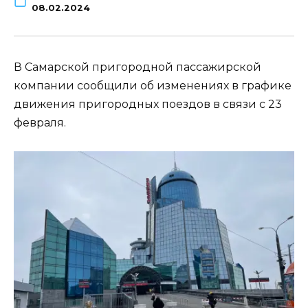
08.02.2024
В Самарской пригородной пассажирской
компании сообщили об изменениях в графике
движения пригородных поездов в связи с 23
февраля.