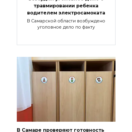
травмировании ребенка
водителем электросамоката
В Самарской области возбуждено
уголовное дело по факту
В Самаре проверяют готовность