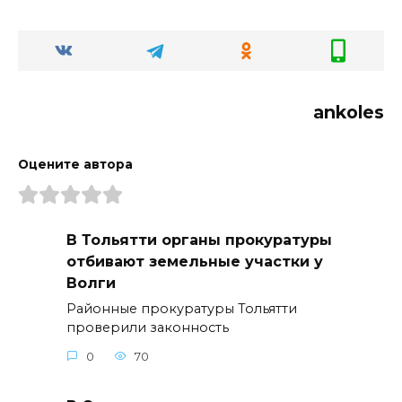
ankoles
Оцените автора
В Тольятти органы прокуратуры
отбивают земельные участки у
Волги
Районные прокуратуры Тольятти
проверили законность
0
70