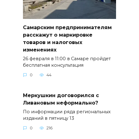
Самарским предпринимателям
расскажут о маркировке
товаров и налоговых
изменениях
26 февраля в 11:00 в Самаре пройдет
бесплатная консультация
0
44
Меркушкин договорился с
Ливановым неформально?
По информации ряда региональных
изданий в пятницу 13
0
216