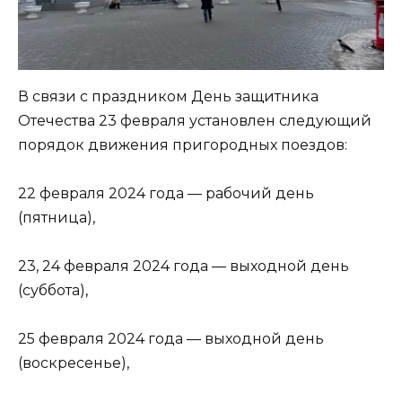
В связи с праздником День защитника
Отечества 23 февраля установлен следующий
порядок движения пригородных поездов:
22 февраля 2024 года — рабочий день
(пятница),
23, 24 февраля 2024 года — выходной день
(суббота),
25 февраля 2024 года — выходной день
(воскресенье),