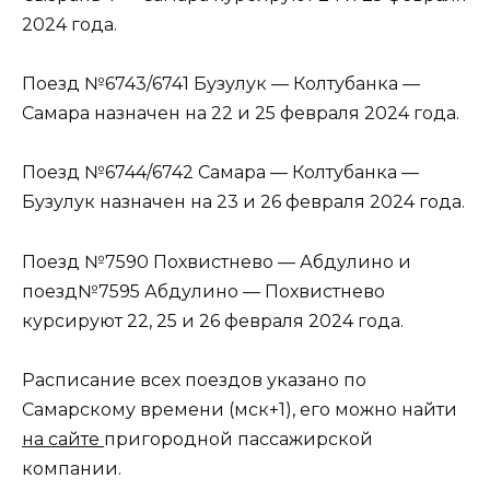
2024 года.
Поезд №6743/6741 Бузулук — Колтубанка —
Самара назначен на 22 и 25 февраля 2024 года.
Поезд №6744/6742 Самара — Колтубанка —
Бузулук назначен на 23 и 26 февраля 2024 года.
Поезд №7590 Похвистнево — Абдулино и
поезд№7595 Абдулино — Похвистнево
курсируют 22, 25 и 26 февраля 2024 года.
Расписание всех поездов указано по
Самарскому времени (мск+1), его можно найти
на сайте
пригородной пассажирской
компании.