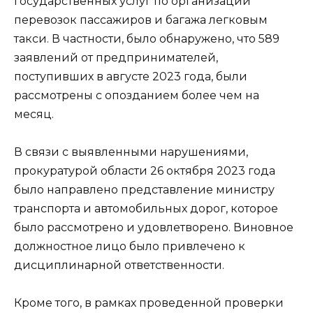
государственных услуг по организации
перевозок пассажиров и багажа легковым
такси. В частности, было обнаружено, что 589
заявлений от предпринимателей,
поступивших в августе 2023 года, были
рассмотрены с опозданием более чем на
месяц.
В связи с выявленными нарушениями,
прокуратурой области 26 октября 2023 года
было направлено представление министру
транспорта и автомобильных дорог, которое
было рассмотрено и удовлетворено. Виновное
должностное лицо было привлечено к
дисциплинарной ответственности.
Кроме того, в рамках проведенной проверки