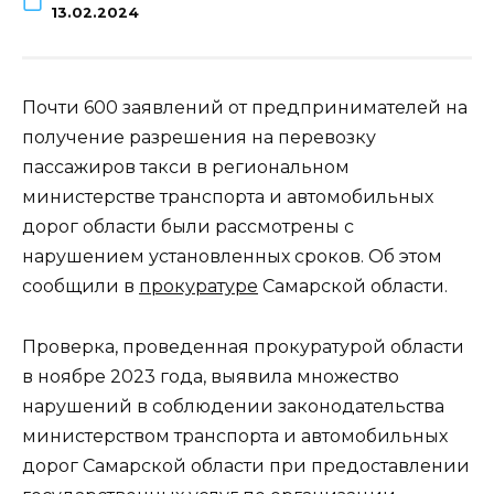
13.02.2024
Почти 600 заявлений от предпринимателей на
получение разрешения на перевозку
пассажиров такси в региональном
министерстве транспорта и автомобильных
дорог области были рассмотрены с
нарушением установленных сроков. Об этом
сообщили в
прокуратуре
Самарской области.
Проверка, проведенная прокуратурой области
в ноябре 2023 года, выявила множество
нарушений в соблюдении законодательства
министерством транспорта и автомобильных
дорог Самарской области при предоставлении