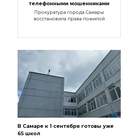
телефонными мошенниками
Прокуратура города Самары
восстановила права пожилой
В Самаре к 1 сентября готовы уже
65 школ