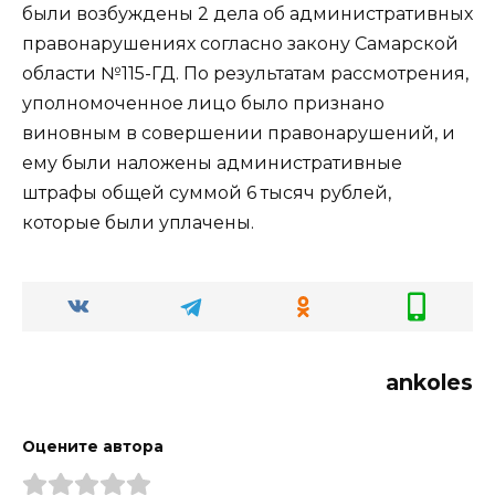
были возбуждены 2 дела об административных
правонарушениях согласно закону Самарской
области №115-ГД. По результатам рассмотрения,
уполномоченное лицо было признано
виновным в совершении правонарушений, и
ему были наложены административные
штрафы общей суммой 6 тысяч рублей,
которые были уплачены.
ankoles
Оцените автора