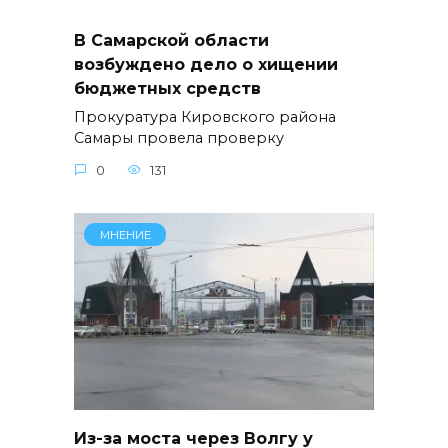
В Самарской области
возбуждено дело о хищении
бюджетных средств
Прокуратура Кировского района
Самары провела проверку
0
131
МНЕНИЕ
Из-за моста через Волгу у