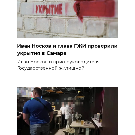
Иван Носков и глава ГЖИ проверили
укрытия в Самаре
Иван Носков и врио руководителя
Государственной жилищной