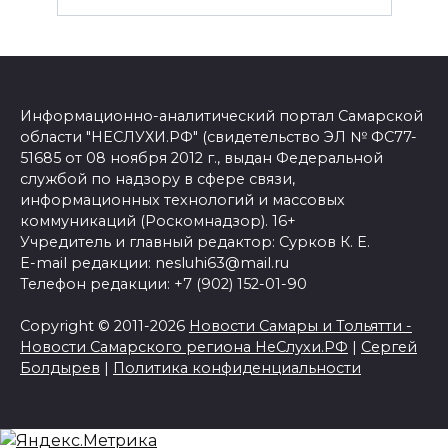
Информационно-аналитический портал Самарской
области "НЕСЛУХИ.РФ" (свидетельство ЭЛ № ФС77-
51685 от 08 ноября 2012 г., выдан Федеральной
службой по надзору в сфере связи,
информационных технологий и массовых
коммуникаций (Роскомнадзор). 16+
Учредитель и главный редактор: Сурков К. Е.
E-mail редакции: nesluhi63@mail.ru
Телефон редакции: +7 (902) 152-01-90
Copyright © 2011-2026
Новости Самары и Тольятти -
Новости Самарского региона НеСлухи.РФ
|
Сергей
Болдырев
|
Политика конфиденциальности