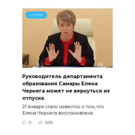
СЛУХИ
Руководитель департамента
образования Самары Елена
Чернега может не вернуться из
отпуска
21 января стало известно о том, что
Елена Чернега восстановлена
0
909