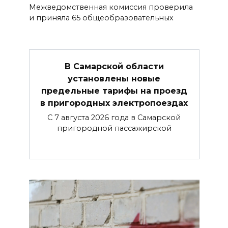
Межведомственная комиссия проверила
и приняла 65 общеобразовательных
В Самарской области
установлены новые
предельные тарифы на проезд
в пригородных электропоездах
С 7 августа 2026 года в Самарской
пригородной пассажирской