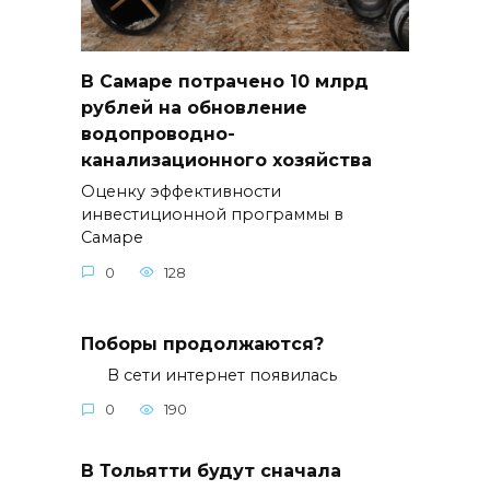
В Самаре потрачено 10 млрд
рублей на обновление
водопроводно-
канализационного хозяйства
Оценку эффективности
инвестиционной программы в
Самаре
0
128
Поборы продолжаются?
В сети интернет появилась
0
190
В Тольятти будут сначала