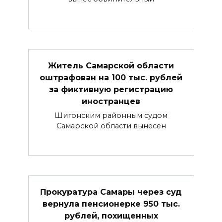
Житель Самарской области
оштрафован на 100 тыс. рублей
за фиктивную регистрацию
иностранцев
Шигонским районным судом
Самарской области вынесен
Прокуратура Самары через суд
вернула пенсионерке 950 тыс.
рублей, похищенных