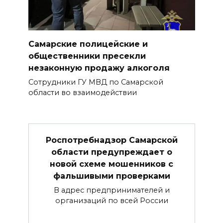
Самарские полицейские и
общественники пресекли
незаконную продажу алкоголя
Сотрудники ГУ МВД по Самарской
области во взаимодействии
Роспотребнадзор Самарской
области предупреждает о
новой схеме мошенников с
фальшивыми проверками
В адрес предпринимателей и
организаций по всей России