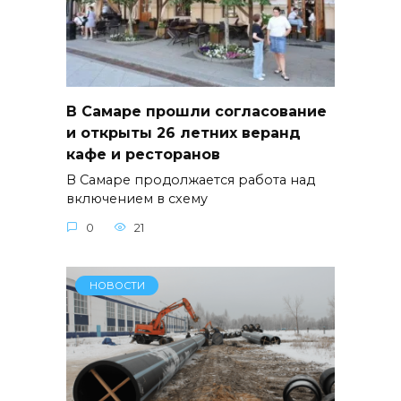
В Самаре прошли согласование
и открыты 26 летних веранд
кафе и ресторанов
В Самаре продолжается работа над
включением в схему
0
21
НОВОСТИ