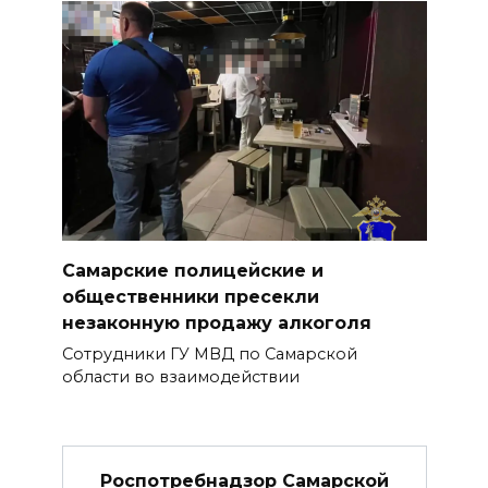
Самарские полицейские и
общественники пресекли
незаконную продажу алкоголя
Сотрудники ГУ МВД по Самарской
области во взаимодействии
Роспотребнадзор Самарской