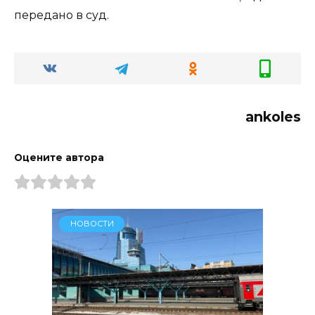
передано в суд.
ankoles
Оцените автора
НОВОСТИ