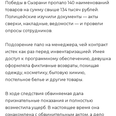
Победы в Сызрани пропало 140 наименований
товаров на сумму свыше 134 тысяч рублей.
Полицейские изучили документы — акты
сверки, накладные, ведомости — и провели
опросы сотрудников.
Подозрение пало на менеджера, чей контракт
истек как раз перед инвентаризацией. Имея
доступ к программному обеспечению, девушка
оформляла фиктивные возвраты, похищая
одежду, косметику, бытовую химию,
постельное белье и другие товары.
В ходе следствия обвиняемая дала
признательные показания и полностью
возместила ущерб. В настоящее время она
ознакомлена с обвинительным актом, а дело