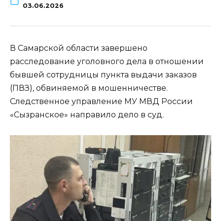
03.06.2026
В Самарской области завершено
расследование уголовного дела в отношении
бывшей сотрудницы пункта выдачи заказов
(ПВЗ), обвиняемой в мошенничестве.
Следственное управление МУ МВД России
«Сызранское» направило дело в суд.