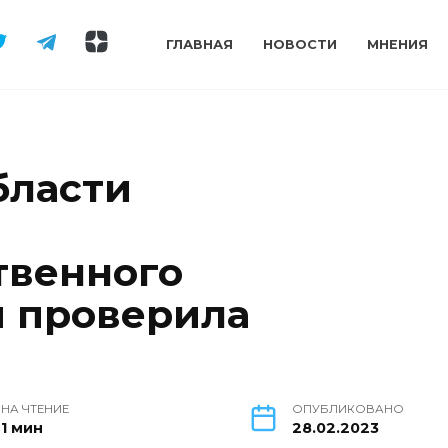
ГЛАВНАЯ
НОВОСТИ
МНЕНИЯ
бласти
твенного
 проверила
НА ЧТЕНИЕ
ОПУБЛИКОВАНО
1 мин
28.02.2023