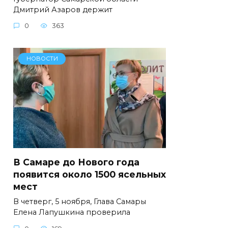
Дмитрий Азаров держит
0
363
НОВОСТИ
В Самаре до Нового года
появится около 1500 ясельных
мест
В четверг, 5 ноября, Глава Самары
Елена Лапушкина проверила