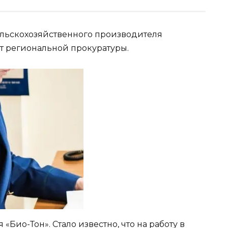
ельскохозяйственного производителя
йт региональной прокуратуры.
Био-Тон». Стало известно, что на работу в