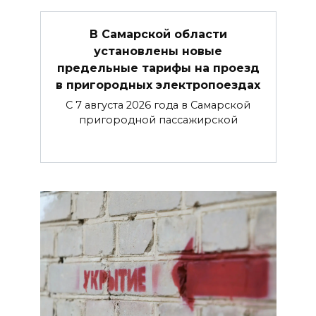
В Самарской области
установлены новые
предельные тарифы на проезд
в пригородных электропоездах
С 7 августа 2026 года в Самарской
пригородной пассажирской