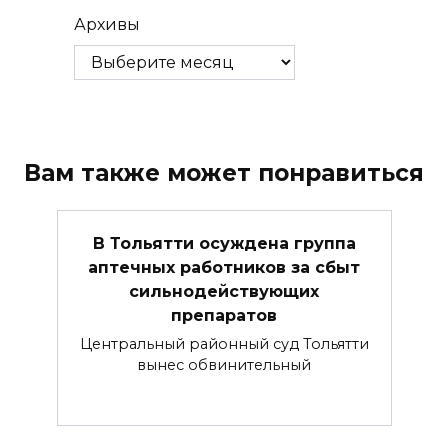
Архивы
Вам также может понравиться
В Тольятти осуждена группа
аптечных работников за сбыт
сильнодействующих
препаратов
Центральный районный суд Тольятти
вынес обвинительный