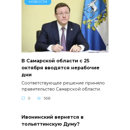
НОВОСТИ
В Самарской области с 25
октября вводятся нерабочие
дни
Соответствующее решение приняло
правительство Самарской области.
0
568
Ивонинский вернется в
тольяттинскую Думу?