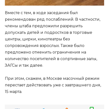
Вместе с тем, в ходе заседания был
рекомендован ряд послаблений. В частности,
члены штаба предложили разрешить
допускать детей и подростков в торговые
центры, цирки, кинотеатры без
сопровождения взрослых. Также было
предложено отменить ограничения на
количество посетителей в сопртивные залы,
ЗАГСы и так далее.
При этом, скажем, в Москве масочный режим
перестает действовать уже с завтрашнего дня,
15 марта.