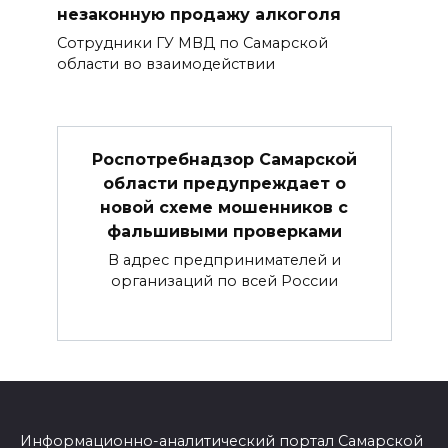
незаконную продажу алкоголя
Сотрудники ГУ МВД по Самарской
области во взаимодействии
Роспотребнадзор Самарской
области предупреждает о
новой схеме мошенников с
фальшивыми проверками
В адрес предпринимателей и
организаций по всей России
Информационно-аналитический портал Самарской