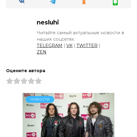
nesluhi
Читайте самый актуальные новости в
наших соцсетях:
TELEGRAM
|
VK
|
TWITTER
|
ZEN
Оцените автора
НОВОСТИ