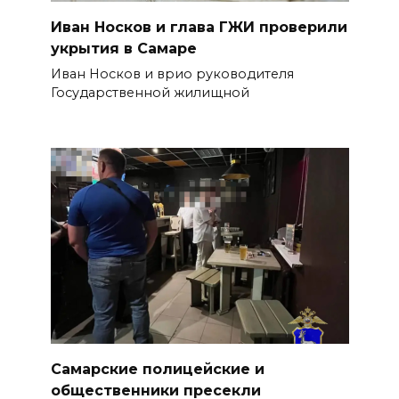
Иван Носков и глава ГЖИ проверили
укрытия в Самаре
Иван Носков и врио руководителя
Государственной жилищной
Самарские полицейские и
общественники пресекли