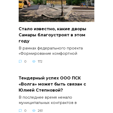
Стало известно, какие дворы
Самары благоустроят в этом
году
В рамках федерального проекта
«Формирование комфортной
0
172
Тендерный успех ООО ПСК
«Волга» может быть связан с
Юлией Степновой?
В последнее время немало
муниципальных контрактов в
0
261