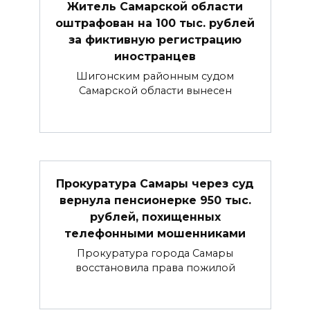
Житель Самарской области
оштрафован на 100 тыс. рублей
за фиктивную регистрацию
иностранцев
Шигонским районным судом
Самарской области вынесен
Прокуратура Самары через суд
вернула пенсионерке 950 тыс.
рублей, похищенных
телефонными мошенниками
Прокуратура города Самары
восстановила права пожилой