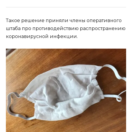
Такое решение приняли члены оперативного
штаба про противодействию распространению
коронавирусной инфекции.