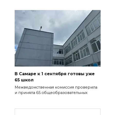
В Самаре к 1 сентября готовы уже
65 школ
Межведомственная комиссия проверила
и приняла 65 общеобразовательных