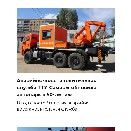
Аварийно-восстановительная
служба ТТУ Самары обновила
автопарк к 50-летию
В год своего 50-летия аварийно-
восстановительная служба