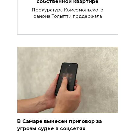
собственной квартире
Прокуратура Комсомольского
района Тольятти поддержала
В Самаре вынесен приговор за
угрозы судье в соцсетях