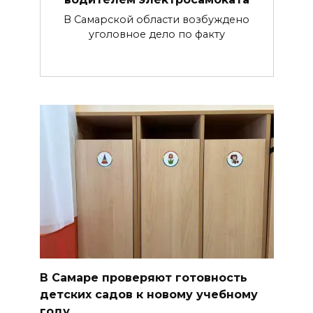
В Самарской области возбуждено
уголовное дело по факту
В Самаре проверяют готовность
детских садов к новому учебному
году