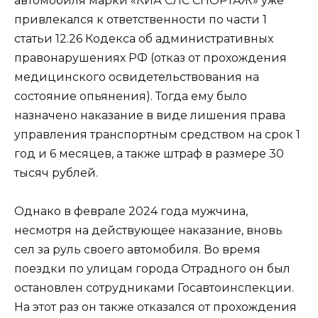
автомобиля марки «КИА СЛС СПОРТАЖ» уже
привлекался к ответственности по части 1
статьи 12.26 Кодекса об административных
правонарушениях РФ (отказ от прохождения
медицинского освидетельствования на
состояние опьянения). Тогда ему было
назначено наказание в виде лишения права
управления транспортным средством на срок 1
год и 6 месяцев, а также штраф в размере 30
тысяч рублей.
Однако в феврале 2024 года мужчина,
несмотря на действующее наказание, вновь
сел за руль своего автомобиля. Во время
поездки по улицам города Отрадного он был
остановлен сотрудниками Госавтоинспекции.
На этот раз он также отказался от прохождения