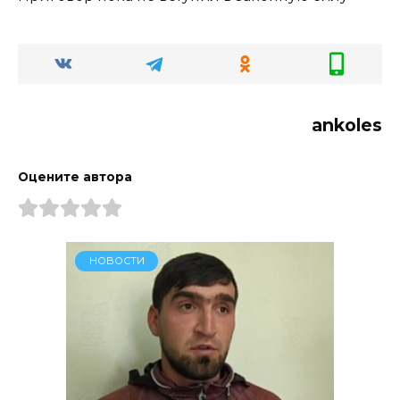
ankoles
Оцените автора
НОВОСТИ