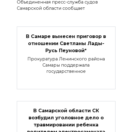
Объединенная пресс-служба судов
Самарской области сообщает
В Самаре вынесен приговор в
отношении Светланы Лады-
Русь Пеуновой*
Прокуратура Ленинского района
Самары поддержала
государственное
В Самарской области СК
возбудил уголовное дело о
травмировании ребенка
водителем электросамоката