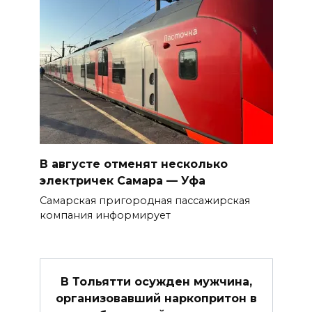
В августе отменят несколько
электричек Самара — Уфа
Самарская пригородная пассажирская
компания информирует
В Тольятти осужден мужчина,
организовавший наркопритон в