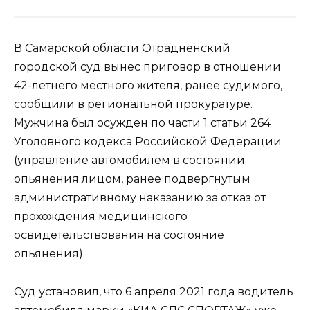
В Самарской области Отрадненский
городской суд вынес приговор в отношении
42-летнего местного жителя, ранее судимого,
сообщили
в региональной прокуратуре.
Мужчина был осужден по части 1 статьи 264
Уголовного кодекса Российской Федерации
(управление автомобилем в состоянии
опьянения лицом, ранее подвергнутым
административному наказанию за отказ от
прохождения медицинского
освидетельствования на состояние
опьянения).
Суд установил, что 6 апреля 2021 года водитель