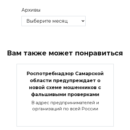
Архивы
Вам также может понравиться
Роспотребнадзор Самарской
области предупреждает о
новой схеме мошенников с
фальшивыми проверками
В адрес предпринимателей и
организаций по всей России