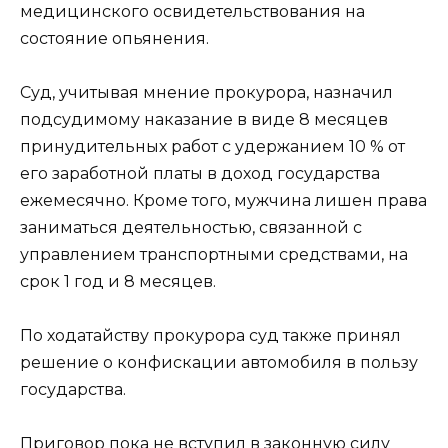
медицинского освидетельствования на
состояние опьянения.
Суд, учитывая мнение прокурора, назначил
подсудимому наказание в виде 8 месяцев
принудительных работ с удержанием 10 % от
его заработной платы в доход государства
ежемесячно. Кроме того, мужчина лишен права
заниматься деятельностью, связанной с
управлением транспортными средствами, на
срок 1 год и 8 месяцев.
По ходатайству прокурора суд также принял
решение о конфискации автомобиля в пользу
государства.
Приговор пока не вступил в законную силу