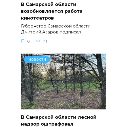
В Самарской области
возобновляется работа
кинотеатров
Губернатор Самарской области
Дмитрий Азаров подписал
0
141
НОВОСТИ
В Самарской области лесной
надзор оштрафовал