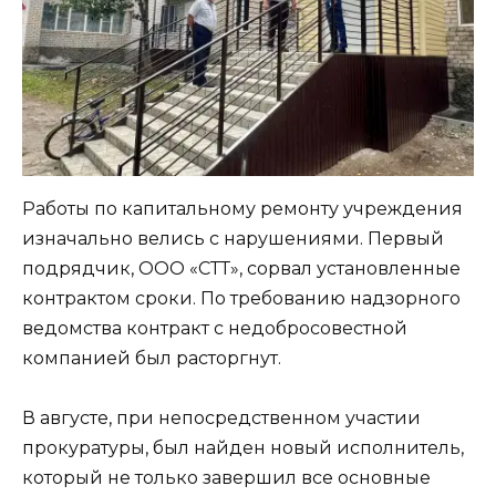
Работы по капитальному ремонту учреждения
изначально велись с нарушениями. Первый
подрядчик, ООО «СТТ», сорвал установленные
контрактом сроки. По требованию надзорного
ведомства контракт с недобросовестной
компанией был расторгнут.
В августе, при непосредственном участии
прокуратуры, был найден новый исполнитель,
который не только завершил все основные