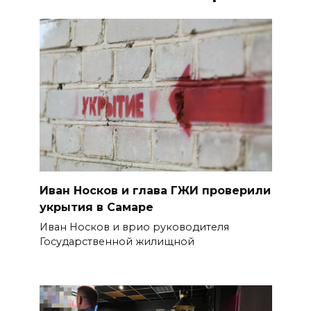
Иван Носков и глава ГЖИ проверили
укрытия в Самаре
Иван Носков и врио руководителя
Государственной жилищной