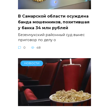
В Самарской области осуждена
банда мошенников, похитившая
у банка 34 млн рублей
Безенчукский районный суд вынес
приговор по делу о
0
48
НОВОСТИ