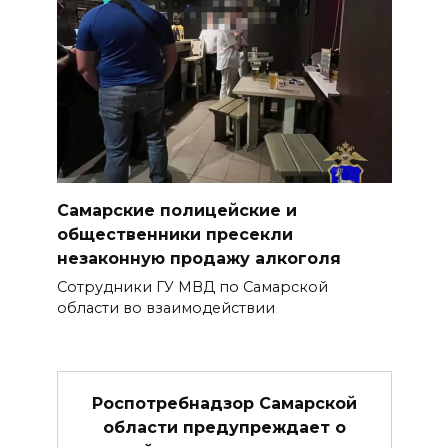
Самарские полицейские и
общественники пресекли
незаконную продажу алкоголя
Сотрудники ГУ МВД по Самарской
области во взаимодействии
Роспотребнадзор Самарской
области предупреждает о