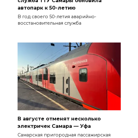
служба ТТУ Самары обновила
автопарк к 50-летию
В год своего 50-летия аварийно-
восстановительная служба
В августе отменят несколько
электричек Самара — Уфа
Самарская пригородная пассажирская