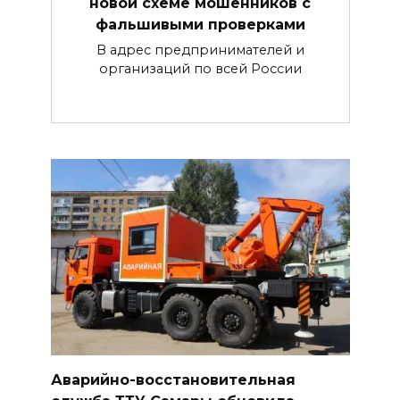
новой схеме мошенников с
фальшивыми проверками
В адрес предпринимателей и
организаций по всей России
Аварийно-восстановительная