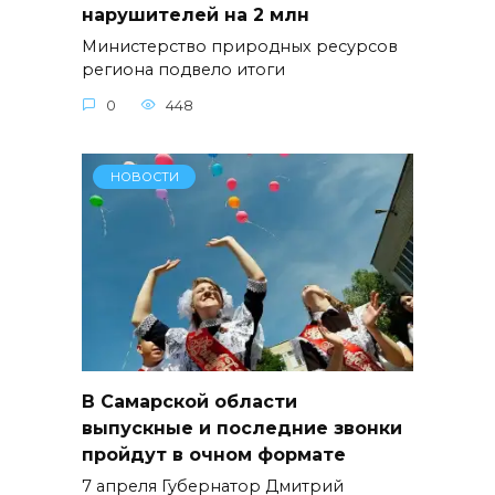
нарушителей на 2 млн
Министерство природных ресурсов
региона подвело итоги
0
448
НОВОСТИ
В Самарской области
выпускные и последние звонки
пройдут в очном формате
7 апреля Губернатор Дмитрий