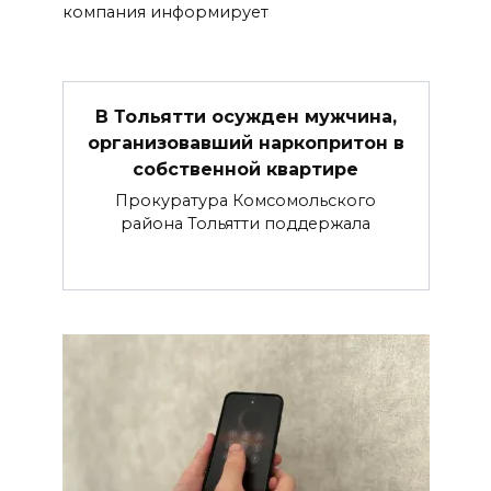
компания информирует
В Тольятти осужден мужчина,
организовавший наркопритон в
собственной квартире
Прокуратура Комсомольского
района Тольятти поддержала