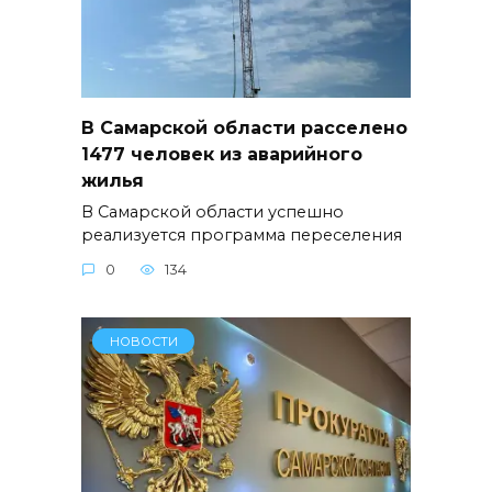
В Самарской области расселено
1477 человек из аварийного
жилья
В Самарской области успешно
реализуется программа переселения
0
134
НОВОСТИ