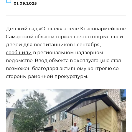
01.09.2025
Детский сад «Огонёк» в селе Красноармейское
Самарской области торжественно открыл свои
двери для воспитанников 1 сентября,
сообщили
в региональном надзорном
ведомстве. Ввод объекта в эксплуатацию стал
возможен благодаря активному контролю со
стороны районной прокуратуры.