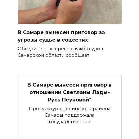
В Самаре вынесен приговор за
угрозы судье в соцсетях
Объединенная пресс-служба судов
Самарской области сообщает
В Самаре вынесен приговор в
отношении Светланы Лады-
Русь Пеуновой*
Прокуратура Ленинского района
Самары поддержала
государственное