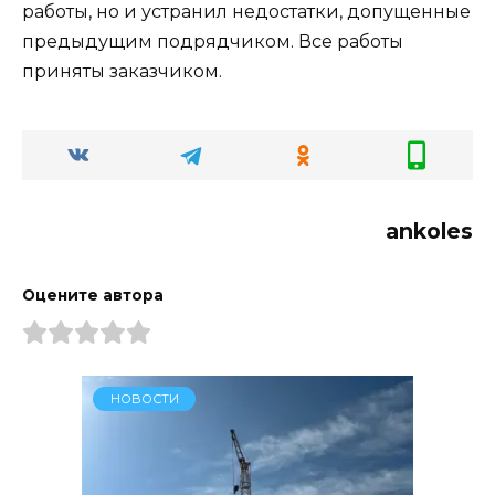
работы, но и устранил недостатки, допущенные
предыдущим подрядчиком. Все работы
приняты заказчиком.
ankoles
Оцените автора
НОВОСТИ