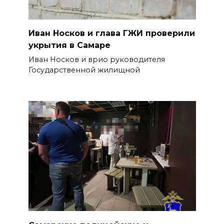
Иван Носков и глава ГЖИ проверили
укрытия в Самаре
Иван Носков и врио руководителя
Государственной жилищной