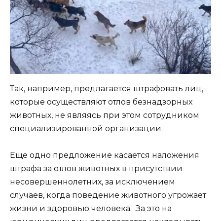
Так, например, предлагается штрафовать лиц,
которые осуществляют отлов безнадзорных
животных, не являясь при этом сотрудником
специализированной организации.
Еще одно предложение касается наложения
штрафа за отлов животных в присутствии
несовершеннолетних, за исключением
случаев, когда поведение животного угрожает
жизни и здоровью человека. За это на