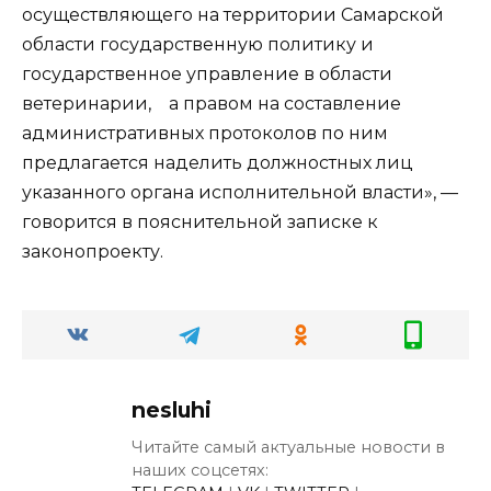
осуществляющего на территории Самарской
области государственную политику и
государственное управление в области
ветеринарии, а правом на составление
административных протоколов по ним
предлагается наделить должностных лиц
указанного органа исполнительной власти», —
говорится в пояснительной записке к
законопроекту.
nesluhi
Читайте самый актуальные новости в
наших соцсетях: