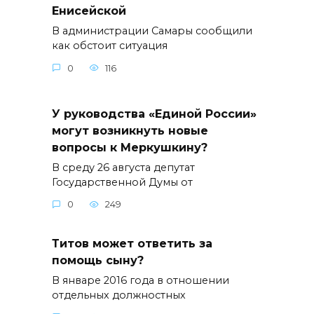
Енисейской
В администрации Самары сообщили
как обстоит ситуация
0
116
У руководства «Единой России»
могут возникнуть новые
вопросы к Меркушкину?
В среду 26 августа депутат
Государственной Думы от
0
249
Титов может ответить за
помощь сыну?
В январе 2016 года в отношении
отдельных должностных