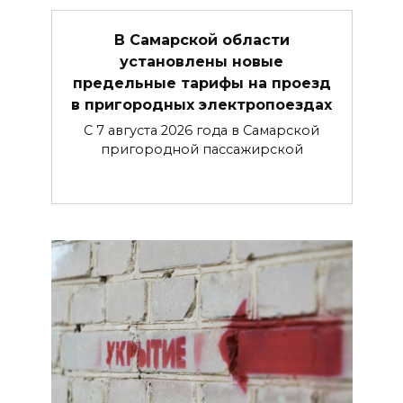
В Самарской области
установлены новые
предельные тарифы на проезд
в пригородных электропоездах
С 7 августа 2026 года в Самарской
пригородной пассажирской