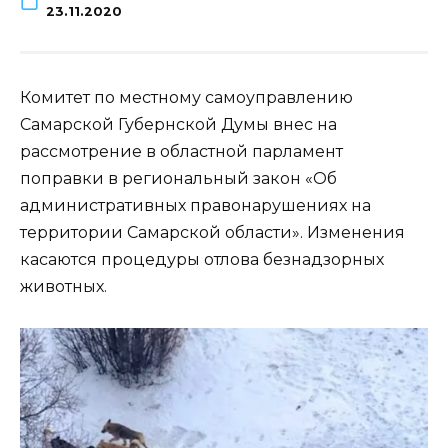
23.11.2020
Комитет по местному самоуправлению
Самарской Губернской Думы внес на
рассмотрение в областной парламент
поправки в региональный закон «Об
административных правонарушениях на
территории Самарской области». Изменения
касаются процедуры отлова безнадзорных
животных.