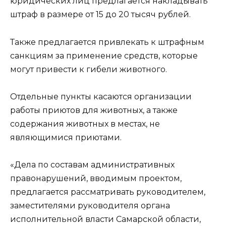
юридических лиц предлагается накладывать
штраф в размере от 15 до 20 тысяч рублей.
Также предлагается привлекать к штрафным
санкциям за применение средств, которые
могут привести к гибели животного.
Отдельные пункты касаются организации
работы приютов для животных, а также
содержания животных в местах, не
являющимися приютами.
«Дела по составам административных
правонарушений, вводимым проектом,
предлагается рассматривать руководителем,
заместителями руководителя органа
исполнительной власти Самарской области,