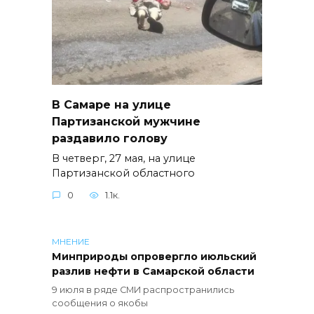
В Самаре на улице
Партизанской мужчине
раздавило голову
В четверг, 27 мая, на улице
Партизанской областного
0
1.1к.
МНЕНИЕ
Минприроды опровергло июльский
разлив нефти в Самарской области
9 июля в ряде СМИ распространились
сообщения о якобы