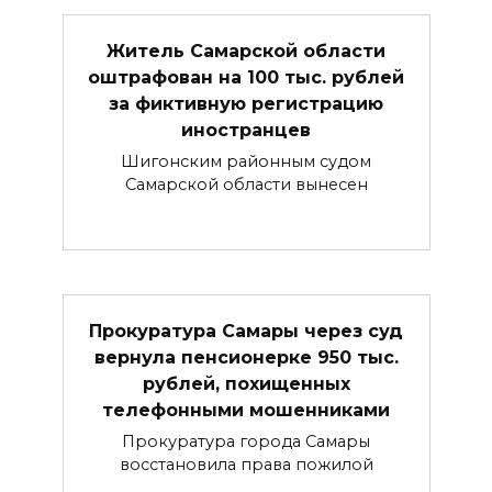
Житель Самарской области
оштрафован на 100 тыс. рублей
за фиктивную регистрацию
иностранцев
Шигонским районным судом
Самарской области вынесен
Прокуратура Самары через суд
вернула пенсионерке 950 тыс.
рублей, похищенных
телефонными мошенниками
Прокуратура города Самары
восстановила права пожилой