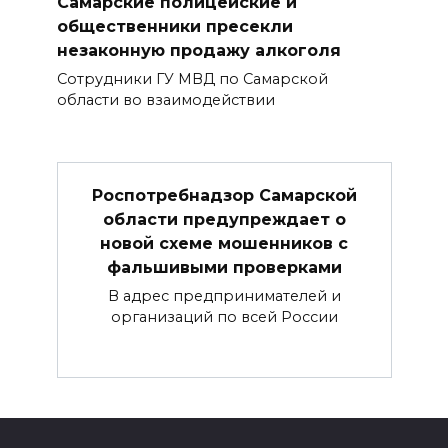
Самарские полицейские и
общественники пресекли
незаконную продажу алкоголя
Сотрудники ГУ МВД по Самарской
области во взаимодействии
Роспотребнадзор Самарской
области предупреждает о
новой схеме мошенников с
фальшивыми проверками
В адрес предпринимателей и
организаций по всей России