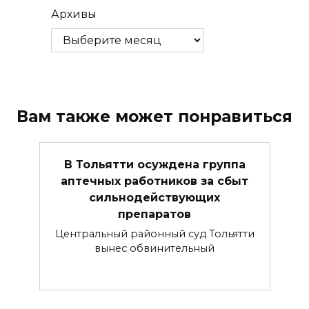
Архивы
Вам также может понравиться
В Тольятти осуждена группа
аптечных работников за сбыт
сильнодействующих
препаратов
Центральный районный суд Тольятти
вынес обвинительный