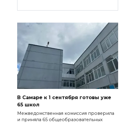
В Самаре к 1 сентября готовы уже
65 школ
Межведомственная комиссия проверила
и приняла 65 общеобразовательных