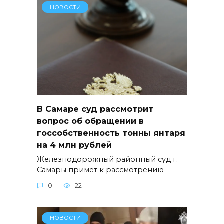
НОВОСТИ
В Самаре суд рассмотрит
вопрос об обращении в
госсобственность тонны янтаря
на 4 млн рублей
Железнодорожный районный суд г.
Самары примет к рассмотрению
0
22
НОВОСТИ