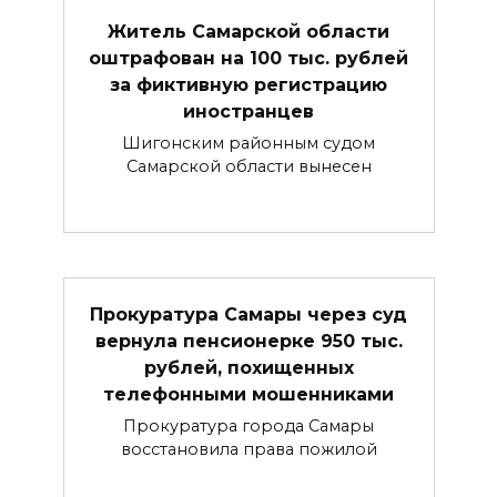
Житель Самарской области
оштрафован на 100 тыс. рублей
за фиктивную регистрацию
иностранцев
Шигонским районным судом
Самарской области вынесен
Прокуратура Самары через суд
вернула пенсионерке 950 тыс.
рублей, похищенных
телефонными мошенниками
Прокуратура города Самары
восстановила права пожилой