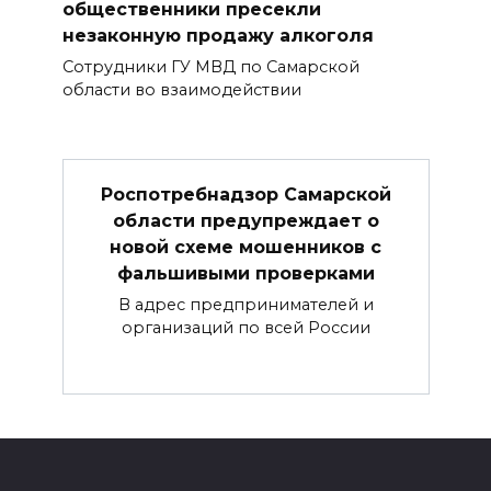
общественники пресекли
незаконную продажу алкоголя
Сотрудники ГУ МВД по Самарской
области во взаимодействии
Роспотребнадзор Самарской
области предупреждает о
новой схеме мошенников с
фальшивыми проверками
В адрес предпринимателей и
организаций по всей России