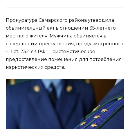
Прокуратура Самарского района утвердила
обвинительный акт в отношении 35-летнего
местного жителя. Мужчина обвиняется в
совершении преступления, предусмотренного
ч. 1 ст. 232 УК РФ — систематическое
предоставление помещения для потребления
наркотических средств.