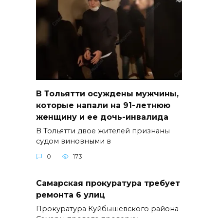
В Тольятти осуждены мужчины,
которые напали на 91-летнюю
женщину и ее дочь-инвалида
В Тольятти двое жителей признаны
судом виновными в
0
173
Самарская прокуратура требует
ремонта 6 улиц
Прокуратура Куйбышевского района