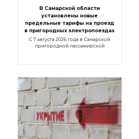
В Самарской области
установлены новые
предельные тарифы на проезд
в пригородных электропоездах
С 7 августа 2026 года в Самарской
пригородной пассажирской