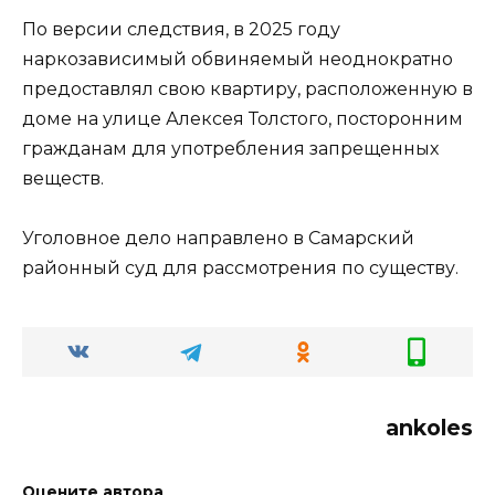
По версии следствия, в 2025 году
наркозависимый обвиняемый неоднократно
предоставлял свою квартиру, расположенную в
доме на улице Алексея Толстого, посторонним
гражданам для употребления запрещенных
веществ.
Уголовное дело направлено в Самарский
районный суд для рассмотрения по существу.
ankoles
Оцените автора