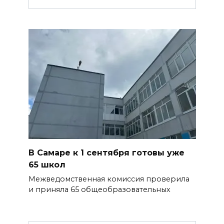
В Самаре к 1 сентября готовы уже
65 школ
Межведомственная комиссия проверила
и приняла 65 общеобразовательных