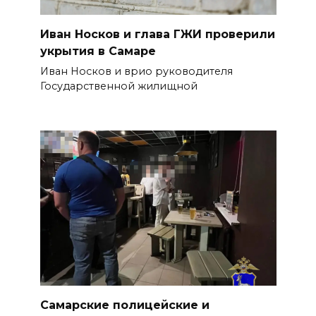
Иван Носков и глава ГЖИ проверили
укрытия в Самаре
Иван Носков и врио руководителя
Государственной жилищной
Самарские полицейские и