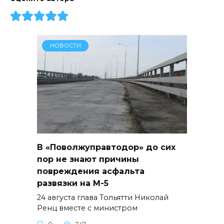
НОВОСТИ
В «Поволжуправтодор» до сих
пор не знают причины
повреждения асфальта
развязки на М-5
24 августа глава Тольятти Николай
Ренц вместе с министром