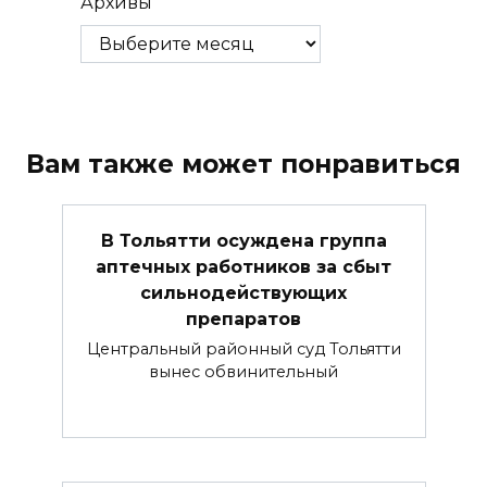
Архивы
Вам также может понравиться
В Тольятти осуждена группа
аптечных работников за сбыт
сильнодействующих
препаратов
Центральный районный суд Тольятти
вынес обвинительный