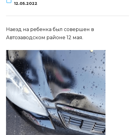
12.05.2022
Наезд на ребенка был совершен в
Автозаводском районе 12 мая.