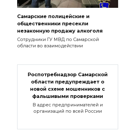
Самарские полицейские и
общественники пресекли
незаконную продажу алкоголя
Сотрудники ГУ МВД по Самарской
области во взаимодействии
Роспотребнадзор Самарской
области предупреждает о
новой схеме мошенников с
фальшивыми проверками
В адрес предпринимателей и
организаций по всей России