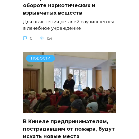
обороте наркотических и
взрывчатых веществ
Для выяснения деталей случившегося
в лечебное учреждение
0
154
НОВОСТИ
В Кинеле предпринимателям,
пострадавшим от пожара, будут
искать новые места