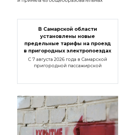
и приняла 65 общеобразовательных
В Самарской области
установлены новые
предельные тарифы на проезд
в пригородных электропоездах
С 7 августа 2026 года в Самарской
пригородной пассажирской