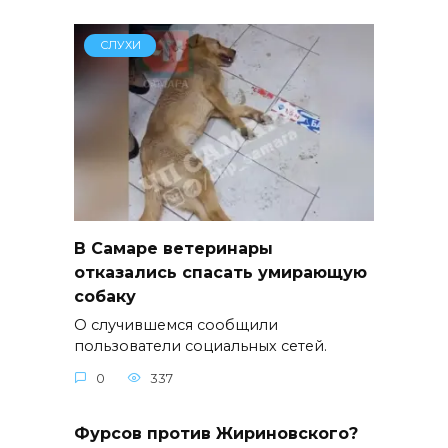
СЛУХИ
В Самаре ветеринары
отказались спасать умирающую
собаку
О случившемся сообщили
пользователи социальных сетей.
0
337
Фурсов против Жириновского?