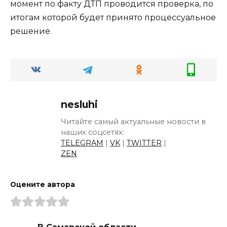
момент по факту ДТП проводится проверка, по
итогам которой будет принято процессуальное
решение.
nesluhi
Читайте самый актуальные новости в
наших соцсетях:
TELEGRAM
|
VK
|
TWITTER
|
ZEN
Оцените автора