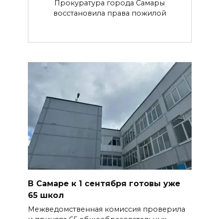
Прокуратура города Самары
восстановила права пожилой
В Самаре к 1 сентября готовы уже
65 школ
Межведомственная комиссия проверила