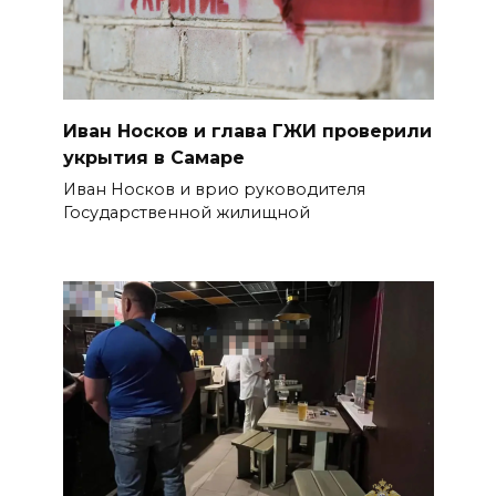
Иван Носков и глава ГЖИ проверили
укрытия в Самаре
Иван Носков и врио руководителя
Государственной жилищной