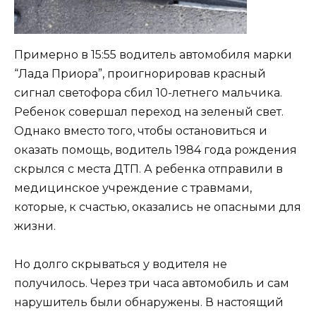
Примерно в 15:55 водитель автомобиля марки
“Лада Приора”, проигнорировав красный
сигнал светофора сбил 10-летнего мальчика.
Ребенок совершал переход на зеленый свет.
Однако вместо того, чтобы остановиться и
оказать помощь, водитель 1984 года рождения
скрылся с места ДТП. А ребенка отправили в
медицинское учреждение с травмами,
которые, к счастью, оказались не опасными для
жизни.
Но долго скрываться у водителя не
получилось. Через три часа автомобиль и сам
нарушитель были обнаружены. В настоящий