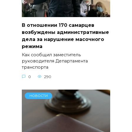
В отношении 170 самарцев
возбуждены административные
дела за нарушение масочного
режима
Как сообщил заместитель
руководителя Департамента
транспорта
0
290
НОВОСТИ