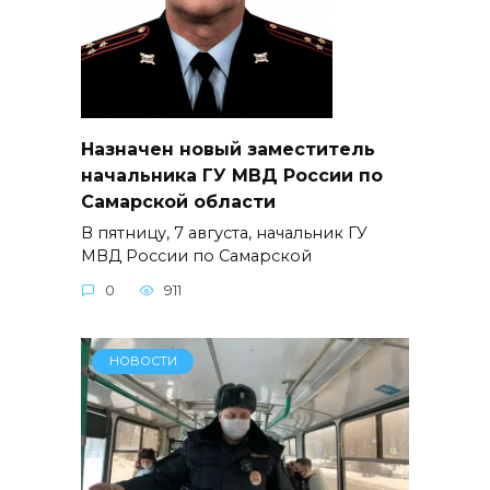
Назначен новый заместитель
начальника ГУ МВД России по
Самарской области
В пятницу, 7 августа, начальник ГУ
МВД России по Самарской
0
911
НОВОСТИ