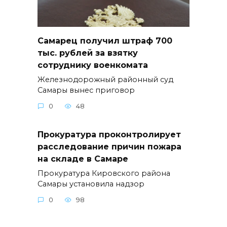
Самарец получил штраф 700
тыс. рублей за взятку
сотруднику военкомата
Железнодорожный районный суд
Самары вынес приговор
0
48
Прокуратура проконтролирует
расследование причин пожара
на складе в Самаре
Прокуратура Кировского района
Самары установила надзор
0
98