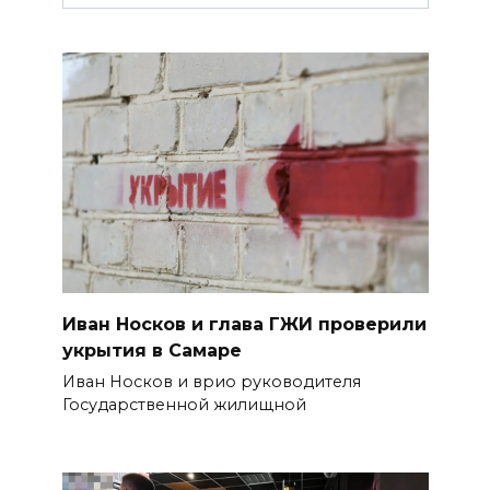
Иван Носков и глава ГЖИ проверили
укрытия в Самаре
Иван Носков и врио руководителя
Государственной жилищной