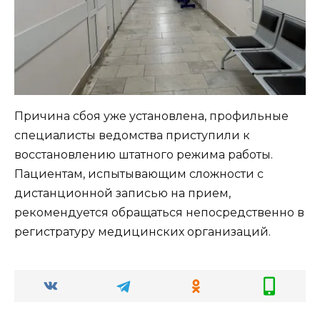
Причина сбоя уже установлена, профильные
специалисты ведомства приступили к
восстановлению штатного режима работы.
Пациентам, испытывающим сложности с
дистанционной записью на прием,
рекомендуется обращаться непосредственно в
регистратуру медицинских организаций.