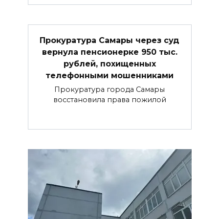
Прокуратура Самары через суд
вернула пенсионерке 950 тыс.
рублей, похищенных
телефонными мошенниками
Прокуратура города Самары
восстановила права пожилой