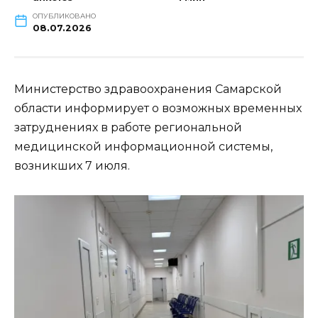
ОПУБЛИКОВАНО
08.07.2026
Министерство здравоохранения Самарской
области информирует о возможных временных
затруднениях в работе региональной
медицинской информационной системы,
возникших 7 июля.