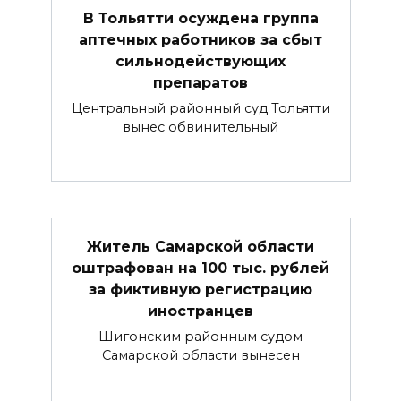
В Тольятти осуждена группа
аптечных работников за сбыт
сильнодействующих
препаратов
Центральный районный суд Тольятти
вынес обвинительный
Житель Самарской области
оштрафован на 100 тыс. рублей
за фиктивную регистрацию
иностранцев
Шигонским районным судом
Самарской области вынесен