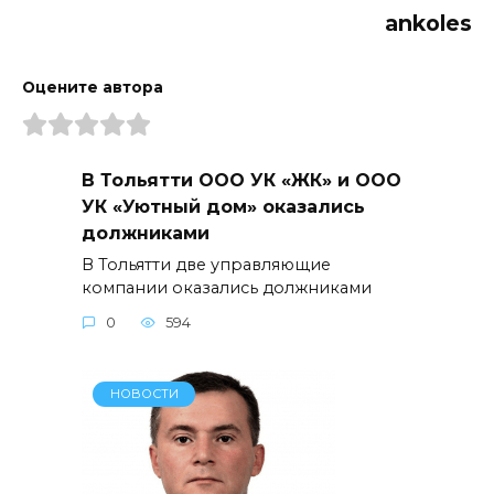
ankoles
Оцените автора
В Тольятти ООО УК «ЖК» и ООО
УК «Уютный дом» оказались
должниками
В Тольятти две управляющие
компании оказались должниками
0
594
НОВОСТИ