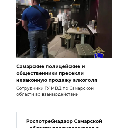
Самарские полицейские и
общественники пресекли
незаконную продажу алкоголя
Сотрудники ГУ МВД по Самарской
области во взаимодействии
Роспотребнадзор Самарской