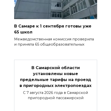
В Самаре к 1 сентября готовы уже
65 школ
Межведомственная комиссия проверила
и приняла 65 общеобразовательных
В Самарской области
установлены новые
предельные тарифы на проезд
в пригородных электропоездах
С 7 августа 2026 года в Самарской
пригородной пассажирской