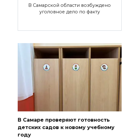
В Самарской области возбуждено
уголовное дело по факту
В Самаре проверяют готовность
детских садов к новому учебному
году