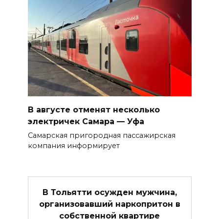
В августе отменят несколько
электричек Самара — Уфа
Самарская пригородная пассажирская
компания информирует
В Тольятти осужден мужчина,
организовавший наркопритон в
собственной квартире