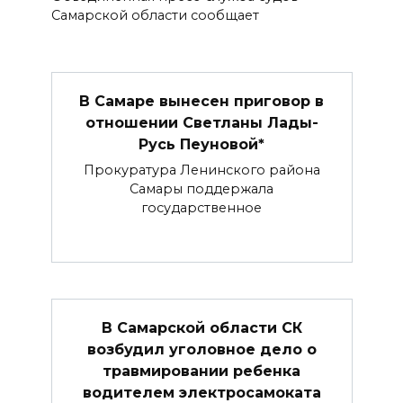
Самарской области сообщает
В Самаре вынесен приговор в
отношении Светланы Лады-
Русь Пеуновой*
Прокуратура Ленинского района
Самары поддержала
государственное
В Самарской области СК
возбудил уголовное дело о
травмировании ребенка
водителем электросамоката