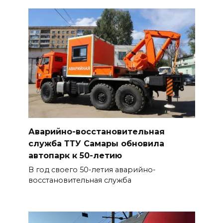
Аварийно-восстановительная
служба ТТУ Самары обновила
автопарк к 50-летию
В год своего 50-летия аварийно-
восстановительная служба