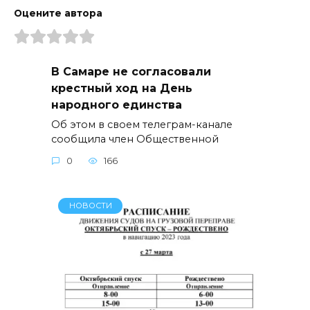
Оцените автора
В Самаре не согласовали
крестный ход на День
народного единства
Об этом в своем телеграм-канале
сообщила член Общественной
0
166
НОВОСТИ