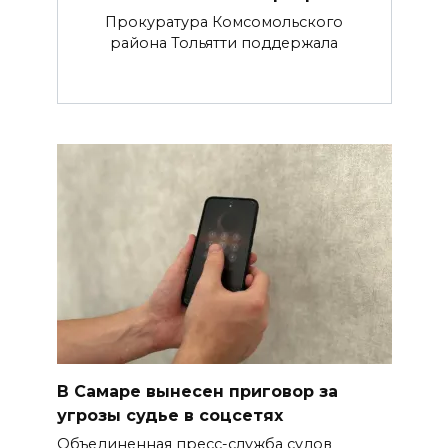
Прокуратура Комсомольского
района Тольятти поддержала
В Самаре вынесен приговор за
угрозы судье в соцсетях
Объединенная пресс-служба судов