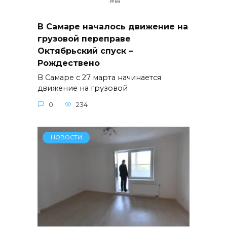
В Самаре началось движение на
грузовой переправе
Октябрьский спуск –
Рождествено
В Самаре с 27 марта начинается
движение на грузовой
0
234
НОВОСТИ