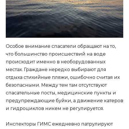
Особое внимание спасатели обращают на то,
что большинство происшествий на воде
происходит именно в необорудованных
местах. Граждане нередко выбирают для
отдыха стихийные пляжи, ошибочно считая их
безопасными. Между тем там отсутствуют
спасательные посты, медицинские пункты и
предупреждающие буйки, а движение катеров
и гидроциклов никем не регулируется.
Инспекторы ГИМС ежедневно патрулируют