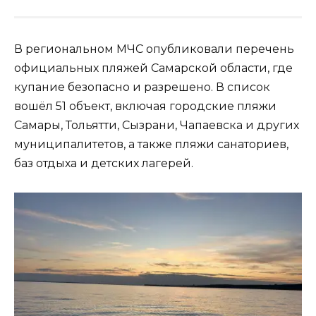
В региональном МЧС опубликовали перечень
официальных пляжей Самарской области, где
купание безопасно и разрешено. В список
вошёл 51 объект, включая городские пляжи
Самары, Тольятти, Сызрани, Чапаевска и других
муниципалитетов, а также пляжи санаториев,
баз отдыха и детских лагерей.