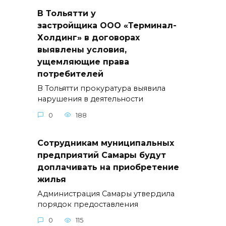
В Тольятти у
застройщика ООО «Терминал-
Холдинг» в договорах
выявлены условия,
ущемляющие права
потребителей
В Тольятти прокуратура выявила
нарушения в деятельности
0
188
Сотрудникам муниципальных
предприятий Самары будут
доплачивать на приобретение
жилья
Администрация Самары утвердила
порядок предоставления
0
115