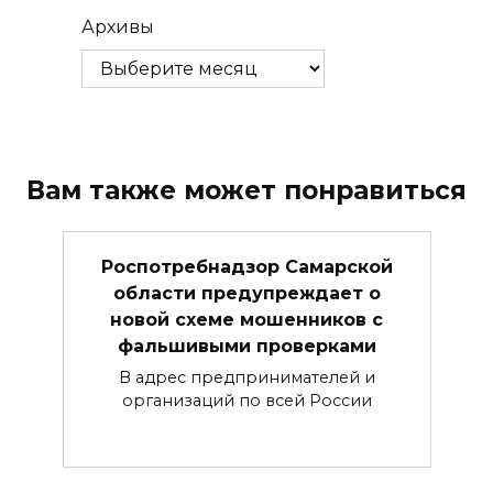
Архивы
Вам также может понравиться
Роспотребнадзор Самарской
области предупреждает о
новой схеме мошенников с
фальшивыми проверками
В адрес предпринимателей и
организаций по всей России