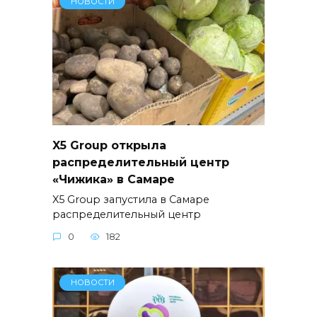
НОВОСТИ
X5 Group открыла
распределительный центр
«Чижика» в Самаре
X5 Group запустила в Самаре
распределительный центр
0
182
НОВОСТИ