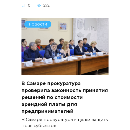
0
272
НОВОСТИ
В Самаре прокуратура
проверила законность принятия
решений по стоимости
арендной платы для
предпринимателей
В Самаре прокуратура в целях защиты
прав субъектов