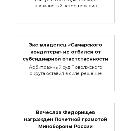
шквалистый ветер повалил
Экс-владелец «Самарского
кондитера» не отбился от
субсидиарной ответственности
Арбитражный суд Поволжского
округа оставил в силе решение
Вячеслав Федорищев
награжден Почетной грамотой
Минобороны России