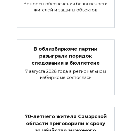
Вопросы обеспечения безопасности
жителей и защиты объектов
В облизбиркоме партии
разыграли порядок
следования в бюллетене
7 августа 2026 года в региональном
избиркоме состоялась
70-летнего жителя Самарской
области приговорили к сроку
за убийство знакомого