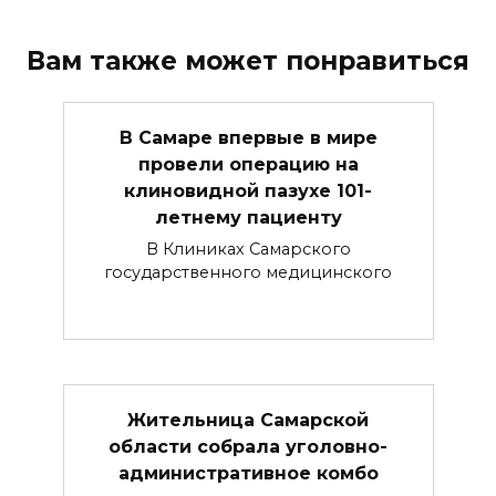
Вам также может понравиться
В Самаре впервые в мире
провели операцию на
клиновидной пазухе 101-
летнему пациенту
В Клиниках Самарского
государственного медицинского
Жительница Самарской
области собрала уголовно-
административное комбо