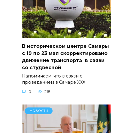
В историческом центре Самары
с 19 по 23 мая скорректировано
движение транспорта в связи
со студвесной
Напоминаем, что в связи с
проведением в Самаре XXX
0
218
НОВОСТИ