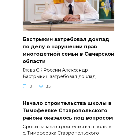
Бастрыкин затребовал доклад
по делу о нарушении прав
многодетной семьи в Самарской
области
Глава СК России Александр
Бастрыкин затребовал доклад
0
35
Начало строительства школы в
Тимофеевке Ставропольского
района оказалось под вопросом
Сроки начала строительства школы в
с. Тимофеевка Ставропольского