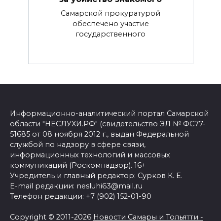
Самарской прокуратурой
обеспечено участие
государственного
Информационно-аналитический портал Самарской
области "НЕСЛУХИ.РФ" (свидетельство ЭЛ № ФС77-
51685 от 08 ноября 2012 г., выдан Федеральной
службой по надзору в сфере связи,
информационных технологий и массовых
коммуникаций (Роскомнадзор). 16+
Учредитель и главный редактор: Сурков К. Е.
E-mail редакции: nesluhi63@mail.ru
Телефон редакции: +7 (902) 152-01-90
Copyright © 2011-2026
Новости Самары и Тольятти -