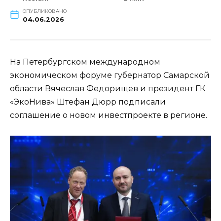
ОПУБЛИКОВАНО
04.06.2026
На Петербургском международном
экономическом форуме губернатор Самарской
области Вячеслав Федорищев и президент ГК
«ЭкоНива» Штефан Дюрр подписали
соглашение о новом инвестпроекте в регионе.