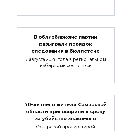
В облизбиркоме партии
разыграли порядок
следования в бюллетене
7 августа 2026 года в региональном
избиркоме состоялась
70-летнего жителя Самарской
области приговорили к сроку
за убийство знакомого
Самарской прокуратурой