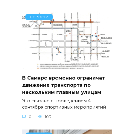
НОВОСТИ
В Самаре временно ограничат
движение транспорта по
нескольким главным улицам
Это связано с проведением 4
сентября спортивных мероприятий
0
103