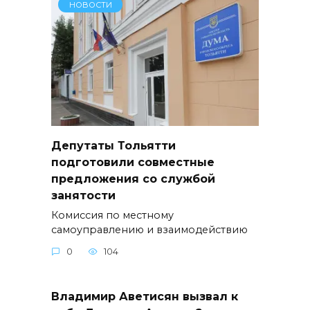
НОВОСТИ
Депутаты Тольятти
подготовили совместные
предложения со службой
занятости
Комиссия по местному
самоуправлению и взаимодействию
0
104
Владимир Аветисян вызвал к