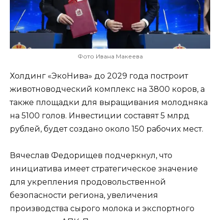
Фото Ивана Макеева
Холдинг «ЭкоНива» до 2029 года построит
животноводческий комплекс на 3800 коров, а
также площадки для выращивания молодняка
на 5100 голов. Инвестиции составят 5 млрд
рублей, будет создано около 150 рабочих мест.
Вячеслав Федорищев подчеркнул, что
инициатива имеет стратегическое значение
для укрепления продовольственной
безопасности региона, увеличения
производства сырого молока и экспортного