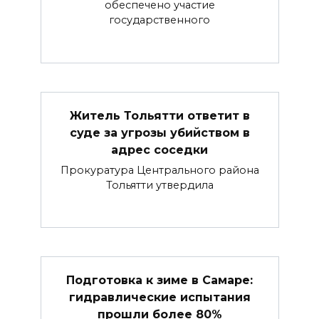
обеспечено участие
государственного
Житель Тольятти ответит в
суде за угрозы убийством в
адрес соседки
Прокуратура Центрального района
Тольятти утвердила
Подготовка к зиме в Самаре:
гидравлические испытания
прошли более 80%