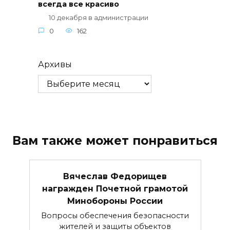
всегда все красиво
10 декабря в администрации
0
162
Архивы
Вам также может понравиться
Вячеслав Федорищев
награжден Почетной грамотой
Минобороны России
Вопросы обеспечения безопасности
жителей и защиты объектов