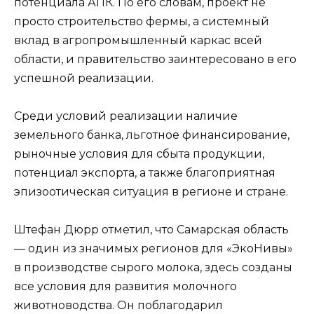
потенциала АПК. По его словам, проект не
просто строительство фермы, а системный
вклад в агропромышленный каркас всей
области, и правительство заинтересовано в его
успешной реализации.
Среди условий реализации наличие
земельного банка, льготное финансирование,
рыночные условия для сбыта продукции,
потенциал экспорта, а также благоприятная
эпизоотическая ситуация в регионе и стране.
Штефан Дюрр отметил, что Самарская область
— один из значимых регионов для «ЭкоНивы»
в производстве сырого молока, здесь созданы
все условия для развития молочного
животноводства. Он поблагодарил