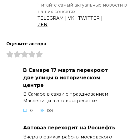
Читайте самый актуальные новости в
наших соцсетях:
TELEGRAM
|
VK
|
TWITTER
|
ZEN
Оцените автора
В Самаре 17 марта перекроют
две улицы в историческом
центре
В Самаре в связи с празднованием
Масленицы в это воскресенье
0
184
Автоваз переходит на Роснефть
Вчера в рамках работы московского