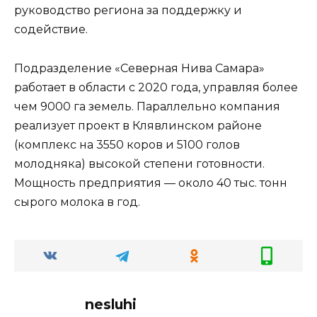
руководство региона за поддержку и
содействие.
Подразделение «Северная Нива Самара»
работает в области с 2020 года, управляя более
чем 9000 га земель. Параллельно компания
реализует проект в Клявлинском районе
(комплекс на 3550 коров и 5100 голов
молодняка) высокой степени готовности.
Мощность предприятия — около 40 тыс. тонн
сырого молока в год.
nesluhi