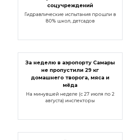
соцучреждений
Гидравлические испытания прошли в
80% школ, детсадов
За неделю в аэропорту Самары
не пропустили 29 кг
домашнего творога, мяса и
мёда
На минувшей неделе (с 27 июля по 2
августа) инспекторы