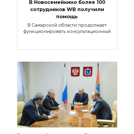
В Новосемейкино более 100
сотрудников WB получили
помощь
В Самарской области продолжает
функционировать консультационный