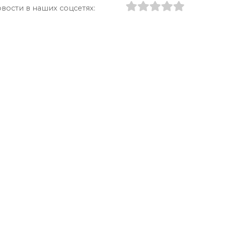
вости в наших соцсетях: