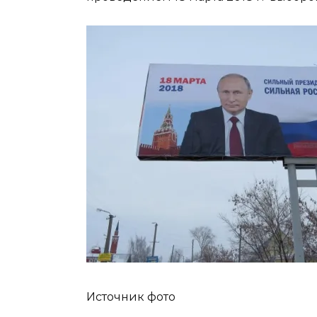
Источник фото