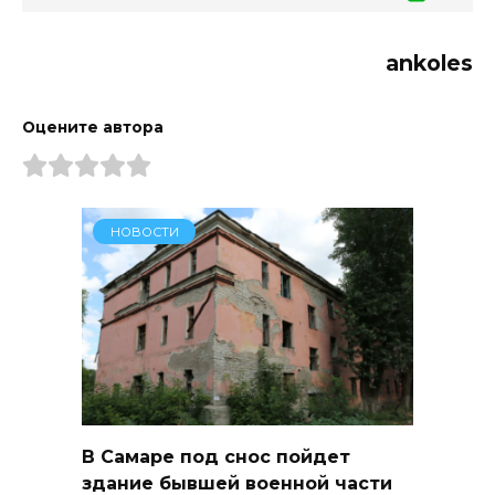
ankoles
Оцените автора
НОВОСТИ
В Самаре под снос пойдет
здание бывшей военной части