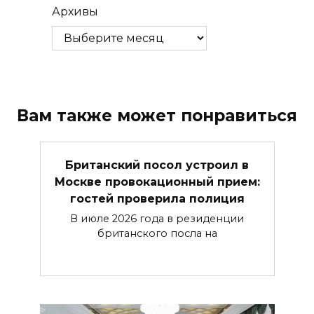
Архивы
Вам также может понравиться
Британский посол устроил в
Москве провокационный прием:
гостей проверила полиция
В июле 2026 года в резиденции
британского посла на