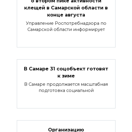
о втором пике активности
клещей в Самарской области в
конце августа
Управление Роспотребнадзора по
Самарской области информирует
В Самаре 31 соцобъект готовят
к зиме
В Самаре продолжается масштабная
подготовка социальной
Организацию