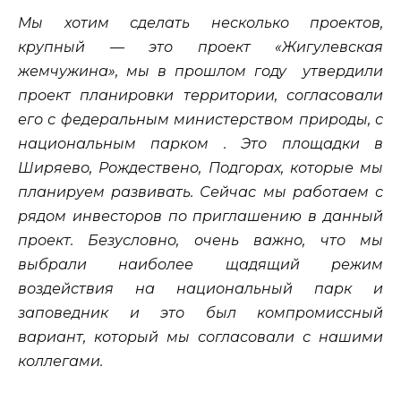
Мы хотим сделать несколько проектов,
крупный — это проект «Жигулевская
жемчужина», мы в прошлом году утвердили
проект планировки территории, согласовали
его с федеральным министерством природы, с
национальным парком . Это площадки в
Ширяево, Рождествено, Подгорах, которые мы
планируем развивать. Сейчас мы работаем с
рядом инвесторов по приглашению в данный
проект. Безусловно, очень важно, что мы
выбрали наиболее щадящий режим
воздействия на национальный парк и
заповедник и это был компромиссный
вариант, который мы согласовали с нашими
коллегами.