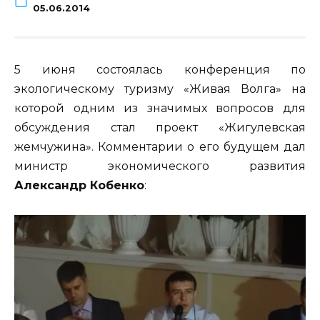
05.06.2014
5 июня состоялась конференция по
экологическому туризму «Живая Волга» на
которой одним из значимых вопросов для
обсуждения стал проект «Жигулевская
жемчужина». Комментарии о его будущем дал
министр экономического развития
Александр Кобенко
: