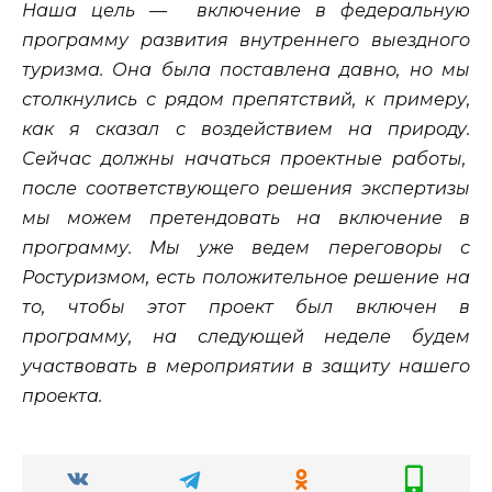
Наша цель — включение в федеральную
программу развития внутреннего выездного
туризма. Она была поставлена давно, но мы
столкнулись с рядом препятствий, к примеру,
как я сказал с воздействием на природу.
Сейчас должны начаться проектные работы,
после соответствующего решения экспертизы
мы можем претендовать на включение в
программу. Мы уже ведем переговоры с
Ростуризмом, есть положительное решение на
то, чтобы этот проект был включен в
программу, на следующей неделе будем
участвовать в мероприятии в защиту нашего
проекта.