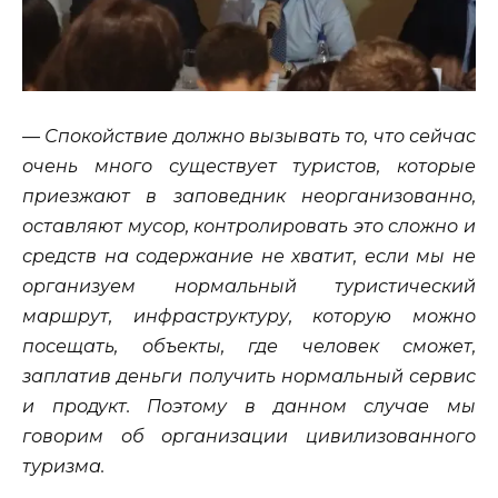
— Спокойствие должно вызывать то, что сейчас
очень много существует туристов, которые
приезжают в заповедник неорганизованно,
оставляют мусор, контролировать это сложно и
средств на содержание не хватит, если мы не
организуем нормальный туристический
маршрут, инфраструктуру, которую можно
посещать, объекты, где человек сможет,
заплатив деньги получить нормальный сервис
и продукт. Поэтому в данном случае мы
говорим об организации цивилизованного
туризма.