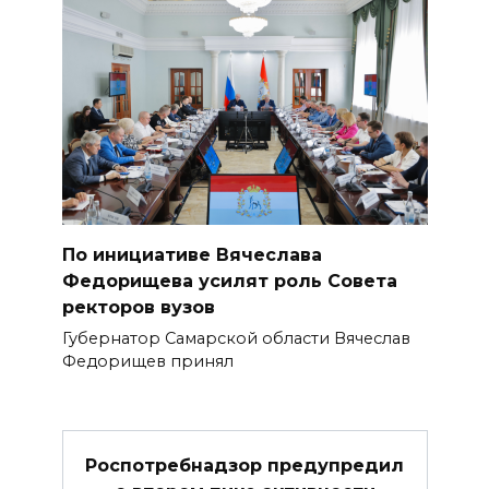
По инициативе Вячеслава
Федорищева усилят роль Совета
ректоров вузов
Губернатор Самарской области Вячеслав
Федорищев принял
Роспотребнадзор предупредил