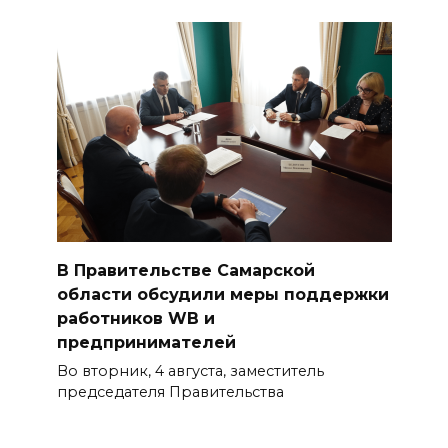
В Правительстве Самарской
области обсудили меры поддержки
работников WB и
предпринимателей
Во вторник, 4 августа, заместитель
председателя Правительства