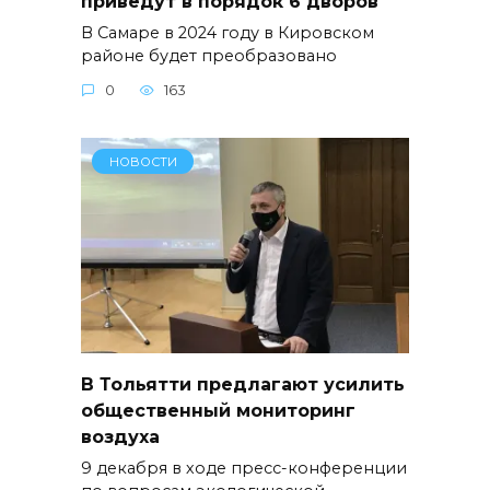
приведут в порядок 6 дворов
В Самаре в 2024 году в Кировском
районе будет преобразовано
0
163
НОВОСТИ
В Тольятти предлагают усилить
общественный мониторинг
воздуха
9 декабря в ходе пресс-конференции