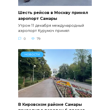
Шесть рейсов в Москву принял
аэропорт Самары
Утром 11 декабря международный
аэропорт Курумоч принял
0
79
НОВОСТИ
В Кировском районе Самары