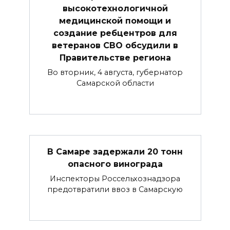
высокотехнологичной
медицинской помощи и
создание ребцентров для
ветеранов СВО обсудили в
Правительстве региона
Во вторник, 4 августа, губернатор
Самарской области
В Самаре задержали 20 тонн
опасного винограда
Инспекторы Россельхознадзора
предотвратили ввоз в Самарскую