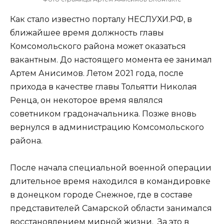
Как стало известно порталу НЕСЛУХИ.РФ, в
ближайшее время должность главы
Комсомольского района может оказаться
вакантным. До настоящего момента ее занимал
Артем Анисимов. Летом 2021 года, после
прихода в качестве главы Тольятти Николая
Ренца, он некоторое время являлся
советником градоначальника. Позже вновь
вернулся в администрацию Комсомольского
района.
После начала специальной военной операции
длительное время находился в командировке
в донецком городе Снежное, где в составе
представителей Самарской области занимался
восстановлением мирной жизни. За это в