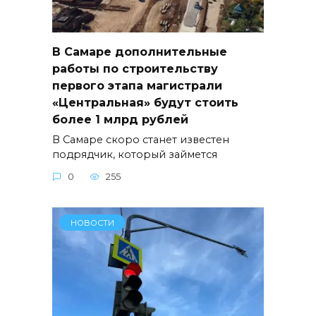
В Самаре дополнительные
работы по строительству
первого этапа магистрали
«Центральная» будут стоить
более 1 млрд рублей
В Самаре скоро станет известен
подрядчик, который займется
0
255
НОВОСТИ