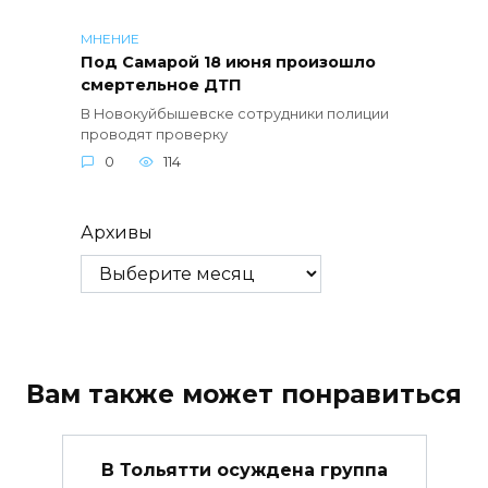
МНЕНИЕ
Под Самарой 18 июня произошло
смертельное ДТП
В Новокуйбышевске сотрудники полиции
проводят проверку
0
114
Архивы
Вам также может понравиться
В Тольятти осуждена группа