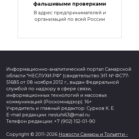
фальшивыми проверками
В адрес предпринимателей и
организаций по всей России
Информационно-аналитический портал Самарской
области "НЕСЛУХИ.РФ" (свидетельство ЭЛ № ФС77-
51685 от 08 ноября 2012 г., выдан Федеральной
службой по надзору в сфере связи,
информационных технологий и массовых
коммуникаций (Роскомнадзор). 16+
Учредитель и главный редактор: Сурков К. Е.
E-mail редакции: nesluhi63@mail.ru
Телефон редакции: +7 (902) 152-01-90
Copyright © 2011-2026
Новости Самары и Тольятти -