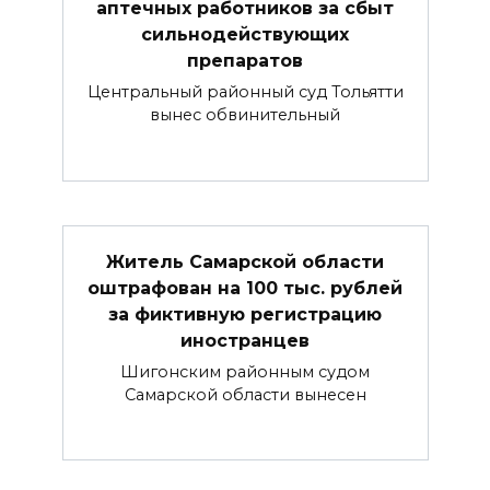
аптечных работников за сбыт
сильнодействующих
препаратов
Центральный районный суд Тольятти
вынес обвинительный
Житель Самарской области
оштрафован на 100 тыс. рублей
за фиктивную регистрацию
иностранцев
Шигонским районным судом
Самарской области вынесен