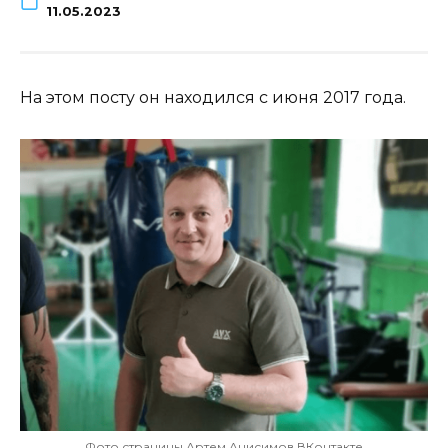
11.05.2023
На этом посту он находился с июня 2017 года.
Фото страницы Артем Анисимов ВКонтакте