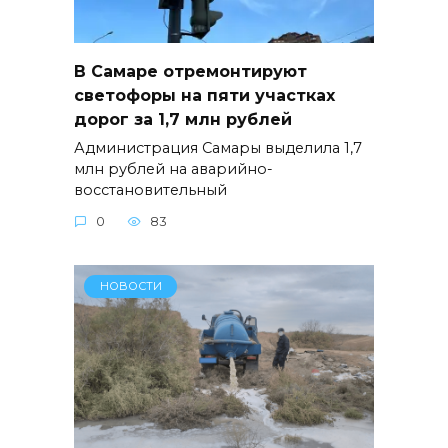
В Самаре отремонтируют
светофоры на пяти участках
дорог за 1,7 млн рублей
Администрация Самары выделила 1,7
млн рублей на аварийно-
восстановительный
0
83
НОВОСТИ