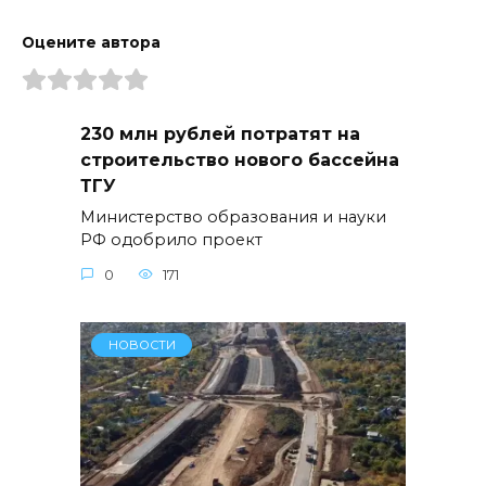
Оцените автора
230 млн рублей потратят на
строительство нового бассейна
ТГУ
Министерство образования и науки
РФ одобрило проект
0
171
НОВОСТИ