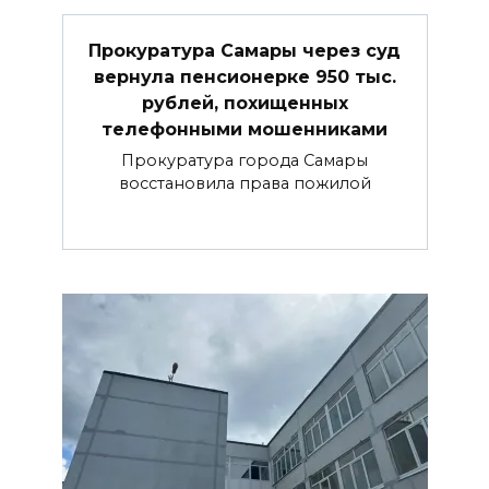
Прокуратура Самары через суд
вернула пенсионерке 950 тыс.
рублей, похищенных
телефонными мошенниками
Прокуратура города Самары
восстановила права пожилой