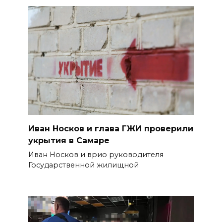
Иван Носков и глава ГЖИ проверили
укрытия в Самаре
Иван Носков и врио руководителя
Государственной жилищной