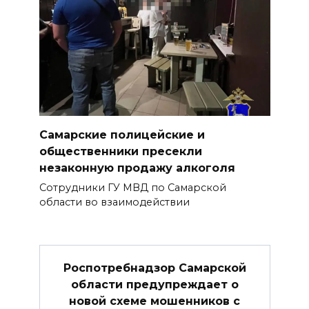
Самарские полицейские и
общественники пресекли
незаконную продажу алкоголя
Сотрудники ГУ МВД по Самарской
области во взаимодействии
Роспотребнадзор Самарской
области предупреждает о
новой схеме мошенников с