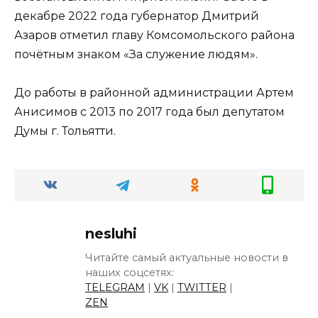
декабре 2022 года губернатор Дмитрий
Азаров отметил главу Комсомольского района
почётным знаком «За служение людям».
До работы в районной администрации Артем
Анисимов с 2013 по 2017 года был депутатом
Думы г. Тольятти.
nesluhi
Читайте самый актуальные новости в
наших соцсетях:
TELEGRAM
|
VK
|
TWITTER
|
ZEN