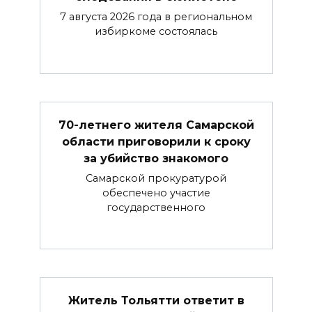
7 августа 2026 года в региональном
избиркоме состоялась
70-летнего жителя Самарской
области приговорили к сроку
за убийство знакомого
Самарской прокуратурой
обеспечено участие
государственного
Житель Тольятти ответит в