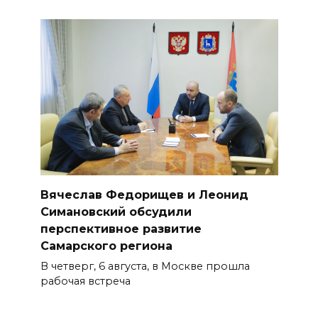
Вячеслав Федорищев и Леонид
Симановский обсудили
перспективное развитие
Самарского региона
В четверг, 6 августа, в Москве прошла
рабочая встреча