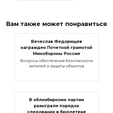
Вам также может понравиться
Вячеслав Федорищев
награжден Почетной грамотой
Минобороны России
Вопросы обеспечения безопасности
жителей и защиты объектов
В облизбиркоме партии
разыграли порядок
следования в бюллетене