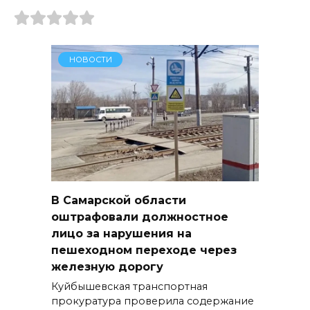
НОВОСТИ
В Самарской области
оштрафовали должностное
лицо за нарушения на
пешеходном переходе через
железную дорогу
Куйбышевская транспортная
прокуратура проверила содержание