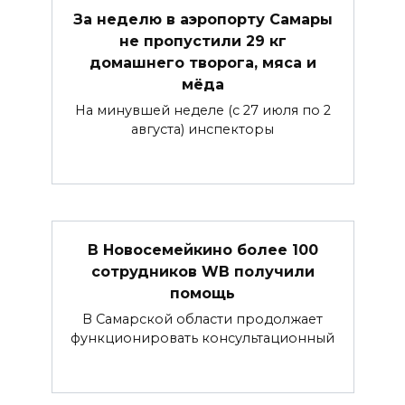
За неделю в аэропорту Самары
не пропустили 29 кг
домашнего творога, мяса и
мёда
На минувшей неделе (с 27 июля по 2
августа) инспекторы
В Новосемейкино более 100
сотрудников WB получили
помощь
В Самарской области продолжает
функционировать консультационный