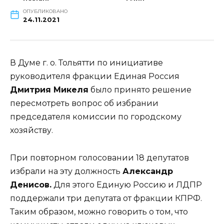
ОПУБЛИКОВАНО
24.11.2021
В Думе г. о. Тольятти по инициативе
руководителя фракции Единая Россия
Дмитрия Микеля
было принято решение
пересмотреть вопрос об избрании
председателя комиссии по городскому
хозяйству.
При повторном голосовании 18 депутатов
избрали на эту должность
Александр
Денисов.
Для этого Единую Россию и ЛДПР
поддержали три депутата от фракции КПРФ.
Таким образом, можно говорить о том, что