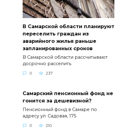
В Самарской области планируют
переселить граждан из
аварийного жилья раньше
запланированных сроков
В Самарской области рассчитывают
досрочно расселить
0
237
Самарский пенсионный фонд не
гонится за дешевизной?
Пенсионный фонд в Самаре по
адресу ул. Садовая, 175
0
210