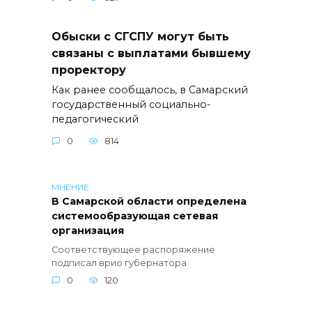
Обыски с СГСПУ могут быть
связаны с выплатами бывшему
проректору
Как ранее сообщалось, в Самарский
государственный социально-
педагогический
0
814
МНЕНИЕ
В Самарской области определена
системообразующая сетевая
организация
Соответствующее распоряжение
подписал врио губернатора
0
120