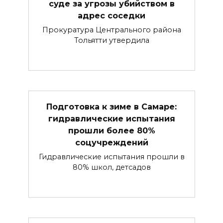
суде за угрозы убийством в
адрес соседки
Прокуратура Центрального района
Тольятти утвердила
Подготовка к зиме в Самаре:
гидравлические испытания
прошли более 80%
соцучреждений
Гидравлические испытания прошли в
80% школ, детсадов