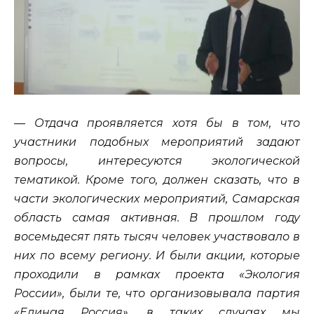
— Отдача проявляется хотя бы в том, что
участники подобных мероприятий задают
вопросы, интересуются экологической
тематикой. Кроме того, должен сказать, что в
части экологических мероприятий, Самарская
область самая активная. В прошлом году
восемьдесят пять тысяч человек участвовало в
них по всему региону. И были акции, которые
проходили в рамках проекта «Экология
России», были те, что организовывала партия
«Единая Россия», в таких случаях мы