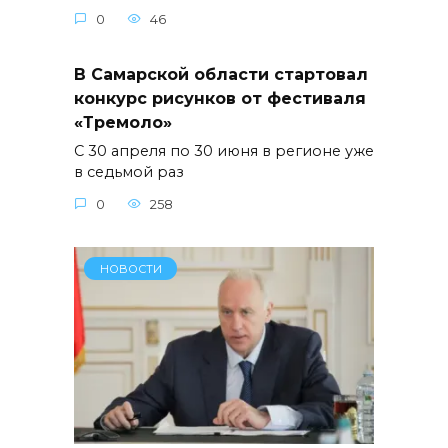
0
46
В Самарской области стартовал
конкурс рисунков от фестиваля
«Тремоло»
С 30 апреля по 30 июня в регионе уже
в седьмой раз
0
258
НОВОСТИ