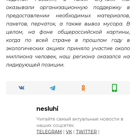
оказывали организационную поддержку в
предоставлении необходимых материалов,
пакетов, перчаток, а также вывоз мусора. В
целом, на фоне общероссийской картины,
когда по всей стране в прошлом году в
экологических акциях приняло участие около
миллиона человек, наш региона оказался на
лидирующей позиции.
nesluhi
Читайте самый актуальные новости в
наших соцсетях:
TELEGRAM
|
VK
|
TWITTER
|