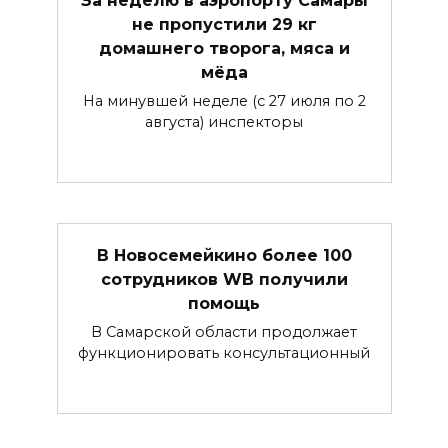
не пропустили 29 кг
домашнего творога, мяса и
мёда
На минувшей неделе (с 27 июля по 2
августа) инспекторы
В Новосемейкино более 100
сотрудников WB получили
помощь
В Самарской области продолжает
функционировать консультационный