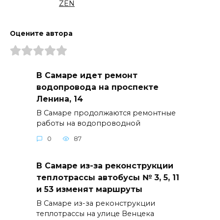
ZEN
Оцените автора
В Самаре идет ремонт
водопровода на проспекте
Ленина, 14
В Самаре продолжаются ремонтные
работы на водопроводной
0
87
В Самаре из-за реконструкции
теплотрассы автобусы № 3, 5, 11
и 53 изменят маршруты
В Самаре из-за реконструкции
теплотрассы на улице Венцека