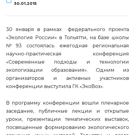
30.01.2015
30 января в рамках федерального проекта
«Экология России» в Тольятти, на базе школы
№93 состоялась ежегодная региональная
научно-практическая конференция
«Современные подходы и технологии
экологизации образования». Одним из
организаторов и активных участников
конференции выступила ГК «ЭкоВоз».
В программу конференции вошли пленарное
заседание, публичные лекции и открытые
уроки, презентации тематических выставок,
посвященные формированию экологического