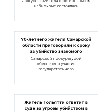
7 августа 2026 года в региональном
избиркоме состоялась
70-летнего жителя Самарской
области приговорили к сроку
за убийство знакомого
Самарской прокуратурой
обеспечено участие
государственного
Житель Тольятти ответит в
суде за угрозы убийством в