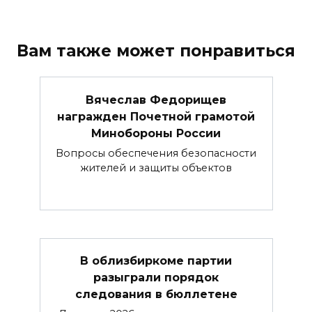
Вам также может понравиться
Вячеслав Федорищев
награжден Почетной грамотой
Минобороны России
Вопросы обеспечения безопасности
жителей и защиты объектов
В облизбиркоме партии
разыграли порядок
следования в бюллетене