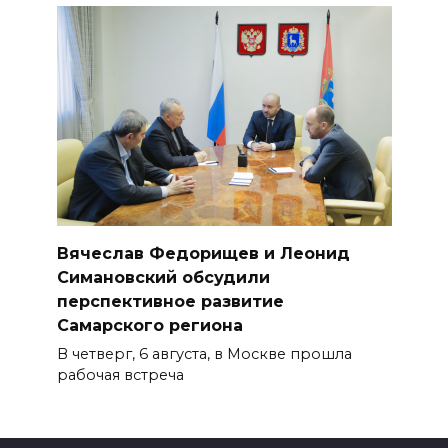
Вячеслав Федорищев и Леонид
Симановский обсудили
перспективное развитие
Самарского региона
В четверг, 6 августа, в Москве прошла
рабочая встреча