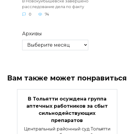
В Новокуйбышевске завершено
расследование дела по факту
0
74
Архивы
Вам также может понравиться
В Тольятти осуждена группа
аптечных работников за сбыт
сильнодействующих
препаратов
Центральный районный суд Тольятти