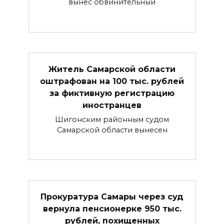
вынес обвинительный
Житель Самарской области
оштрафован на 100 тыс. рублей
за фиктивную регистрацию
иностранцев
Шигонским районным судом
Самарской области вынесен
Прокуратура Самары через суд
вернула пенсионерке 950 тыс.
рублей, похищенных