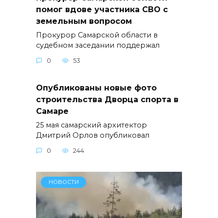
помог вдове участника СВО с
земельным вопросом
Прокурор Самарской области в
судебном заседании поддержал
0
53
Опубликованы новые фото
строительства Дворца спорта в
Самаре
25 мая самарский архитектор
Дмитрий Орлов опубликовал
0
244
НОВОСТИ