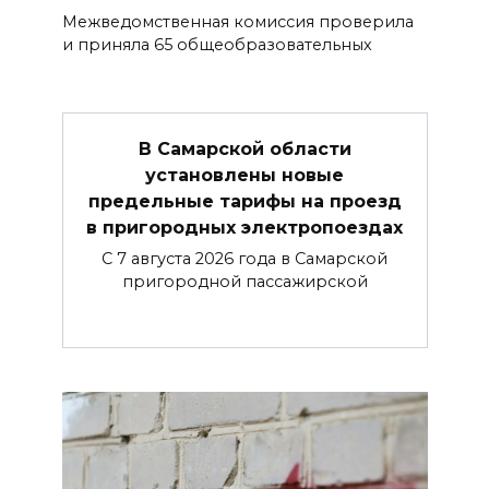
Межведомственная комиссия проверила
и приняла 65 общеобразовательных
В Самарской области
установлены новые
предельные тарифы на проезд
в пригородных электропоездах
С 7 августа 2026 года в Самарской
пригородной пассажирской