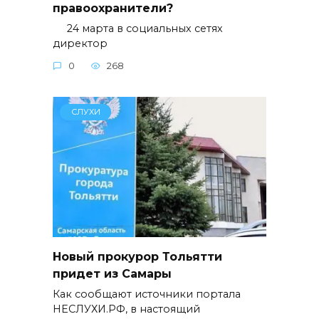
правоохранители?
24 марта в социальных сетях
директор
0
268
СЛУХИ
Новый прокурор Тольятти
придет из Самары
Как сообщают источники портала
НЕСЛУХИ.РФ, в настоящий