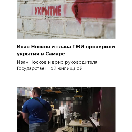
Иван Носков и глава ГЖИ проверили
укрытия в Самаре
Иван Носков и врио руководителя
Государственной жилищной