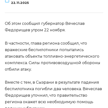
22.11.2025
Об этом сообщил губернатор Вячеслав
Федорищев утром 22 ноября.
В частности, глава региона сообщил, что
вражеские беспилотники попытались
атаковать объекты топливно-энергетического
комплекса. Силы противовоздушной обороны
отбили атаку.
Вместе с тем, в Сызрани в результате падения
беспилотника погибли два человека. Вячеслав
Федорищев уточнил, что правительство
региона окажет всю необходимую помощь