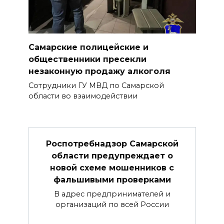
Самарские полицейские и
общественники пресекли
незаконную продажу алкоголя
Сотрудники ГУ МВД по Самарской
области во взаимодействии
Роспотребнадзор Самарской
области предупреждает о
новой схеме мошенников с
фальшивыми проверками
В адрес предпринимателей и
организаций по всей России