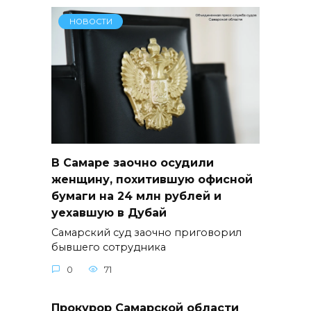
НОВОСТИ
В Самаре заочно осудили
женщину, похитившую офисной
бумаги на 24 млн рублей и
уехавшую в Дубай
Самарский суд заочно приговорил
бывшего сотрудника
0
71
Прокурор Самарской области