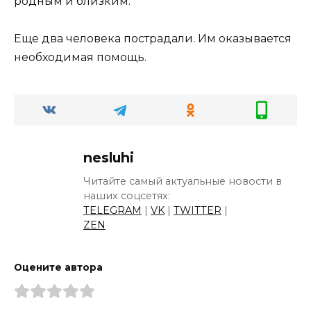
родным и близким.
Еще два человека пострадали. Им оказывается
необходимая помощь.
nesluhi
Читайте самый актуальные новости в
наших соцсетях:
TELEGRAM
|
VK
|
TWITTER
|
ZEN
Оцените автора