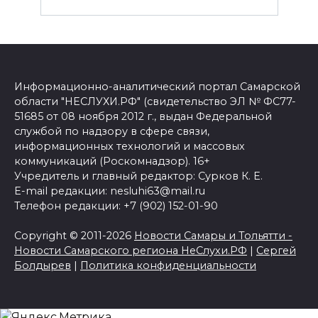
Информационно-аналитический портал Самарской
области "НЕСЛУХИ.РФ" (свидетельство ЭЛ № ФС77-
51685 от 08 ноября 2012 г., выдан Федеральной
службой по надзору в сфере связи,
информационных технологий и массовых
коммуникаций (Роскомнадзор). 16+
Учредитель и главный редактор: Сурков К. Е.
E-mail редакции: nesluhi63@mail.ru
Телефон редакции: +7 (902) 152-01-90
Copyright © 2011-2026
Новости Самары и Тольятти -
Новости Самарского региона НеСлухи.РФ
|
Сергей
Болдырев
|
Политика конфиденциальности