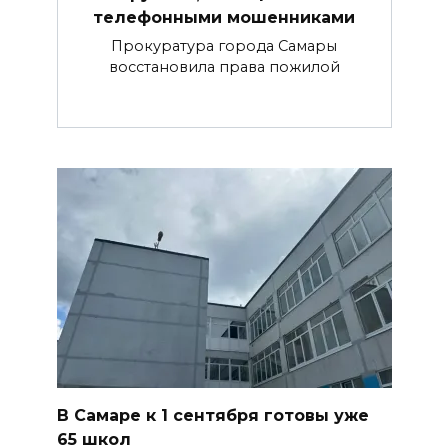
телефонными мошенниками
Прокуратура города Самары
восстановила права пожилой
В Самаре к 1 сентября готовы уже
65 школ