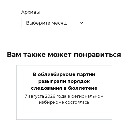
Архивы
Вам также может понравиться
В облизбиркоме партии
разыграли порядок
следования в бюллетене
7 августа 2026 года в региональном
избиркоме состоялась