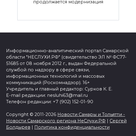
продолжается модернизация
Информационно-аналитический портал Самарской
области "НЕСЛУХИ.РФ" (свидетельство ЭЛ № ФС77-
51685 от 08 ноября 2012 г., выдан Федеральной
службой по надзору в сфере связи,
информационных технологий и массовых
коммуникаций (Роскомнадзор). 16+
Учредитель и главный редактор: Сурков К. Е.
E-mail редакции: nesluhi63@mail.ru
Телефон редакции: +7 (902) 152-01-90
Copyright © 2011-2026
Новости Самары и Тольятти -
Новости Самарского региона НеСлухи.РФ
|
Сергей
Болдырев
|
Политика конфиденциальности