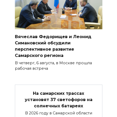
Вячеслав Федорищев и Леонид
Симановский обсудили
перспективное развитие
Самарского региона
В четверг, 6 августа, в Москве прошла
рабочая встреча
На самарских трассах
установят 37 светофоров на
солнечных батареях
В 2026 году в Самарской области