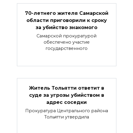
70-летнего жителя Самарской
области приговорили к сроку
за убийство знакомого
Самарской прокуратурой
обеспечено участие
государственного
Житель Тольятти ответит в
суде за угрозы убийством в
адрес соседки
Прокуратура Центрального района
Тольятти утвердила