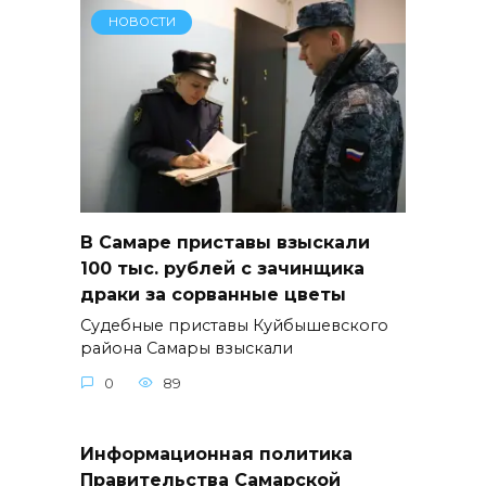
НОВОСТИ
В Самаре приставы взыскали
100 тыс. рублей с зачинщика
драки за сорванные цветы
Судебные приставы Куйбышевского
района Самары взыскали
0
89
Информационная политика
Правительства Самарской