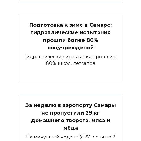
Подготовка к зиме в Самаре:
гидравлические испытания
прошли более 80%
соцучреждений
Гидравлические испытания прошли в
80% школ, детсадов
За неделю в аэропорту Самары
не пропустили 29 кг
домашнего творога, мяса и
мёда
На минувшей неделе (с 27 июля по 2