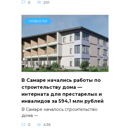
0
201
НОВОСТИ
В Самаре начались работы по
строительству дома —
интерната для престарелых и
инвалидов за 594,1 млн рублей
В Самаре началось строительство
дома —
0
436