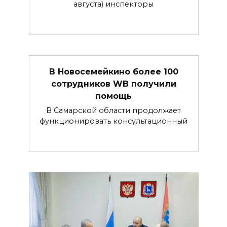
августа) инспекторы
В Новосемейкино более 100
сотрудников WB получили
помощь
В Самарской области продолжает
функционировать консультационный