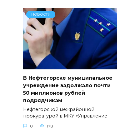
НОВОСТИ
В Нефтегорске муниципальное
учреждение задолжало почти
50 миллионов рублей
подрядчикам
Нефтегорской межрайонной
прокуратурой в МКУ «Управление
0
178