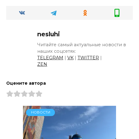
nesluhi
Читайте самый актуальные новости в
наших соцсетях:
TELEGRAM
|
VK
|
TWITTER
|
ZEN
Оцените автора
НОВОСТИ