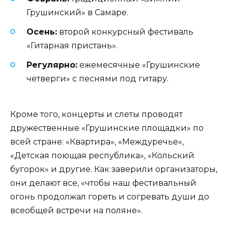
Грушинский» в Самаре.
Осень:
второй конкурсный фестиваль
«Гитарная пристань».
Регулярно:
ежемесячные «Грушинские
четверги» с песнями под гитару.
Кроме того, концерты и слеты проводят
дружественные «Грушинские площадки» по
всей стране: «Квартира», «Междуречье»,
«Детская поющая республика», «Кольский
бугорок» и другие. Как заверили организаторы,
они делают все, «чтобы наш фестивальный
огонь продолжал гореть и согревать души до
всеобщей встречи на поляне».