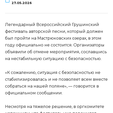
27.05.2026
Легендарный Всероссийский Грушинский
фестиваль авторской песни, который должен
был пройти на Мастрюковских озерах, в этом
году официально не состоится. Организаторы
объявили об отмене мероприятия, сославшись
на нестабильную ситуацию с безопасностью.
«К сожалению, ситуация с безопасностью не
стабилизировалась и не позволяет всем вместе
собраться на нашей поляне», — говорится в
официальном сообщении.
Несмотря на тяжелое решение, в оргкомитете