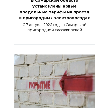
В Самарской области
установлены новые
предельные тарифы на проезд
в пригородных электропоездах
С 7 августа 2026 года в Самарской
пригородной пассажирской