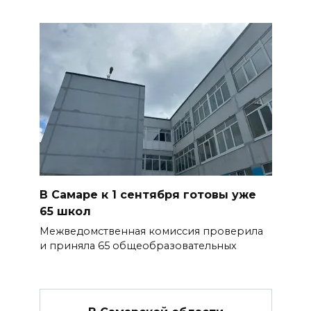
В Самаре к 1 сентября готовы уже
65 школ
Межведомственная комиссия проверила
и приняла 65 общеобразовательных