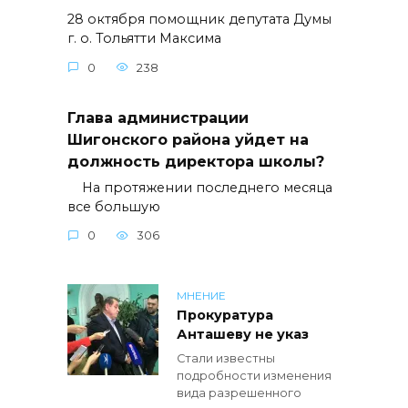
28 октября помощник депутата Думы
г. о. Тольятти Максима
0
238
Глава администрации
Шигонского района уйдет на
должность директора школы?
На протяжении последнего месяца
все большую
0
306
МНЕНИЕ
Прокуратура
Анташеву не указ
Стали известны
подробности изменения
вида разрешенного