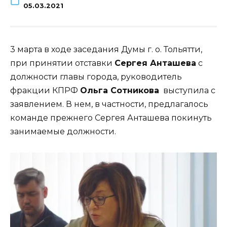
05.03.2021
3 марта в ходе заседания Думы г. о. Тольятти,
при принятии отставки
Сергея Анташева
с
должности главы города, руководитель
фракции КПРФ
Ольга Сотникова
выступила с
заявлением. В нем, в частности, предлагалось
команде прежнего Сергея Анташева покинуть
занимаемые должности.