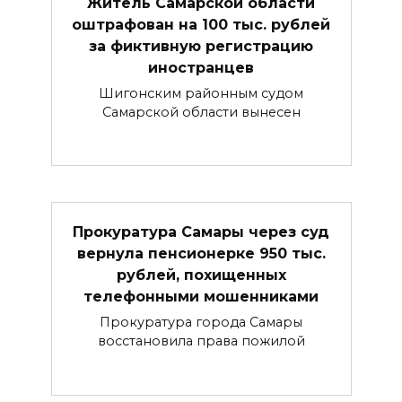
Житель Самарской области
оштрафован на 100 тыс. рублей
за фиктивную регистрацию
иностранцев
Шигонским районным судом
Самарской области вынесен
Прокуратура Самары через суд
вернула пенсионерке 950 тыс.
рублей, похищенных
телефонными мошенниками
Прокуратура города Самары
восстановила права пожилой