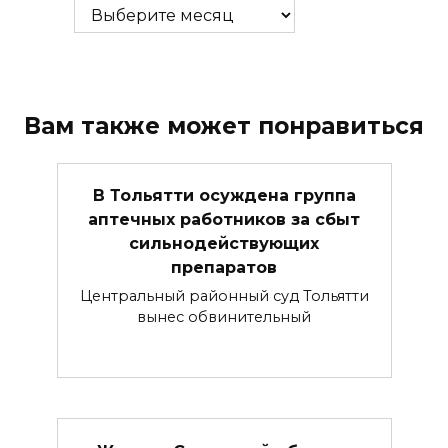
Вам также может понравиться
В Тольятти осуждена группа
аптечных работников за сбыт
сильнодействующих
препаратов
Центральный районный суд Тольятти
вынес обвинительный