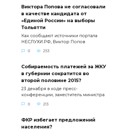
Виктора Попова не согласовали
в качестве кандидата от
«Единой России» на выборы
Тольятти
Как сообщают источники портала
НЕСЛУХИ.РФ, Виктор Попов
0
253
Собираемость платежей за ЖКУ
в губернии сократится во
второй половине 2015?
23 декабря в ходе пресс-
конференции, заместитель министра
0
213
ФКР избегает предложений
населения?