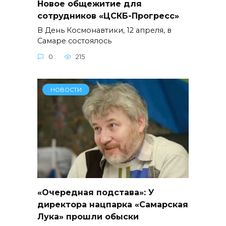
Новое общежитие для
сотрудников «ЦСКБ-Прогресс»
В День Космонавтики, 12 апреля, в
Самаре состоялось
0
215
НОВОСТИ
«Очередная подстава»: У
директора нацпарка «Самарская
Лука» прошли обыски