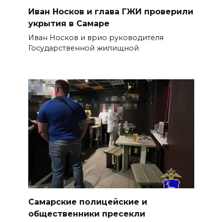
Иван Носков и глава ГЖИ проверили
укрытия в Самаре
Иван Носков и врио руководителя
Государственной жилищной
Самарские полицейские и
общественники пресекли