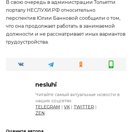
В свою очередь в администрации Тольятти
порталу НЕСЛУХИ.РФ относительно
перспектив Юлии Банновой сообщили о том,
что она продолжает работать в занимаемой
должности и не рассматривает иных вариантов
трудоустройства.
nesluhi
Читайте самый актуальные новости в
наших соцсетях:
TELEGRAM
|
VK
|
TWITTER
|
ZEN
Оцените автора