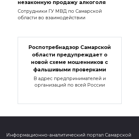
незаконную продажу алкоголя
Сотрудники ГУ МВД по Самарской
области во взаимодействии
Роспотребнадзор Самарской
области предупреждает о
новой схеме мошенников с
фальшивыми проверками
В адрес предпринимателей и
организаций по всей России
Информационно-аналитический портал Самарской