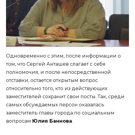
Одновременно с этим, после информации о
том, что Сергей Анташев слагает с себя
полномочия, и после непосредственной
отставки, остается открытым вопрос
относительно того, кто из действующих
заместителей сохранит свои посты. Так, среди
самых обсуждаемых персон оказалась
заместитель главы города по социальным
вопросам
Юлия Баннова
.