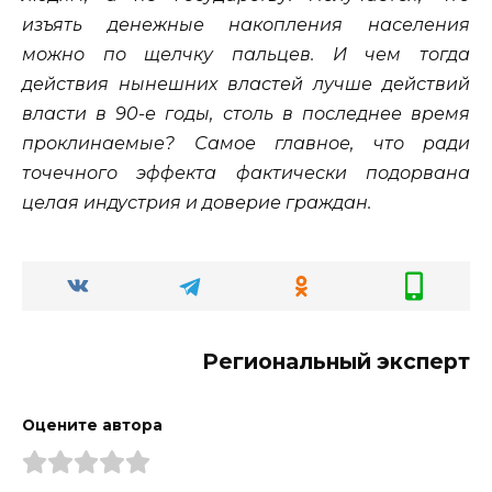
изъять денежные накопления населения
можно по щелчку пальцев. И чем тогда
действия нынешних властей лучше действий
власти в 90-е годы, столь в последнее время
проклинаемые? Самое главное, что ради
точечного эффекта фактически подорвана
целая индустрия и доверие граждан.
Региональный эксперт
Оцените автора