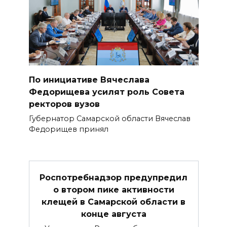
По инициативе Вячеслава
Федорищева усилят роль Совета
ректоров вузов
Губернатор Самарской области Вячеслав
Федорищев принял
Роспотребнадзор предупредил
о втором пике активности
клещей в Самарской области в
конце августа