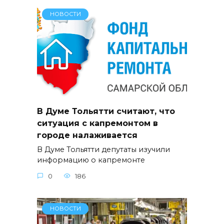
НОВОСТИ
В Думе Тольятти считают, что
ситуация с капремонтом в
городе налаживается
В Думе Тольятти депутаты изучили
информацию о капремонте
0
186
НОВОСТИ