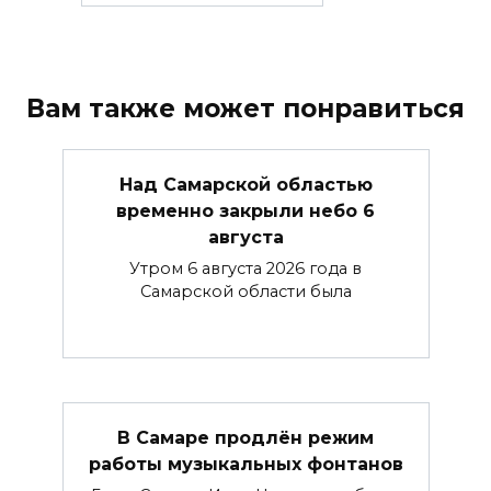
Вам также может понравиться
Над Самарской областью
временно закрыли небо 6
августа
Утром 6 августа 2026 года в
Самарской области была
В Самаре продлён режим
работы музыкальных фонтанов