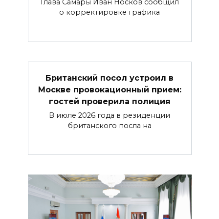
Глава Самары Иван Носков сообщил
о корректировке графика
Британский посол устроил в
Москве провокационный прием:
гостей проверила полиция
В июле 2026 года в резиденции
британского посла на