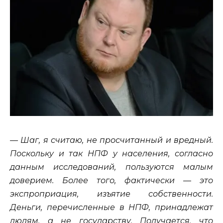
— Шаг, я считаю, не просчитанный и вредный.
Поскольку и так НПФ у населения, согласно
данным исследований, пользуются малым
доверием. Более того, фактически — это
экспроприация, изъятие собственности.
Деньги, перечисленные в НПФ, принадлежат
людям, а не государству. Получается, что