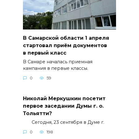
В Самарской области 1 апреля
стартовал приём документов
в первый класс
В Самаре началась приемная
кампания в первые классы.
0
59
Николай Меркушкин посетит
первое заседании Думы г. о.
Тольятти?
Сегодня, 23 сентября в Думе г.
0
198