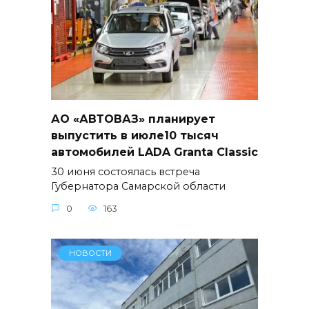
АО «АВТОВАЗ» планирует
выпустить в июле10 тысяч
автомобилей LADA Granta Classic
30 июня состоялась встреча
Губернатора Самарской области
0
163
НОВОСТИ