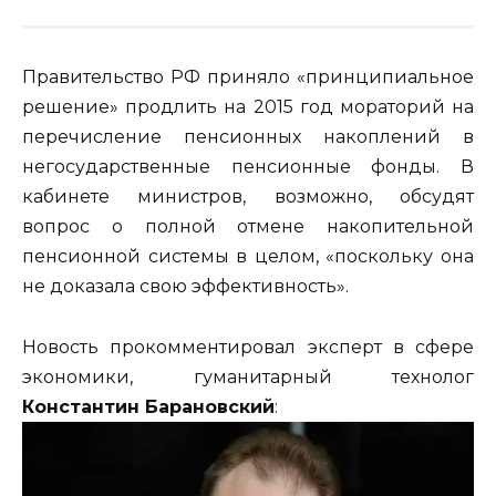
Правительство РФ приняло «принципиальное
решение» продлить на 2015 год мораторий на
перечисление пенсионных накоплений в
негосударственные пенсионные фонды. В
кабинете министров, возможно, обсудят
вопрос о полной отмене накопительной
пенсионной системы в целом, «поскольку она
не доказала свою эффективность».
Новость прокомментировал эксперт в сфере
экономики, гуманитарный технолог
Константин Барановский
: