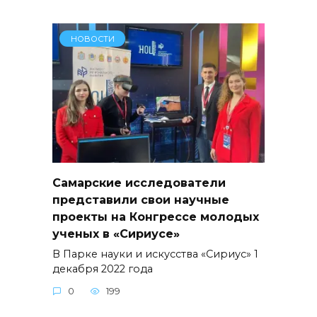
НОВОСТИ
Самарские исследователи
представили свои научные
проекты на Конгрессе молодых
ученых в «Сириусе»
В Парке науки и искусства «Сириус» 1
декабря 2022 года
0
199