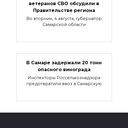
ветеранов СВО обсудили в
Правительстве региона
Во вторник, 4 августа, губернатор
Самарской области
В Самаре задержали 20 тонн
опасного винограда
Инспекторы Россельхознадзора
предотвратили ввоз в Самарскую