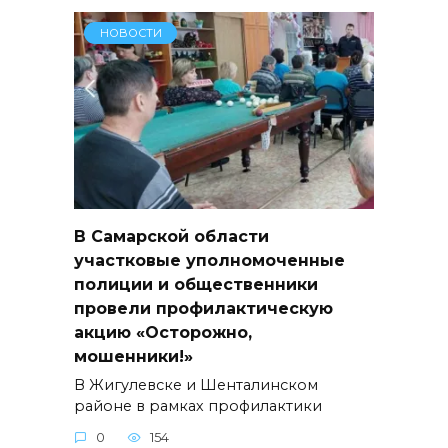
НОВОСТИ
В Самарской области
участковые уполномоченные
полиции и общественники
провели профилактическую
акцию «Осторожно,
мошенники!»
В Жигулевске и Шенталинском
районе в рамках профилактики
0
154