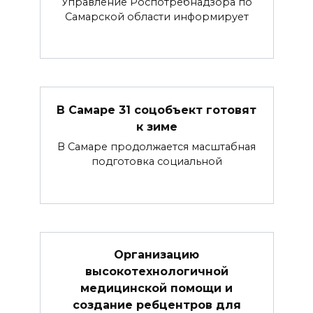
Управление Роспотребнадзора по
Самарской области информирует
В Самаре 31 соцобъект готовят
к зиме
В Самаре продолжается масштабная
подготовка социальной
Организацию
высокотехнологичной
медицинской помощи и
создание ребцентров для